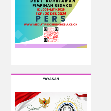
YAYASAN