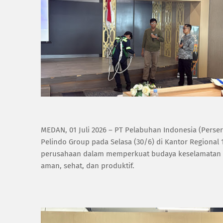
MEDAN, 01 Juli 2026 – PT Pelabuhan Indonesia (Perser
Pelindo Group pada Selasa (30/6) di Kantor Regional
perusahaan dalam memperkuat budaya keselamatan da
aman, sehat, dan produktif.