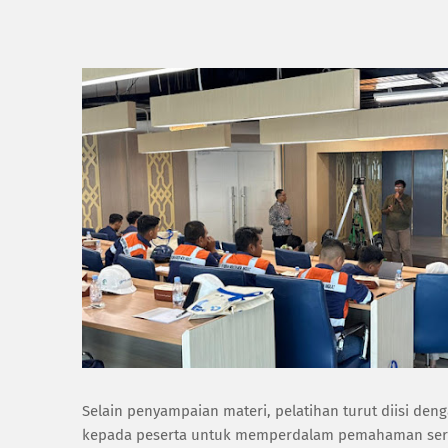
Selain penyampaian materi, pelatihan turut diisi de
kepada peserta untuk memperdalam pemahaman serta