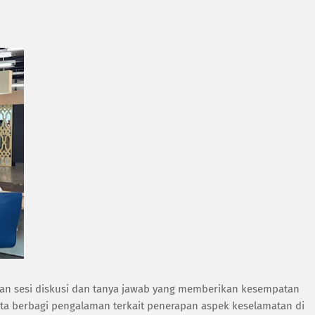
ngan sesi diskusi dan tanya jawab yang memberikan kesempatan
 berbagi pengalaman terkait penerapan aspek keselamatan di