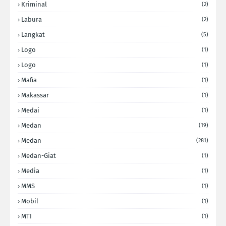
Kriminal
(2)
Labura
(2)
Langkat
(5)
Logo
(1)
Logo
(1)
Mafia
(1)
Makassar
(1)
Medai
(1)
Medan
(19)
Medan
(281)
Medan-Giat
(1)
Media
(1)
MMS
(1)
Mobil
(1)
MTI
(1)