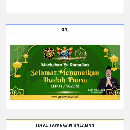
GNI
TOTAL TAYANGAN HALAMAN