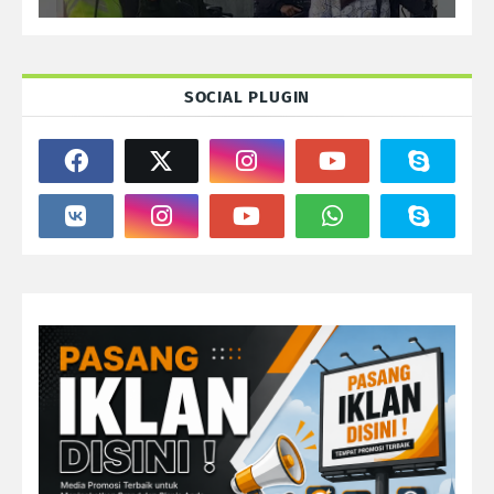
SOCIAL PLUGIN