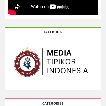
FACEBOOK
CATEGORIES