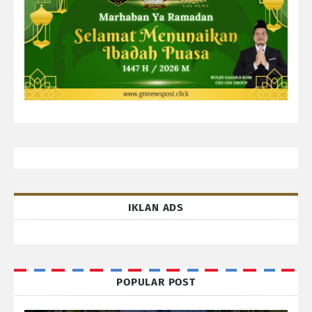
IKLAN ADS
POPULAR POST