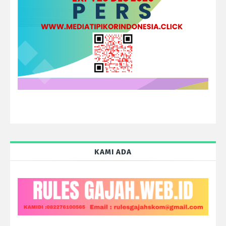
KAMI ADA