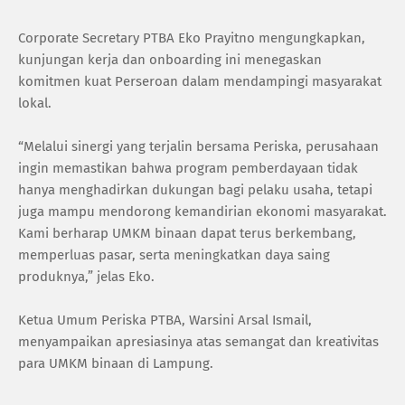
Corporate Secretary PTBA Eko Prayitno mengungkapkan,
kunjungan kerja dan onboarding ini menegaskan
komitmen kuat Perseroan dalam mendampingi masyarakat
lokal.
“Melalui sinergi yang terjalin bersama Periska, perusahaan
ingin memastikan bahwa program pemberdayaan tidak
hanya menghadirkan dukungan bagi pelaku usaha, tetapi
juga mampu mendorong kemandirian ekonomi masyarakat.
Kami berharap UMKM binaan dapat terus berkembang,
memperluas pasar, serta meningkatkan daya saing
produknya,” jelas Eko.
Ketua Umum Periska PTBA, Warsini Arsal Ismail,
menyampaikan apresiasinya atas semangat dan kreativitas
para UMKM binaan di Lampung.