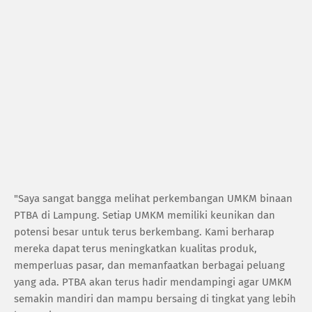
"Saya sangat bangga melihat perkembangan UMKM binaan
PTBA di Lampung. Setiap UMKM memiliki keunikan dan
potensi besar untuk terus berkembang. Kami berharap
mereka dapat terus meningkatkan kualitas produk,
memperluas pasar, dan memanfaatkan berbagai peluang
yang ada. PTBA akan terus hadir mendampingi agar UMKM
semakin mandiri dan mampu bersaing di tingkat yang lebih