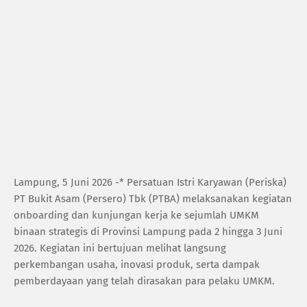
Lampung, 5 Juni 2026 -* Persatuan Istri Karyawan (Periska)
PT Bukit Asam (Persero) Tbk (PTBA) melaksanakan kegiatan
onboarding dan kunjungan kerja ke sejumlah UMKM
binaan strategis di Provinsi Lampung pada 2 hingga 3 Juni
2026. Kegiatan ini bertujuan melihat langsung
perkembangan usaha, inovasi produk, serta dampak
pemberdayaan yang telah dirasakan para pelaku UMKM.