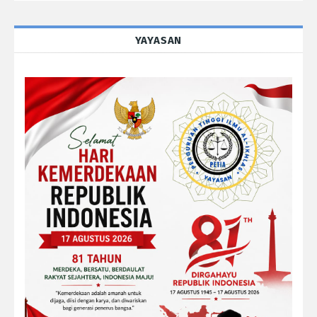
YAYASAN