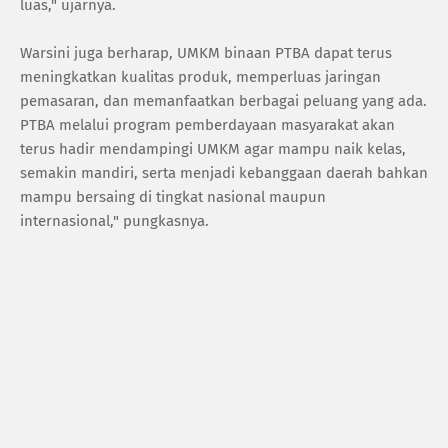
luas," ujarnya.
Warsini juga berharap, UMKM binaan PTBA dapat terus
meningkatkan kualitas produk, memperluas jaringan
pemasaran, dan memanfaatkan berbagai peluang yang ada.
PTBA melalui program pemberdayaan masyarakat akan
terus hadir mendampingi UMKM agar mampu naik kelas,
semakin mandiri, serta menjadi kebanggaan daerah bahkan
mampu bersaing di tingkat nasional maupun
internasional," pungkasnya.