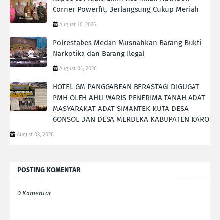
Corner Powerfit, Berlangsung Cukup Meriah
August 10, 2026
Polrestabes Medan Musnahkan Barang Bukti
Narkotika dan Barang Ilegal
August 06, 2026
HOTEL GM PANGGABEAN BERASTAGI DIGUGAT
PMH OLEH AHLI WARIS PENERIMA TANAH ADAT
MASYARAKAT ADAT SIMANTEK KUTA DESA
GONSOL DAN DESA MERDEKA KABUPATEN KARO
August 03, 2026
POSTING KOMENTAR
0 Komentar