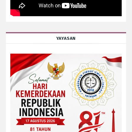
YAYASAN