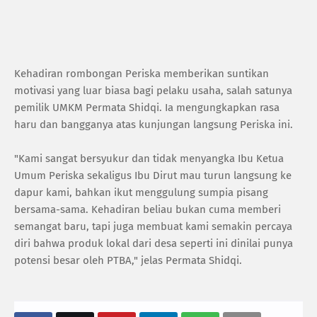
Kehadiran rombongan Periska memberikan suntikan
motivasi yang luar biasa bagi pelaku usaha, salah satunya
pemilik UMKM Permata Shidqi. Ia mengungkapkan rasa
haru dan bangganya atas kunjungan langsung Periska ini.
"Kami sangat bersyukur dan tidak menyangka Ibu Ketua
Umum Periska sekaligus Ibu Dirut mau turun langsung ke
dapur kami, bahkan ikut menggulung sumpia pisang
bersama-sama. Kehadiran beliau bukan cuma memberi
semangat baru, tapi juga membuat kami semakin percaya
diri bahwa produk lokal dari desa seperti ini dinilai punya
potensi besar oleh PTBA," jelas Permata Shidqi.