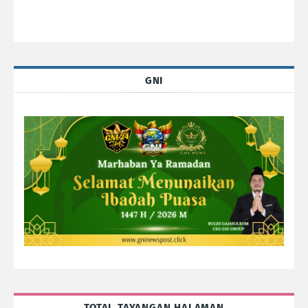
GNI
TOTAL TAYANGAN HALAMAN