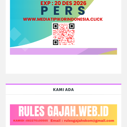
KAMI ADA