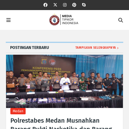
POSTINGAN TERBARU
TAMPILKAN SELENGKAPNYA
Medan
Polrestabes Medan Musnahkan