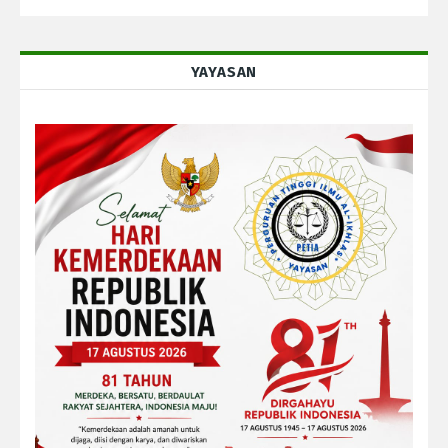
YAYASAN