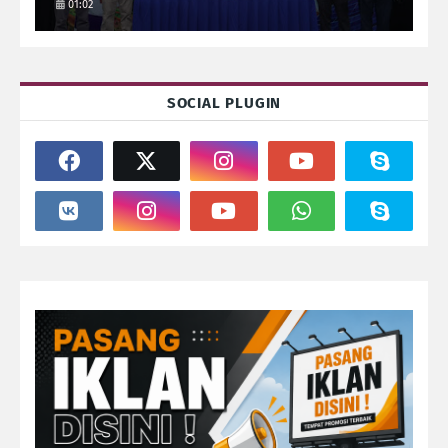
01:02
SOCIAL PLUGIN