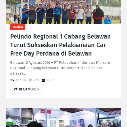
Medan
Pelindo Regional 1 Cabang Belawan
Turut Sukseskan Pelaksanaan Car
Free Day Perdana di Belawan
Belawan, 2 Agustus 2026 – PT Pelabuhan Indonesia (Persero)
Regional 1 Cabang Belawan turut berpartisipasi dalam
pelaksa…
Admin Tipikor
06:37
READ MORE »