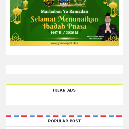
IKLAN ADS
POPULAR POST