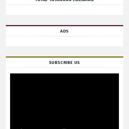
ADS
SUBSCRIBE US