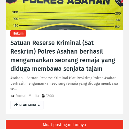
Hukum
Satuan Reserse Kriminal (Sat
Reskrim) Polres Asahan berhasil
mengamankan seorang remaja yang
diduga membawa senjata tajam
Asahan – Satuan Reserse Kriminal (Sat Reskrim) Polres Asahan
berhasil mengamankan seorang remaja yang diduga membawa
se…
Rumah Media
22:00
READ MORE »
Muat postingan lainnya