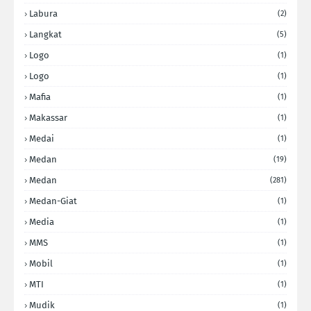
Labura
(2)
Langkat
(5)
Logo
(1)
Logo
(1)
Mafia
(1)
Makassar
(1)
Medai
(1)
Medan
(19)
Medan
(281)
Medan-Giat
(1)
Media
(1)
MMS
(1)
Mobil
(1)
MTI
(1)
Mudik
(1)