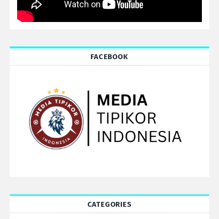
FACEBOOK
CATEGORIES