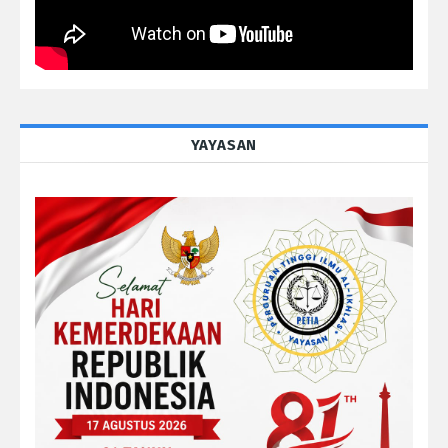
YAYASAN