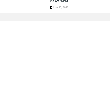
Masyarakat
June 30, 2026