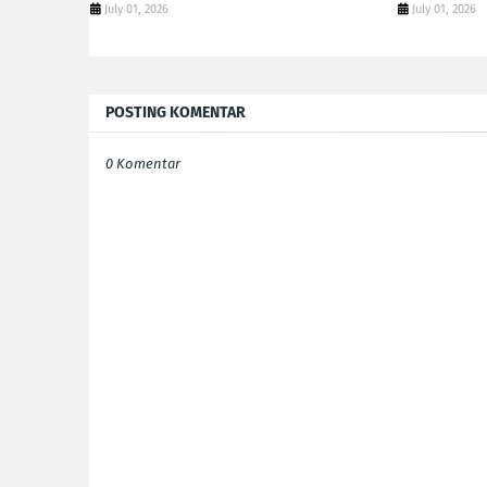
July 01, 2026
July 01, 2026
POSTING KOMENTAR
0 Komentar