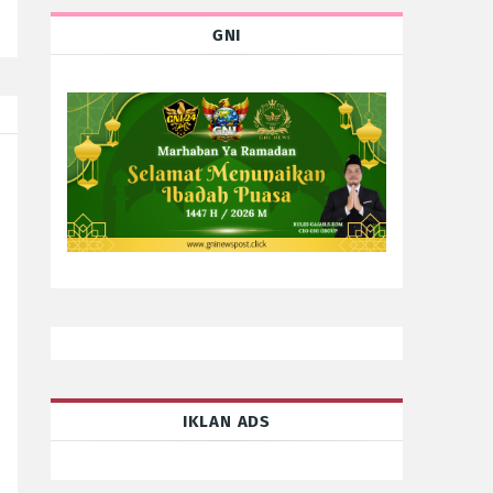
GNI
IKLAN ADS