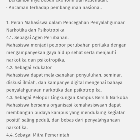
· ‎Ancaman terhadap pembangunan nasional.
1. ‎Peran Mahasiswa dalam Pencegahan Penyalahgunaan
Narkotika dan Psikotropika
‎4.1. Sebagai Agen Perubahan.
‎Mahasiswa menjadi pelopor perubahan perilaku dengan
mengampanyekan gaya hidup sehat serta menjauhi
narkotika dan psikotropika.
‎4.2. Sebagai Edukator
‎Mahasiswa dapat melaksanakan penyuluhan, seminar,
diskusi ilmiah, dan kampanye digital mengenai bahaya
penyalahgunaan narkotika dan psikotropika.
‎4.3. Sebagai Pelopor Lingkungan Kampus Bersih Narkoba
‎Mahasiswa bersama organisasi kemahasiswaan dapat
membangun budaya kampus yang mendukung kegiatan
positif, saling peduli, dan bebas dari penyalahgunaan
narkotika.
‎4.4. Sebagai Mitra Pemerintah