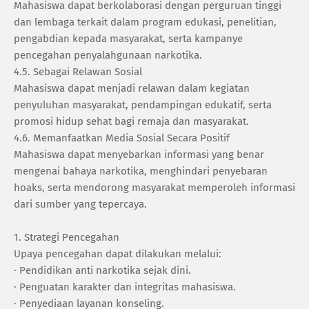
‎Mahasiswa dapat berkolaborasi dengan perguruan tinggi
dan lembaga terkait dalam program edukasi, penelitian,
pengabdian kepada masyarakat, serta kampanye
pencegahan penyalahgunaan narkotika.
‎4.5. Sebagai Relawan Sosial
‎Mahasiswa dapat menjadi relawan dalam kegiatan
penyuluhan masyarakat, pendampingan edukatif, serta
promosi hidup sehat bagi remaja dan masyarakat.
‎4.6. Memanfaatkan Media Sosial Secara Positif
‎Mahasiswa dapat menyebarkan informasi yang benar
mengenai bahaya narkotika, menghindari penyebaran
hoaks, serta mendorong masyarakat memperoleh informasi
dari sumber yang tepercaya.
1. ‎Strategi Pencegahan
‎Upaya pencegahan dapat dilakukan melalui:
· ‎Pendidikan anti narkotika sejak dini.
· ‎Penguatan karakter dan integritas mahasiswa.
· ‎Penyediaan layanan konseling.