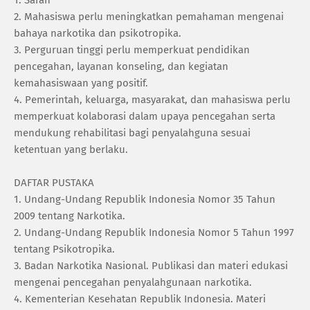
2. ‎Mahasiswa perlu meningkatkan pemahaman mengenai
bahaya narkotika dan psikotropika.
3. ‎Perguruan tinggi perlu memperkuat pendidikan
pencegahan, layanan konseling, dan kegiatan
kemahasiswaan yang positif.
4. ‎Pemerintah, keluarga, masyarakat, dan mahasiswa perlu
memperkuat kolaborasi dalam upaya pencegahan serta
mendukung rehabilitasi bagi penyalahguna sesuai
ketentuan yang berlaku.
‎DAFTAR PUSTAKA
1. ‎Undang-Undang Republik Indonesia Nomor 35 Tahun
2009 tentang Narkotika.
2. ‎Undang-Undang Republik Indonesia Nomor 5 Tahun 1997
tentang Psikotropika.
3. ‎Badan Narkotika Nasional. Publikasi dan materi edukasi
mengenai pencegahan penyalahgunaan narkotika.
4. ‎Kementerian Kesehatan Republik Indonesia. Materi