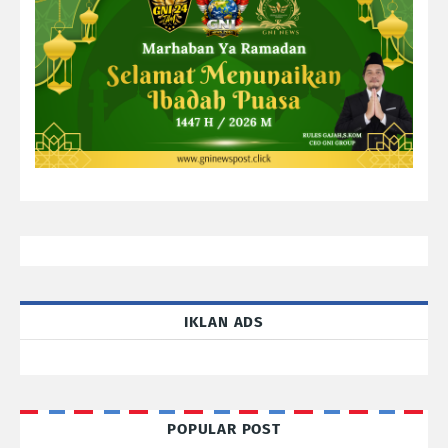
IKLAN ADS
POPULAR POST