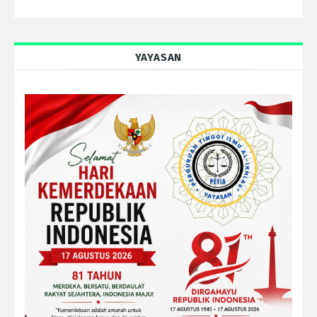
YAYASAN