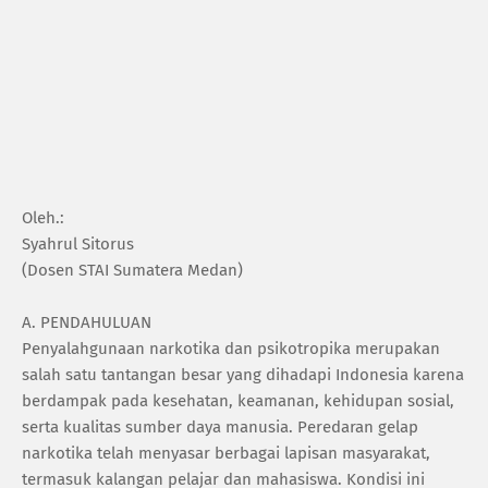
‎Oleh.:
‎Syahrul Sitorus
‎(Dosen STAI Sumatera Medan)
‎A. PENDAHULUAN
‎Penyalahgunaan narkotika dan psikotropika merupakan
salah satu tantangan besar yang dihadapi Indonesia karena
berdampak pada kesehatan, keamanan, kehidupan sosial,
serta kualitas sumber daya manusia. Peredaran gelap
narkotika telah menyasar berbagai lapisan masyarakat,
termasuk kalangan pelajar dan mahasiswa. Kondisi ini