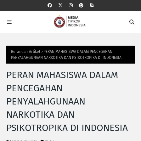
Beranda
Artikel
PERAN MAHASISWA DALAM PENCEGAHAN
PENYALAHGUNAAN NARKOTIKA DAN PSIKOTROPIKA DI INDONESIA
PERAN MAHASISWA DALAM
PENCEGAHAN
PENYALAHGUNAAN
NARKOTIKA DAN
PSIKOTROPIKA DI INDONESIA