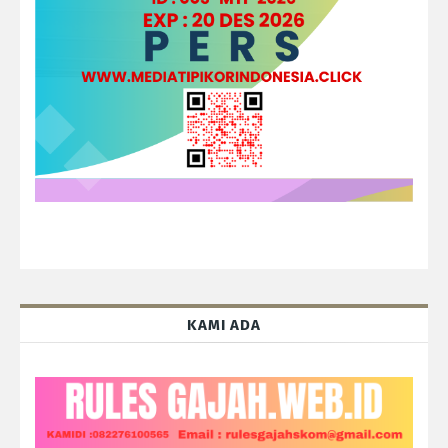
KAMI ADA