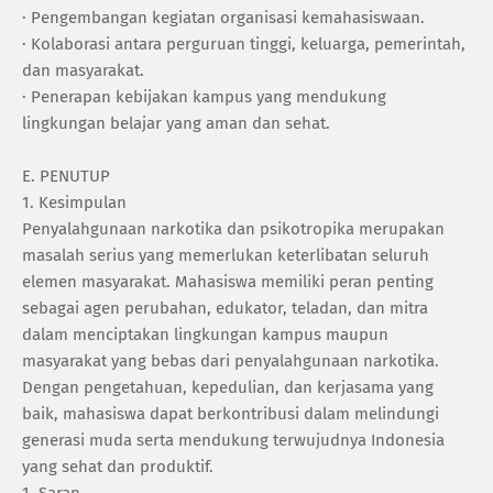
· ‎Pengembangan kegiatan organisasi kemahasiswaan.
· ‎Kolaborasi antara perguruan tinggi, keluarga, pemerintah,
dan masyarakat.
· ‎Penerapan kebijakan kampus yang mendukung
lingkungan belajar yang aman dan sehat.
‎E. PENUTUP
1. ‎Kesimpulan
‎Penyalahgunaan narkotika dan psikotropika merupakan
masalah serius yang memerlukan keterlibatan seluruh
elemen masyarakat. Mahasiswa memiliki peran penting
sebagai agen perubahan, edukator, teladan, dan mitra
dalam menciptakan lingkungan kampus maupun
masyarakat yang bebas dari penyalahgunaan narkotika.
Dengan pengetahuan, kepedulian, dan kerjasama yang
baik, mahasiswa dapat berkontribusi dalam melindungi
generasi muda serta mendukung terwujudnya Indonesia
yang sehat dan produktif.
1. ‎Saran