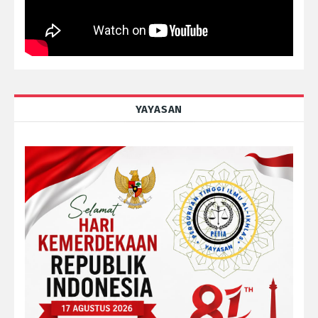
YAYASAN