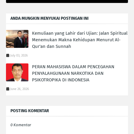
ANDA MUNGKIN MENYUKAI POSTINGAN INI
Kemuliaan yang Lahir dari Ujian: Jalan Spiritual
Menemukan Makna Kehidupan Menurut Al-
Qur'an dan Sunnah
July 03, 2026
PERAN MAHASISWA DALAM PENCEGAHAN
PENYALAHGUNAAN NARKOTIKA DAN
PSIKOTROPIKA DI INDONESIA
June 26, 2026
POSTING KOMENTAR
0 Komentar