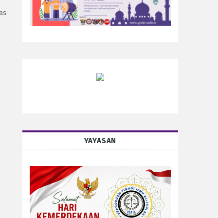
as
YAYASAN