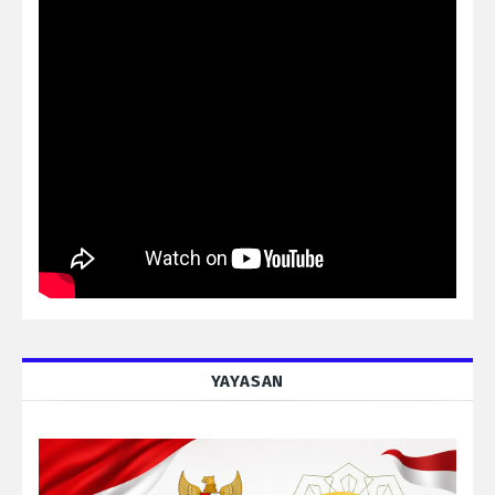
YAYASAN