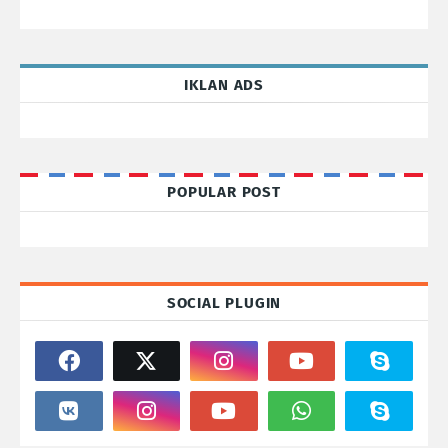
IKLAN ADS
POPULAR POST
SOCIAL PLUGIN