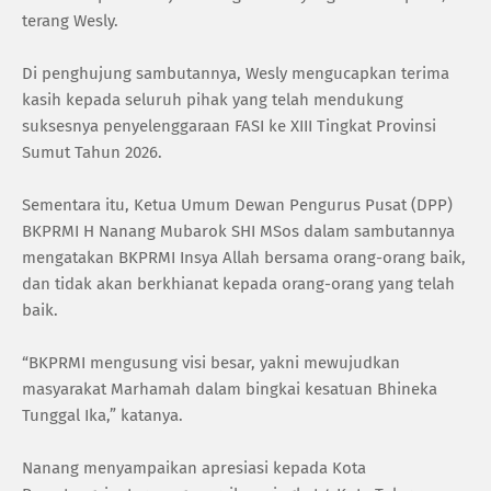
terang Wesly.
Di penghujung sambutannya, Wesly mengucapkan terima
kasih kepada seluruh pihak yang telah mendukung
suksesnya penyelenggaraan FASI ke XIII Tingkat Provinsi
Sumut Tahun 2026.
Sementara itu, Ketua Umum Dewan Pengurus Pusat (DPP)
BKPRMI H Nanang Mubarok SHI MSos dalam sambutannya
mengatakan BKPRMI Insya Allah bersama orang-orang baik,
dan tidak akan berkhianat kepada orang-orang yang telah
baik.
“BKPRMI mengusung visi besar, yakni mewujudkan
masyarakat Marhamah dalam bingkai kesatuan Bhineka
Tunggal Ika,” katanya.
Nanang menyampaikan apresiasi kepada Kota