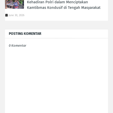
Kehadiran Polri dalam Menciptakan
Kamtibmas Kondusif di Tengah Masyarakat
June 30, 2026
POSTING KOMENTAR
0 Komentar