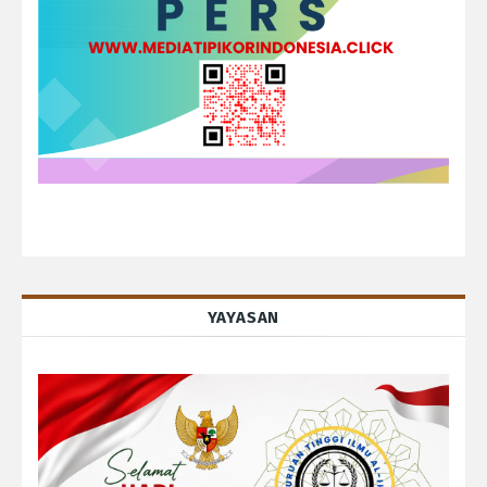
YAYASAN