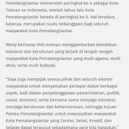
Pematangsiantar memeroleh peringkat ke-4 sebagai Kota
Toleran se-Indonesia, setelah tahun lalu Kota
Pematangsiantar berada di peringkat ke-5. Hal tersebut,
katanya, merupakan suatu kebanggaan bagi seluruh
masyarakat Kota Pematangsiantar.
Wesly berharap FASI mampu menggambarkan keindahan
toleransi dan kerukunan yang terjadi di tengah-tengah
masyarakat Kota Pematangsiantar yang multi agama, multi
etnis, serta multi kultural.
“Saya juga mengajak semua pihak dan seluruh elemen
masyarakat untuk menyamakan persepsi dalam berbagai
aspek, baik dalam penyelenggaraan pemerintahan, politik,
sosial, ekonomi, serta bersama-sama menjaga toleransi,
menjaga kerukunan dan keharmonisan, sehingga tujuan
Pemko Pematangsiantar untuk mewujudkan masyarakat
Kota Pematangsiantar yang Cerdas, Sehat, Kreatif, dan
Selaras dapat terwujud sebagaimana yang kita harapkan,”