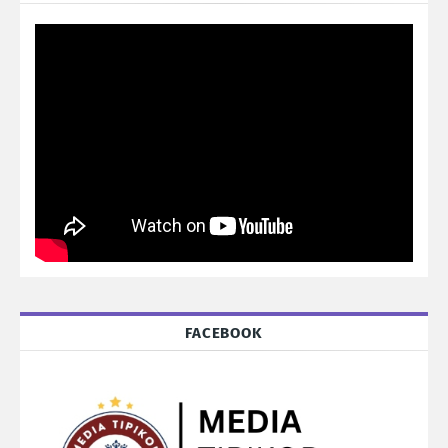
FACEBOOK