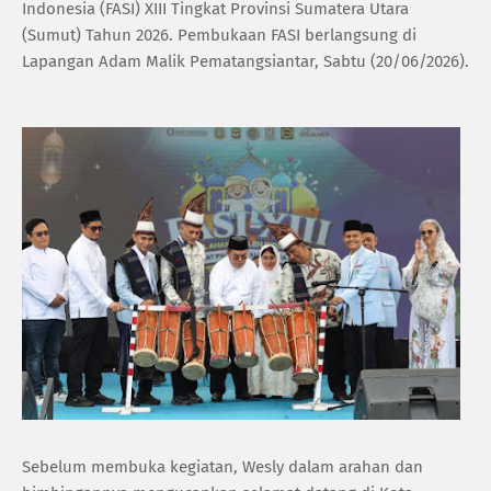
Indonesia (FASI) XIII Tingkat Provinsi Sumatera Utara
(Sumut) Tahun 2026. Pembukaan FASI berlangsung di
Lapangan Adam Malik Pematangsiantar, Sabtu (20/06/2026).
Sebelum membuka kegiatan, Wesly dalam arahan dan