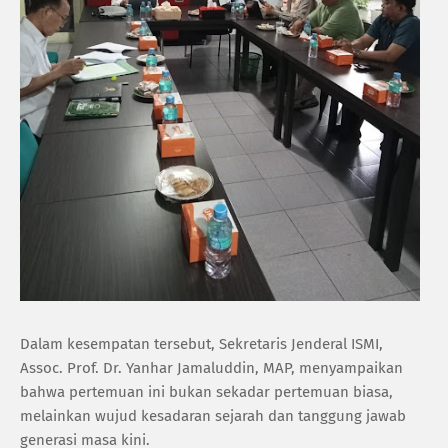
Dalam kesempatan tersebut, Sekretaris Jenderal ISMI,
Assoc. Prof. Dr. Yanhar Jamaluddin, MAP, menyampaikan
bahwa pertemuan ini bukan sekadar pertemuan biasa,
melainkan wujud kesadaran sejarah dan tanggung jawab
generasi masa kini.