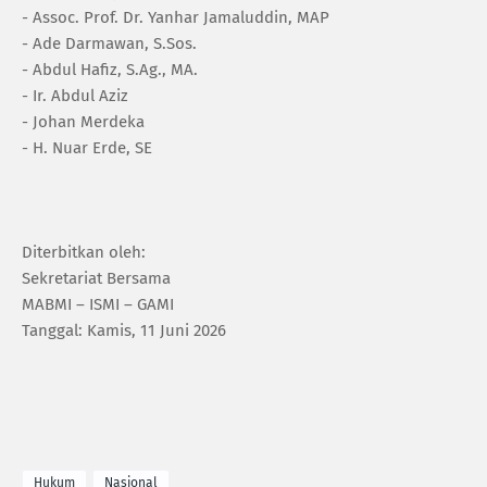
- Assoc. Prof. Dr. Yanhar Jamaluddin, MAP
- Ade Darmawan, S.Sos.
- Abdul Hafiz, S.Ag., MA.
- Ir. Abdul Aziz
- Johan Merdeka
- H. Nuar Erde, SE
Diterbitkan oleh:
Sekretariat Bersama
MABMI – ISMI – GAMI
Tanggal: Kamis, 11 Juni 2026
Hukum
Nasional