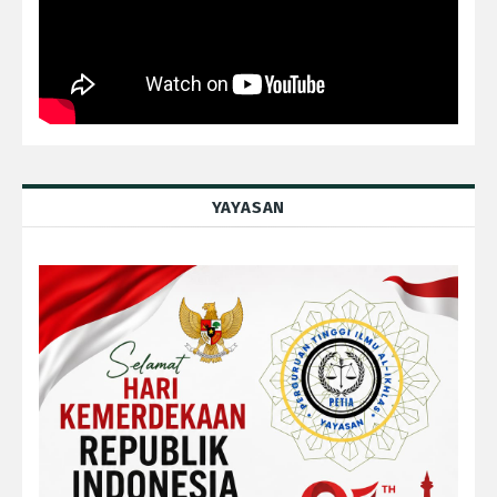
YAYASAN