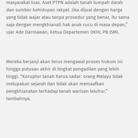
masyarakat luas. Aset PTPN adalah tanah tumpah darah
dan sumber kehidupan rakyat. Jika dijual dengan harga
yang tidak wajar atau tanpa prosedur yang benar, itu sama
saja dengan mengkhianati hak anak cucu di masa depan,”
ujar Ade Darmawan, Ketua Departemen OKHL PB ISMI.
Mereka berjanji akan terus mengawal proses hukum ini
hingga putusan akhir di tingkat pengadilan yang lebih
tinggi. “Koruptor tanah harus sadar: orang Melayu tidak
melupakan sejarah dan tidak akan memaafkan
pengkhianatan terhadap tanah warisan leluhur,”
tambahnya.