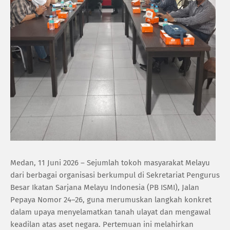
Medan, 11 Juni 2026 – Sejumlah tokoh masyarakat Melayu
dari berbagai organisasi berkumpul di Sekretariat Pengurus
Besar Ikatan Sarjana Melayu Indonesia (PB ISMI), Jalan
Pepaya Nomor 24–26, guna merumuskan langkah konkret
dalam upaya menyelamatkan tanah ulayat dan mengawal
keadilan atas aset negara. Pertemuan ini melahirkan