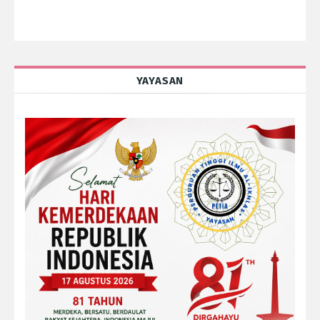
YAYASAN