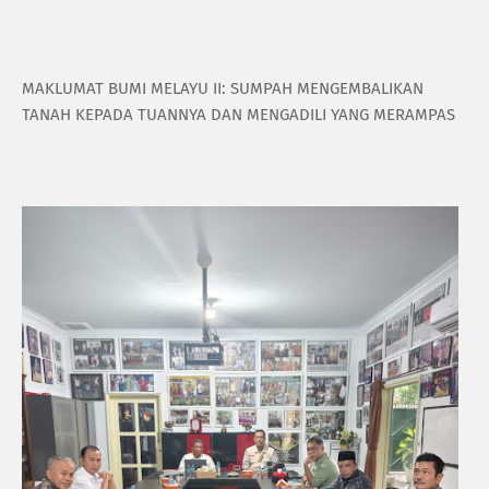
MAKLUMAT BUMI MELAYU II: SUMPAH MENGEMBALIKAN
TANAH KEPADA TUANNYA DAN MENGADILI YANG MERAMPAS