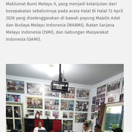
Maklumat Bumi Melayu II, yang menjadi kelanjutan dari
kesepakatan sebelumnya pada acara Halal Bi Halal 12 April
2026 yang diselenggarakan di bawah payung Majelis Adat
dan Budaya Melayu Indonesia (MABMI), Ikatan Sarjana
Melayu Indonesia (ISMI), dan Gabungan Masyarakat
Indonesia (GAMI).