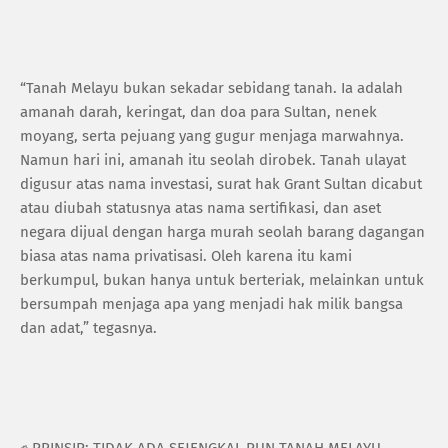
“Tanah Melayu bukan sekadar sebidang tanah. Ia adalah
amanah darah, keringat, dan doa para Sultan, nenek
moyang, serta pejuang yang gugur menjaga marwahnya.
Namun hari ini, amanah itu seolah dirobek. Tanah ulayat
digusur atas nama investasi, surat hak Grant Sultan dicabut
atau diubah statusnya atas nama sertifikasi, dan aset
negara dijual dengan harga murah seolah barang dagangan
biasa atas nama privatisasi. Oleh karena itu kami
berkumpul, bukan hanya untuk berteriak, melainkan untuk
bersumpah menjaga apa yang menjadi hak milik bangsa
dan adat,” tegasnya.