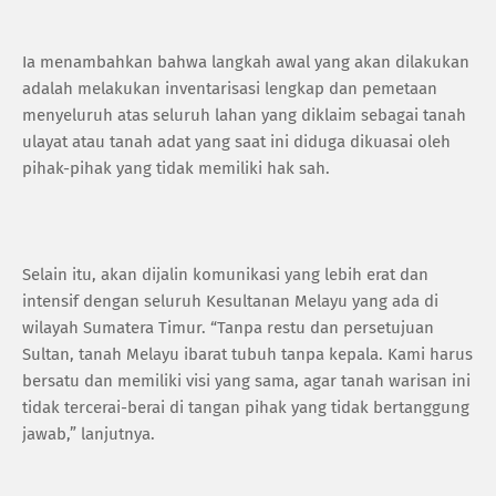
Ia menambahkan bahwa langkah awal yang akan dilakukan
adalah melakukan inventarisasi lengkap dan pemetaan
menyeluruh atas seluruh lahan yang diklaim sebagai tanah
ulayat atau tanah adat yang saat ini diduga dikuasai oleh
pihak-pihak yang tidak memiliki hak sah.
Selain itu, akan dijalin komunikasi yang lebih erat dan
intensif dengan seluruh Kesultanan Melayu yang ada di
wilayah Sumatera Timur. “Tanpa restu dan persetujuan
Sultan, tanah Melayu ibarat tubuh tanpa kepala. Kami harus
bersatu dan memiliki visi yang sama, agar tanah warisan ini
tidak tercerai-berai di tangan pihak yang tidak bertanggung
jawab,” lanjutnya.