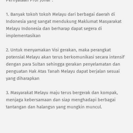
Pernyataan Prof Johar :
1. Banyak tokoh tokoh Melayu dari berbagai daerah di
Indonesia yang sangat mendukung Maklumat Masyarakat
Melayu Indonesia dan berharap dapat segera di
implementasikan
2. Untuk menyamakan Visi gerakan, maka perangkat
potensial Melayu akan terus berkomunikasi secara intensif
dengan para Sultan sehingga gerakan penyelamatan dan
penguatan Hak Atas Tanah Melayu dapat berjalan sesuai
yang diharapkan
3. Masyarakat Melayu maju terus bergerak dan kompak,
menjaga kebersamaan dan siap menghadapi berbagai
tantangan dan halangsn yang mungkin muncul.