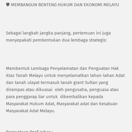
🛡️ MEMBANGUN BENTENG HUKUM DAN EKONOMI MELAYU
Sebagai langkah jangka panjang, pertemuan ini juga
menyepakati pembentukan dua lembaga strategis:
Membentuk Lembaga Penyelamatan dan Penguatan Hak
Atas Tanah Melayu untuk menyelamatkan lahan-lahan Adat
dan tanah ulayat termasuk tanah grant Sultan yang
dirampas atau dikuasai oleh pengusaha, penguasa atau
para penggarap liar untuk dikembalikan kepada
Masyarakat Hukum Adat, Masyarakat adat dan Kesatuan
Masyarakat Adat Melayu.