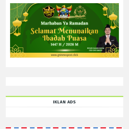
IKLAN ADS