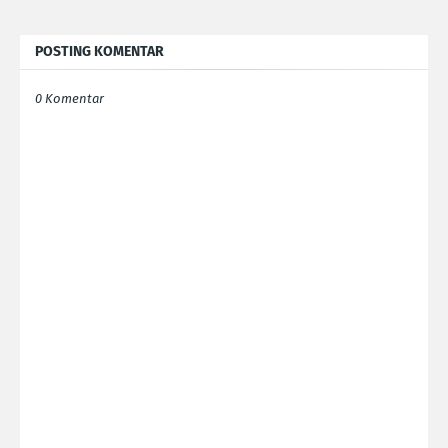
POSTING KOMENTAR
0 Komentar