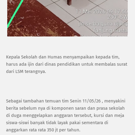
‎Kepala Sekolah dan Humas menyampaikan kepada tim,
harus ada ijin dari dinas pendidikan untuk membalas surat
dari LSM terangnya.
‎Sebagai tambahan temuan tim Senin 11/05/26 , menyakini
berita sebelum nya di komponen saran dan prasa sekolah
di duga menggelapkan anggaran tersebut, kursi dan meja
siswa-siswi banyak tidak layak pakai sementara di
anggarkan rata rata 350 jt per tahun.