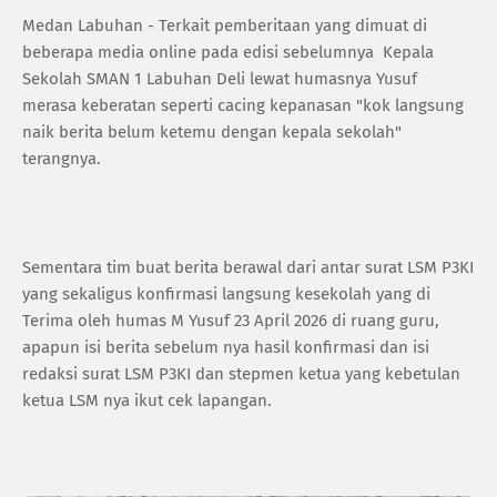
Medan Labuhan -
‎Terkait pemberitaan yang dimuat di
beberapa media online pada edisi sebelumnya Kepala
Sekolah SMAN 1 Labuhan Deli lewat humasnya Yusuf
merasa keberatan seperti cacing kepanasan "kok langsung
naik berita belum ketemu dengan kepala sekolah"
terangnya.
‎Sementara tim buat berita berawal dari antar surat LSM P3KI
yang sekaligus konfirmasi langsung kesekolah yang di
Terima oleh humas M Yusuf 23 April 2026 di ruang guru,
apapun isi berita sebelum nya hasil konfirmasi dan isi
redaksi surat LSM P3KI dan stepmen ketua yang kebetulan
ketua LSM nya ikut cek lapangan.