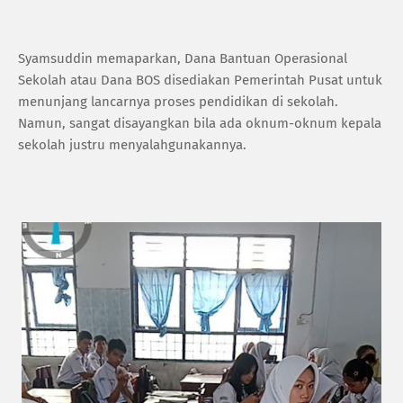
‎Syamsuddin memaparkan, Dana Bantuan Operasional
Sekolah atau Dana BOS disediakan Pemerintah Pusat untuk
menunjang lancarnya proses pendidikan di sekolah.
Namun, sangat disayangkan bila ada oknum-oknum kepala
sekolah justru menyalahgunakannya.