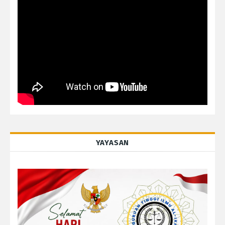
YAYASAN