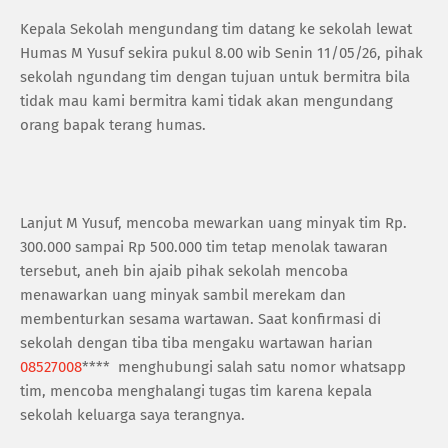
‎Kepala Sekolah mengundang tim datang ke sekolah lewat
Humas M Yusuf sekira pukul 8.00 wib Senin 11/05/26, pihak
sekolah ngundang tim dengan tujuan untuk bermitra bila
tidak mau kami bermitra kami tidak akan mengundang
orang bapak terang humas.
‎Lanjut M Yusuf, mencoba mewarkan uang minyak tim Rp.
300.000 sampai Rp 500.000 tim tetap menolak tawaran
tersebut, aneh bin ajaib pihak sekolah mencoba
menawarkan uang minyak sambil merekam dan
membenturkan sesama wartawan. Saat konfirmasi di
sekolah dengan tiba tiba mengaku wartawan harian
08527008
**** menghubungi salah satu nomor whatsapp
tim, mencoba menghalangi tugas tim karena kepala
sekolah keluarga saya terangnya.