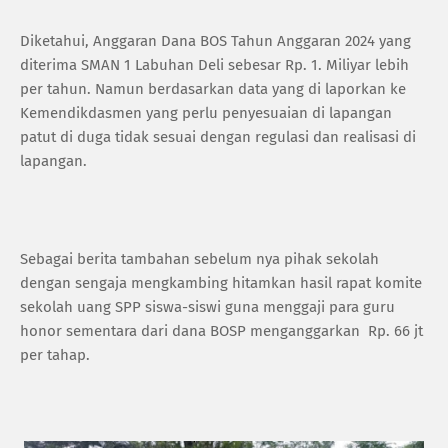
‎Diketahui, Anggaran Dana BOS Tahun Anggaran 2024 yang
diterima SMAN 1 Labuhan Deli sebesar Rp. 1. Miliyar lebih
per tahun. Namun berdasarkan data yang di laporkan ke
Kemendikdasmen yang perlu penyesuaian di lapangan
patut di duga tidak sesuai dengan regulasi dan realisasi di
lapangan.
‎Sebagai berita tambahan sebelum nya pihak sekolah
dengan sengaja mengkambing hitamkan hasil rapat komite
sekolah uang SPP siswa-siswi guna menggaji para guru
honor sementara dari dana BOSP menganggarkan Rp. 66 jt
per tahap.