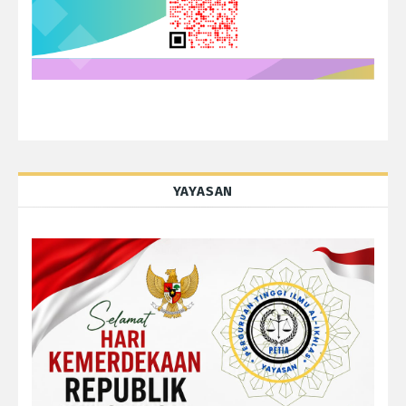
YAYASAN