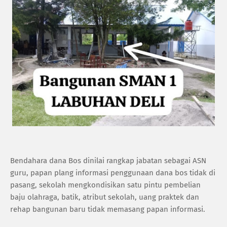
‎Bendahara dana Bos dinilai rangkap jabatan sebagai ASN
guru, papan plang informasi penggunaan dana bos tidak di
pasang, sekolah mengkondisikan satu pintu pembelian
baju olahraga, batik, atribut sekolah, uang praktek dan
rehap bangunan baru tidak memasang papan informasi.