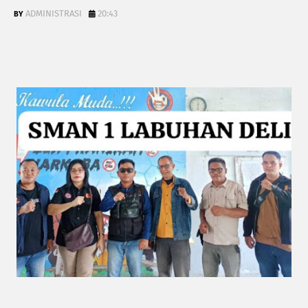
ADMINISTRASI
20:43