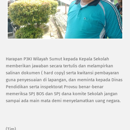
‎Harapan P3KI Wilayah Sumut kepada Kepala Sekolah
memberikan jawaban secara tertulis dan melampirkan
salinan dokumen ( hard copy) serta kwitansi pembayaran
guna penyesuaian di lapangan, dan meminta kepada Dinas
Pendidikan serta inspektorat Provsu benar-benar
memeriksa SPJ BOS dan SPJ dana komite Sekolah jangan
sampai ada main mata demi menyelamatkan uang negara.
(‎Tim)