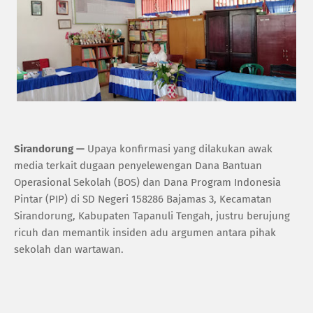
Sirandorung —
Upaya konfirmasi yang dilakukan awak
media terkait dugaan penyelewengan Dana Bantuan
Operasional Sekolah (BOS) dan Dana Program Indonesia
Pintar (PIP) di SD Negeri 158286 Bajamas 3, Kecamatan
Sirandorung, Kabupaten Tapanuli Tengah, justru berujung
ricuh dan memantik insiden adu argumen antara pihak
sekolah dan wartawan.