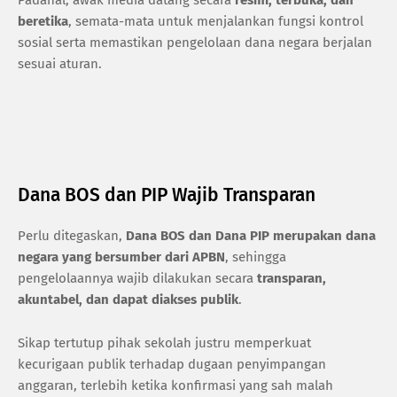
beretika
, semata-mata untuk menjalankan fungsi kontrol
sosial serta memastikan pengelolaan dana negara berjalan
sesuai aturan.
Dana BOS dan PIP Wajib Transparan
Perlu ditegaskan,
Dana BOS dan Dana PIP merupakan dana
negara yang bersumber dari APBN
, sehingga
pengelolaannya wajib dilakukan secara
transparan,
akuntabel, dan dapat diakses publik
.
Sikap tertutup pihak sekolah justru memperkuat
kecurigaan publik terhadap dugaan penyimpangan
anggaran, terlebih ketika konfirmasi yang sah malah