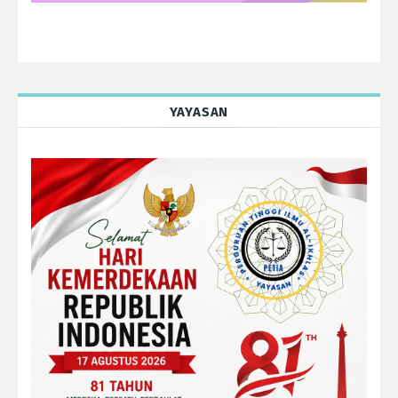
YAYASAN