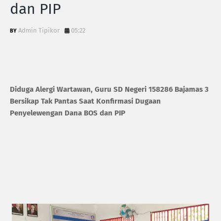
dan PIP
Admin Tipikor
05:22
Diduga Alergi Wartawan, Guru SD Negeri 158286 Bajamas 3
Bersikap Tak Pantas Saat Konfirmasi Dugaan
Penyelewengan Dana BOS dan PIP