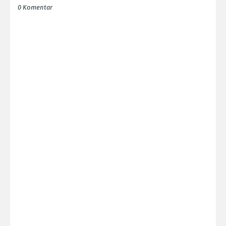
0 Komentar