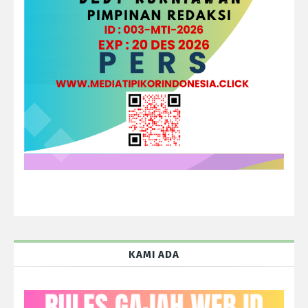
KAMI ADA