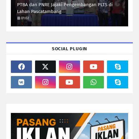
PTBA dan PNRE Jajaki Pengembangan PLTS di
Lahan Pascatambang
01:02
SOCIAL PLUGIN