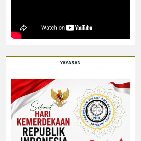
YAYASAN