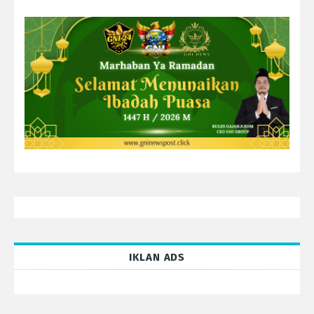
IKLAN ADS