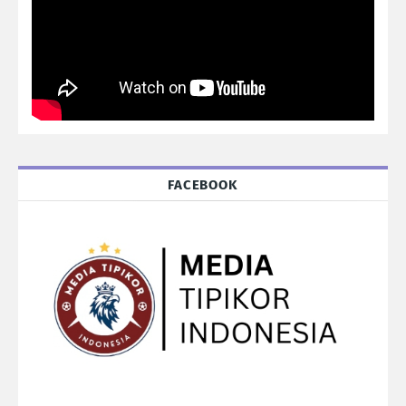
FACEBOOK