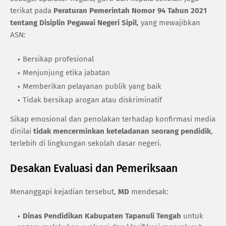
terikat pada
Peraturan Pemerintah Nomor 94 Tahun 2021
tentang Disiplin Pegawai Negeri Sipil
, yang mewajibkan
ASN:
Bersikap profesional
Menjunjung etika jabatan
Memberikan pelayanan publik yang baik
Tidak bersikap arogan atau diskriminatif
Sikap emosional dan penolakan terhadap konfirmasi media
dinilai
tidak mencerminkan keteladanan seorang pendidik
,
terlebih di lingkungan sekolah dasar negeri.
Desakan Evaluasi dan Pemeriksaan
Menanggapi kejadian tersebut,
MD
mendesak:
Dinas Pendidikan Kabupaten Tapanuli Tengah
untuk