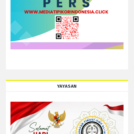
YAYASAN