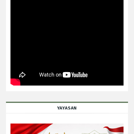
YAYASAN