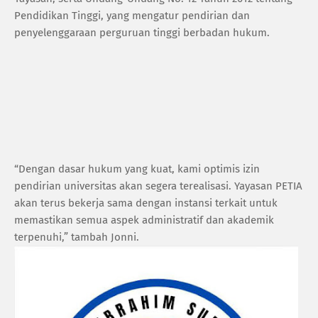
Pendidikan Tinggi, yang mengatur pendirian dan
penyelenggaraan perguruan tinggi berbadan hukum.
“Dengan dasar hukum yang kuat, kami optimis izin
pendirian universitas akan segera terealisasi. Yayasan PETIA
akan terus bekerja sama dengan instansi terkait untuk
memastikan semua aspek administratif dan akademik
terpenuhi,” tambah Jonni.