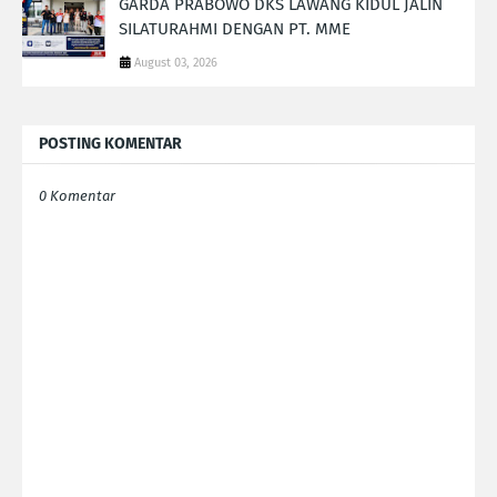
GARDA PRABOWO DKS LAWANG KIDUL JALIN
SILATURAHMI DENGAN PT. MME
August 03, 2026
POSTING KOMENTAR
0 Komentar