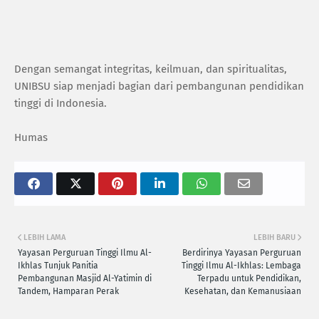
Dengan semangat integritas, keilmuan, dan spiritualitas,
UNIBSU siap menjadi bagian dari pembangunan pendidikan
tinggi di Indonesia.
Humas
LEBIH LAMA
LEBIH BARU
Yayasan Perguruan Tinggi Ilmu Al-
Berdirinya Yayasan Perguruan
Ikhlas Tunjuk Panitia
Tinggi Ilmu Al-Ikhlas: Lembaga
Pembangunan Masjid Al-Yatimin di
Terpadu untuk Pendidikan,
Tandem, Hamparan Perak
Kesehatan, dan Kemanusiaan