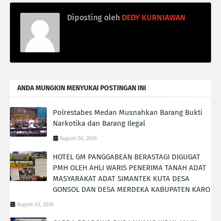
Diposting oleh
DEDY KURNIAWAN
ANDA MUNGKIN MENYUKAI POSTINGAN INI
Polrestabes Medan Musnahkan Barang Bukti
Narkotika dan Barang Ilegal
August 06, 2026
HOTEL GM PANGGABEAN BERASTAGI DIGUGAT
PMH OLEH AHLI WARIS PENERIMA TANAH ADAT
MASYARAKAT ADAT SIMANTEK KUTA DESA
GONSOL DAN DESA MERDEKA KABUPATEN KARO
August 03, 2026