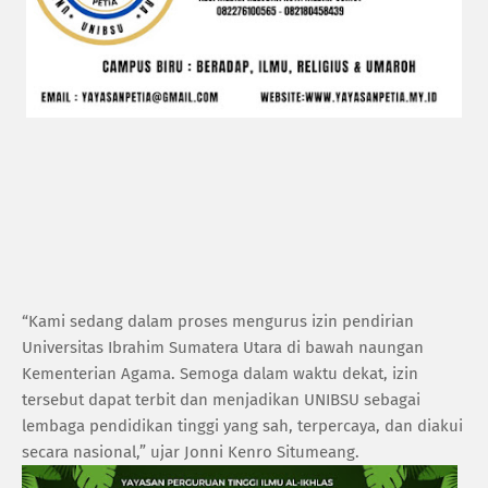
“Kami sedang dalam proses mengurus izin pendirian
Universitas Ibrahim Sumatera Utara di bawah naungan
Kementerian Agama. Semoga dalam waktu dekat, izin
tersebut dapat terbit dan menjadikan UNIBSU sebagai
lembaga pendidikan tinggi yang sah, terpercaya, dan diakui
secara nasional,” ujar Jonni Kenro Situmeang.