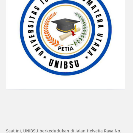
Saat ini, UNIBSU berkedudukan di Jalan Helvetia Raya No.