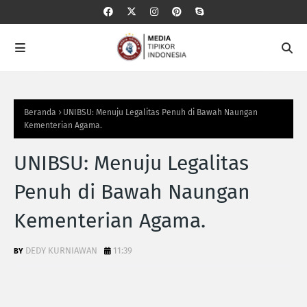
Beranda
UNIBSU: Menuju Legalitas Penuh di Bawah Naungan
Kementerian Agama.
UNIBSU: Menuju Legalitas
Penuh di Bawah Naungan
Kementerian Agama.
DEDY KURNIAWAN
11:39