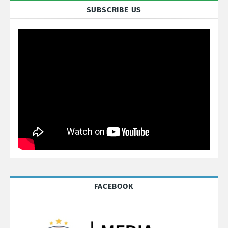
SUBSCRIBE US
FACEBOOK