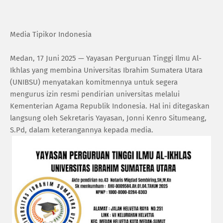
Media Tipikor Indonesia
Medan, 17 Juni 2025 — Yayasan Perguruan Tinggi Ilmu Al-
Ikhlas yang membina Universitas Ibrahim Sumatera Utara
(UNIBSU) menyatakan komitmennya untuk segera
mengurus izin resmi pendirian universitas melalui
Kementerian Agama Republik Indonesia. Hal ini ditegaskan
langsung oleh Sekretaris Yayasan, Jonni Kenro Situmeang,
S.Pd, dalam keterangannya kepada media.