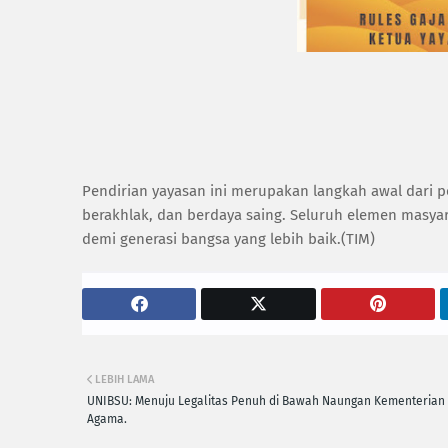
Pendirian yayasan ini merupakan langkah awal dari
berakhlak, dan berdaya saing. Seluruh elemen masyar
demi generasi bangsa yang lebih baik.(TIM)
LEBIH LAMA
UNIBSU: Menuju Legalitas Penuh di Bawah Naungan Kementerian
Agama.