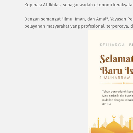
Koperasi Al-Ikhlas, sebagai wadah ekonomi kerakyat
Dengan semangat "Ilmu, Iman, dan Amal", Yayasan Pe
pelayanan masyarakat yang profesional, terpercaya, 