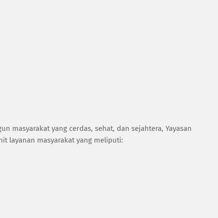
 masyarakat yang cerdas, sehat, dan sejahtera, Yayasan
it layanan masyarakat yang meliputi: