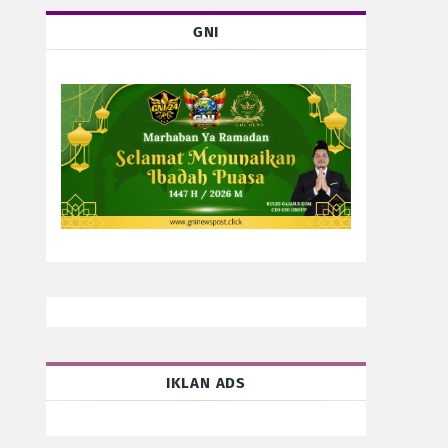
GNI
IKLAN ADS