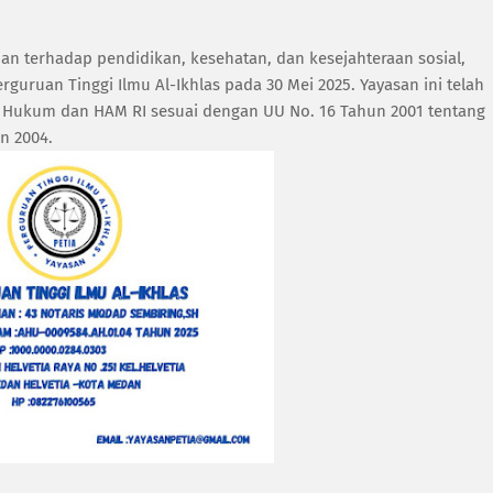
n terhadap pendidikan, kesehatan, dan kesejahteraan sosial,
uruan Tinggi Ilmu Al-Ikhlas pada 30 Mei 2025. Yayasan ini telah
Hukum dan HAM RI sesuai dengan UU No. 16 Tahun 2001 tentang
n 2004.