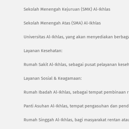
Sekolah Menengah Kejuruan (SMK) Al-Ikhlas
Sekolah Menengah Atas (SMA) Al-Ikhlas
Universitas Al-Ikhlas, yang akan menyediakan berbag
Layanan Kesehatan:
Rumah Sakit Al-Ikhlas, sebagai pusat pelayanan kese
Layanan Sosial & Keagamaan:
Rumah Ibadah Al-Ikhlas, sebagai tempat pembinaan ro
Panti Asuhan Al-Ikhlas, tempat pengasuhan dan pend
Rumah Singgah Al-Ikhlas, bagi masyarakat rentan atau