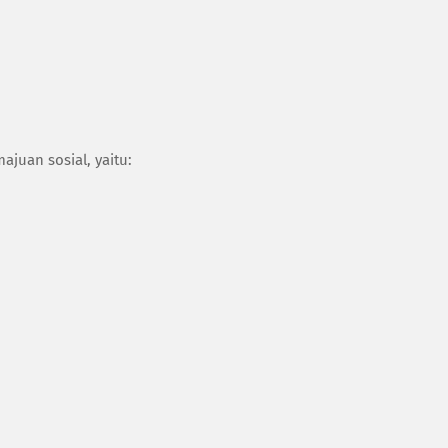
ajuan sosial, yaitu: