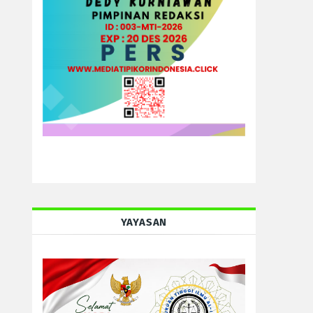
YAYASAN