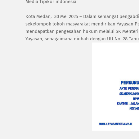
Media Tipikor indonesia
Kota Medan, 30 Mei 2025 – Dalam semangat pengabdia
sekelompok tokoh masyarakat mendirikan Yayasan Perg
mendapatkan pengesahan hukum melalui SK Menteri 
Yayasan, sebagaimana diubah dengan UU No. 28 Tahu