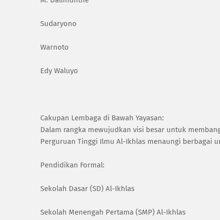
Sudaryono
Warnoto
Edy Waluyo
Cakupan Lembaga di Bawah Yayasan:
Dalam rangka mewujudkan visi besar untuk membangun
Perguruan Tinggi Ilmu Al-Ikhlas menaungi berbagai un
Pendidikan Formal:
Sekolah Dasar (SD) Al-Ikhlas
Sekolah Menengah Pertama (SMP) Al-Ikhlas