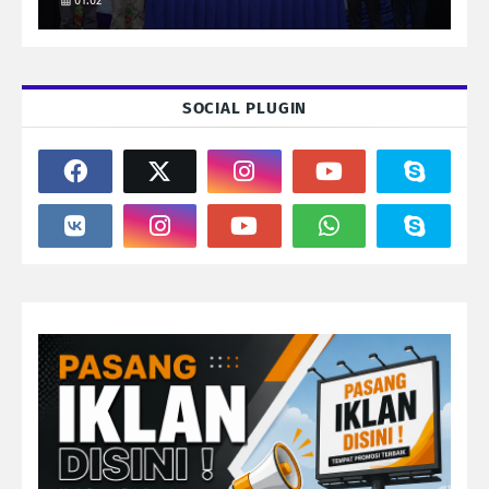
01:02
SOCIAL PLUGIN