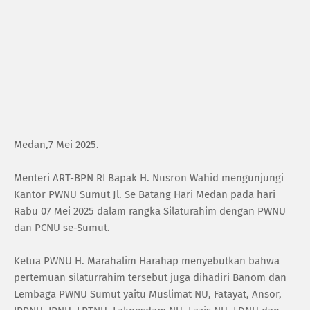
Medan,7 Mei 2025.
Menteri ART-BPN RI Bapak H. Nusron Wahid mengunjungi
Kantor PWNU Sumut Jl. Se Batang Hari Medan pada hari
Rabu 07 Mei 2025 dalam rangka Silaturahim dengan PWNU
dan PCNU se-Sumut.
Ketua PWNU H. Marahalim Harahap menyebutkan bahwa
pertemuan silaturrahim tersebut juga dihadiri Banom dan
Lembaga PWNU Sumut yaitu Muslimat NU, Fatayat, Ansor,