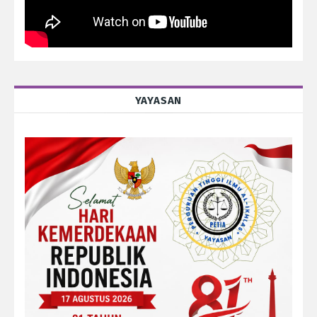
YAYASAN