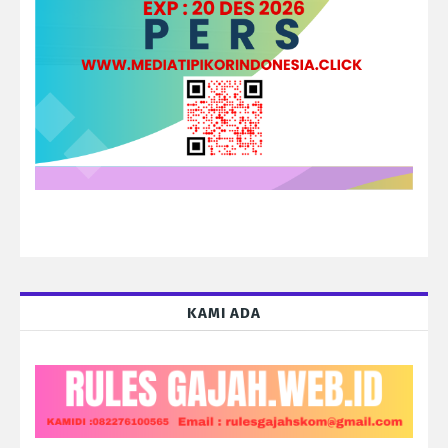
KAMI ADA