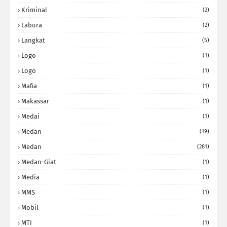
Kriminal
(2)
Labura
(2)
Langkat
(5)
Logo
(1)
Logo
(1)
Mafia
(1)
Makassar
(1)
Medai
(1)
Medan
(19)
Medan
(281)
Medan-Giat
(1)
Media
(1)
MMS
(1)
Mobil
(1)
MTI
(1)