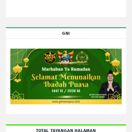
GNI
TOTAL TAYANGAN HALAMAN