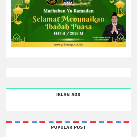
IKLAN ADS
POPULAR POST