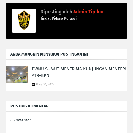
Diposting oleh
Admin Tipikor
Tindak Pidana Korupsi
ANDA MUNGKIN MENYUKAI POSTINGAN INI
PWNU SUMUT MENERIMA KUNJUNGAN MENTERI
ATR-BPN
May 07, 2025
POSTING KOMENTAR
0 Komentar