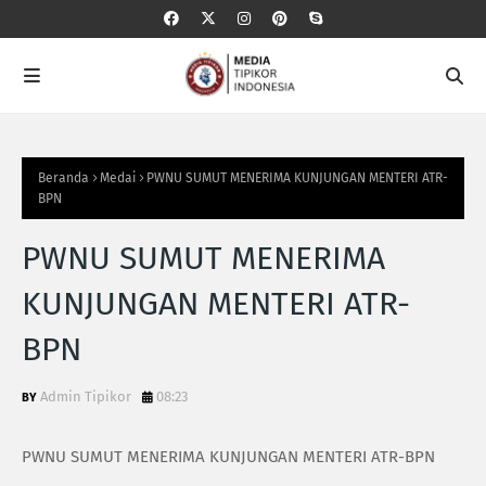
Beranda
Medai
PWNU SUMUT MENERIMA KUNJUNGAN MENTERI ATR-
BPN
PWNU SUMUT MENERIMA
KUNJUNGAN MENTERI ATR-
BPN
Admin Tipikor
08:23
PWNU SUMUT MENERIMA KUNJUNGAN MENTERI ATR-BPN