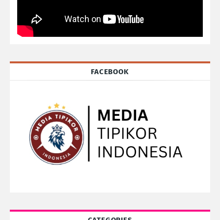
FACEBOOK