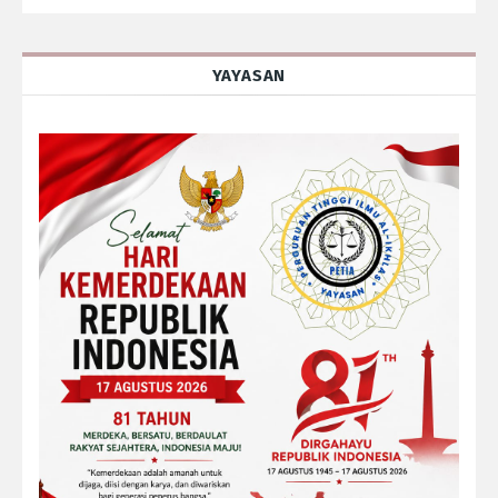
YAYASAN