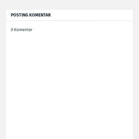
POSTING KOMENTAR
0 Komentar