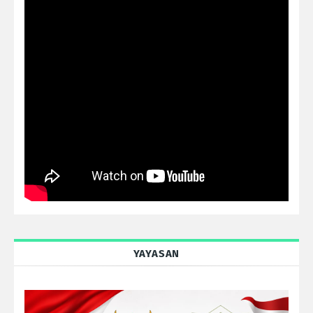
YAYASAN