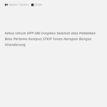
Admin Tipikor
09:58
Ketua Umum DPP GNI Ucapkan Selamat atas Peletakan
Batu Pertama Kampus STKIP Tunas Harapan Bangsa
Sirandorung