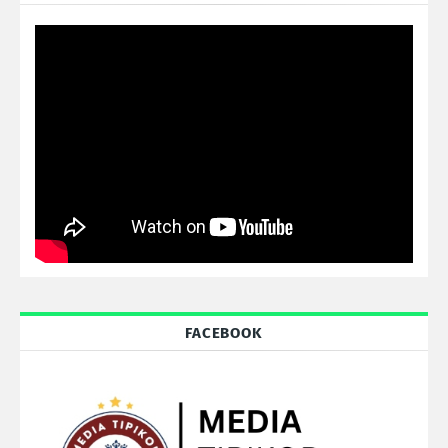
FACEBOOK