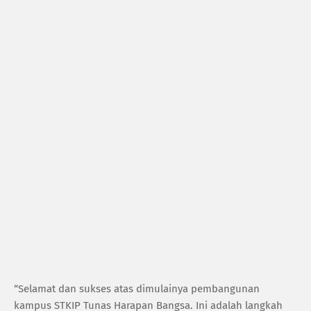
“Selamat dan sukses atas dimulainya pembangunan
kampus STKIP Tunas Harapan Bangsa. Ini adalah langkah