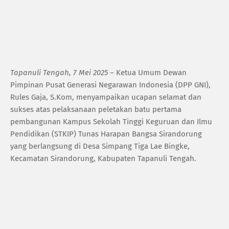
Tapanuli Tengah, 7 Mei 2025
– Ketua Umum Dewan
Pimpinan Pusat Generasi Negarawan Indonesia (DPP GNI),
Rules Gaja, S.Kom, menyampaikan ucapan selamat dan
sukses atas pelaksanaan peletakan batu pertama
pembangunan Kampus Sekolah Tinggi Keguruan dan Ilmu
Pendidikan (STKIP) Tunas Harapan Bangsa Sirandorung
yang berlangsung di Desa Simpang Tiga Lae Bingke,
Kecamatan Sirandorung, Kabupaten Tapanuli Tengah.