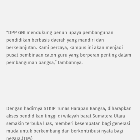
“DPP GNI mendukung penuh upaya pembangunan
pendidikan berbasis daerah yang mandiri dan
berkelanjutan. Kami percaya, kampus ini akan menjadi
pusat pembinaan calon guru yang berperan penting dalam
pembangunan bangsa,” tambahnya.
Dengan hadirnya STKIP Tunas Harapan Bangsa, diharapkan
akses pendidikan tinggi di wilayah barat Sumatera Utara
semakin terbuka luas, memberi kesempatan bagi generasi
muda untuk berkembang dan berkontribusi nyata bagi
negara.(TIM)