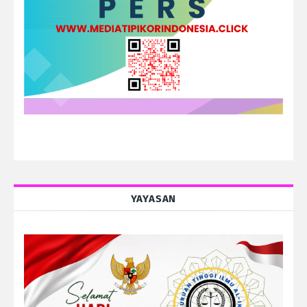
YAYASAN