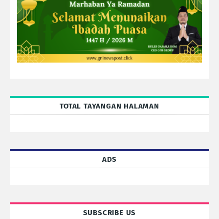
TOTAL TAYANGAN HALAMAN
ADS
SUBSCRIBE US