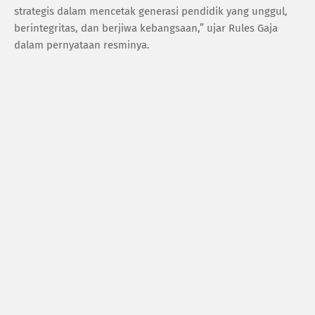
strategis dalam mencetak generasi pendidik yang unggul,
berintegritas, dan berjiwa kebangsaan,” ujar Rules Gaja
dalam pernyataan resminya.