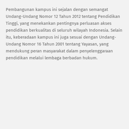
Pembangunan kampus ini sejalan dengan semangat
Undang-Undang Nomor 12 Tahun 2012 tentang Pendidikan
Tinggi, yang menekankan pentingnya perluasan akses
pendidikan berkualitas di seluruh wilayah Indonesia. Selain
itu, keberadaan kampus ini juga sesuai dengan Undang-
Undang Nomor 16 Tahun 2001 tentang Yayasan, yang
mendukung peran masyarakat dalam penyelenggaraan
pendidikan melalui lembaga berbadan hukum.