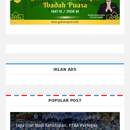
IKLAN ADS
POPULAR POST
Jaga Urat Nadi Kehidupan, PTBA Pertegas