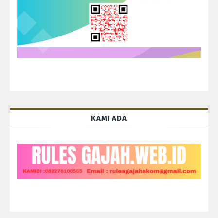
KAMI ADA