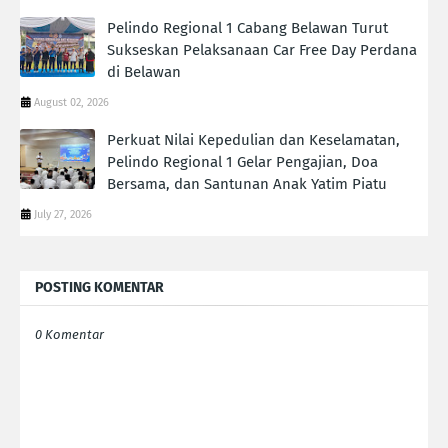
Pelindo Regional 1 Cabang Belawan Turut
Sukseskan Pelaksanaan Car Free Day Perdana
di Belawan
August 02, 2026
Perkuat Nilai Kepedulian dan Keselamatan,
Pelindo Regional 1 Gelar Pengajian, Doa
Bersama, dan Santunan Anak Yatim Piatu
July 27, 2026
POSTING KOMENTAR
0 Komentar