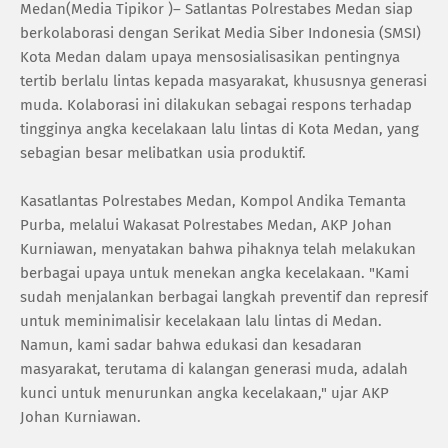
Medan(Media Tipikor )– Satlantas Polrestabes Medan siap
berkolaborasi dengan Serikat Media Siber Indonesia (SMSI)
Kota Medan dalam upaya mensosialisasikan pentingnya
tertib berlalu lintas kepada masyarakat, khususnya generasi
muda. Kolaborasi ini dilakukan sebagai respons terhadap
tingginya angka kecelakaan lalu lintas di Kota Medan, yang
sebagian besar melibatkan usia produktif.
Kasatlantas Polrestabes Medan, Kompol Andika Temanta
Purba, melalui Wakasat Polrestabes Medan, AKP Johan
Kurniawan, menyatakan bahwa pihaknya telah melakukan
berbagai upaya untuk menekan angka kecelakaan. "Kami
sudah menjalankan berbagai langkah preventif dan represif
untuk meminimalisir kecelakaan lalu lintas di Medan.
Namun, kami sadar bahwa edukasi dan kesadaran
masyarakat, terutama di kalangan generasi muda, adalah
kunci untuk menurunkan angka kecelakaan," ujar AKP
Johan Kurniawan.