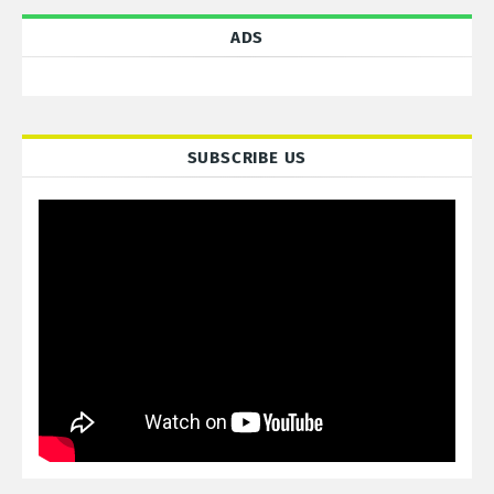
ADS
SUBSCRIBE US