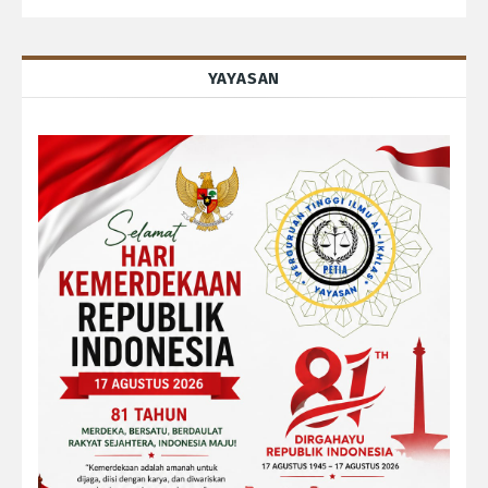
YAYASAN