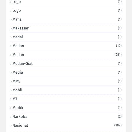
Logo
(1)
Logo
(1)
Mafia
(1)
Makassar
(1)
Medai
(1)
Medan
(19)
Medan
(281)
Medan-Giat
(1)
Media
(1)
MMS
(1)
Mobil
(1)
MTI
(1)
Mudik
(1)
Narkoba
(2)
Nasional
(189)