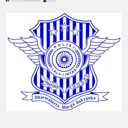
DEDY KURNIAWAN
23:09