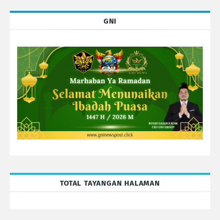
GNI
TOTAL TAYANGAN HALAMAN