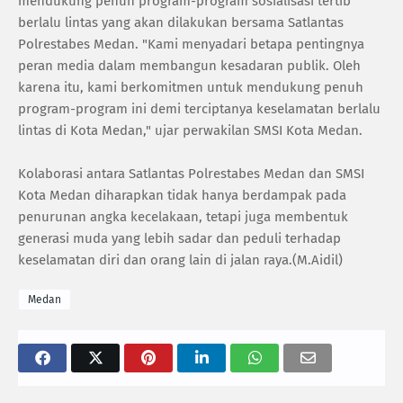
mendukung penuh program-program sosialisasi tertib
berlalu lintas yang akan dilakukan bersama Satlantas
Polrestabes Medan. "Kami menyadari betapa pentingnya
peran media dalam membangun kesadaran publik. Oleh
karena itu, kami berkomitmen untuk mendukung penuh
program-program ini demi terciptanya keselamatan berlalu
lintas di Kota Medan," ujar perwakilan SMSI Kota Medan.
Kolaborasi antara Satlantas Polrestabes Medan dan SMSI
Kota Medan diharapkan tidak hanya berdampak pada
penurunan angka kecelakaan, tetapi juga membentuk
generasi muda yang lebih sadar dan peduli terhadap
keselamatan diri dan orang lain di jalan raya.(M.Aidil)
Medan