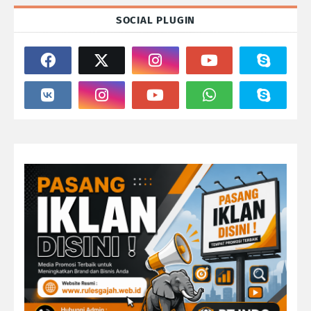
SOCIAL PLUGIN