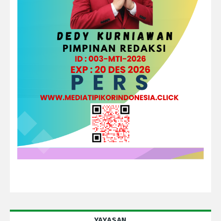
YAYASAN