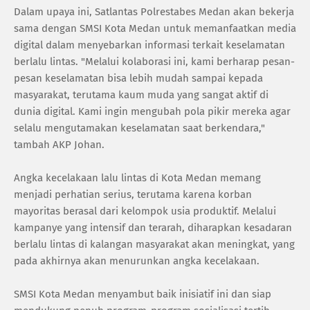
Dalam upaya ini, Satlantas Polrestabes Medan akan bekerja
sama dengan SMSI Kota Medan untuk memanfaatkan media
digital dalam menyebarkan informasi terkait keselamatan
berlalu lintas. "Melalui kolaborasi ini, kami berharap pesan-
pesan keselamatan bisa lebih mudah sampai kepada
masyarakat, terutama kaum muda yang sangat aktif di
dunia digital. Kami ingin mengubah pola pikir mereka agar
selalu mengutamakan keselamatan saat berkendara,"
tambah AKP Johan.
Angka kecelakaan lalu lintas di Kota Medan memang
menjadi perhatian serius, terutama karena korban
mayoritas berasal dari kelompok usia produktif. Melalui
kampanye yang intensif dan terarah, diharapkan kesadaran
berlalu lintas di kalangan masyarakat akan meningkat, yang
pada akhirnya akan menurunkan angka kecelakaan.
SMSI Kota Medan menyambut baik inisiatif ini dan siap