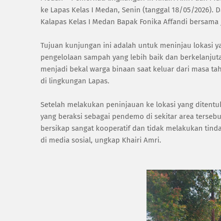
ke Lapas Kelas I Medan, Senin (tanggal 18/05/2026)
Kalapas Kelas I Medan Bapak Fonika Affandi bersama ja
Tujuan kunjungan ini adalah untuk meninjau lokasi 
pengelolaan sampah yang lebih baik dan berkelanjut
menjadi bekal warga binaan saat keluar dari masa ta
di lingkungan Lapas.
Setelah melakukan peninjauan ke lokasi yang ditent
yang beraksi sebagai pendemo di sekitar area tersebu
bersikap sangat kooperatif dan tidak melakukan tin
di media sosial, ungkap Khairi Amri.