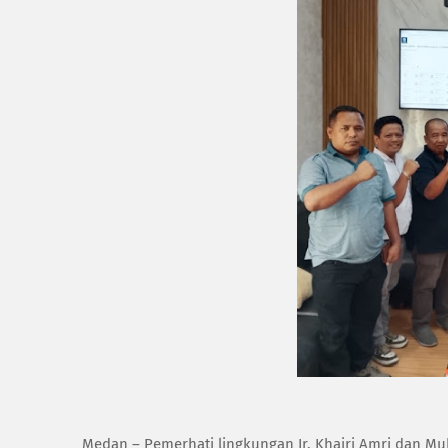
Medan – Pemerhati lingkungan Ir. Khairi Amri dan 