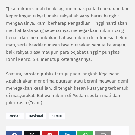
"Jika hukum sudah tidak lagi memihak pada kebenaran dan
kepentingan rakyat, maka rakyatlah yang harus bangkit
mengawalnya. Kami berharap Pengadilan Tinggi nanti akan
melihat fakta yang sebenarnya, menegakkan hukum yang
benar, dan membuktikan bahwa hukum di Indonesia belum
mati, serta keadilan masih bisa dirasakan semua kalangan,
baik rakyat biasa maupun para pejabat tinggi," pungkas
Jonni Kenro, SH, menutup keterangannya.
Saat ini, sorotan publik tertuju pada langkah Kejaksaan
Apakah akan menerima putusan atau berani melawan demi
menegakkan keadilan, di tengah kesan kuat yang terbentuk
di masyarakat: Bahwa hukum di Medan seolah mati dan
pilih kasih.(Team)
Medan
Nasional
Sumut