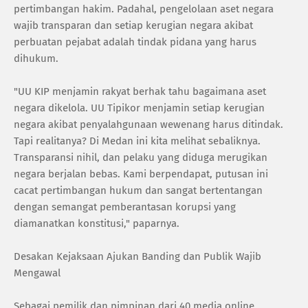
pertimbangan hakim. Padahal, pengelolaan aset negara
wajib transparan dan setiap kerugian negara akibat
perbuatan pejabat adalah tindak pidana yang harus
dihukum.
"UU KIP menjamin rakyat berhak tahu bagaimana aset
negara dikelola. UU Tipikor menjamin setiap kerugian
negara akibat penyalahgunaan wewenang harus ditindak.
Tapi realitanya? Di Medan ini kita melihat sebaliknya.
Transparansi nihil, dan pelaku yang diduga merugikan
negara berjalan bebas. Kami berpendapat, putusan ini
cacat pertimbangan hukum dan sangat bertentangan
dengan semangat pemberantasan korupsi yang
diamanatkan konstitusi," paparnya.
Desakan Kejaksaan Ajukan Banding dan Publik Wajib
Mengawal
Sebagai pemilik dan pimpinan dari 40 media online