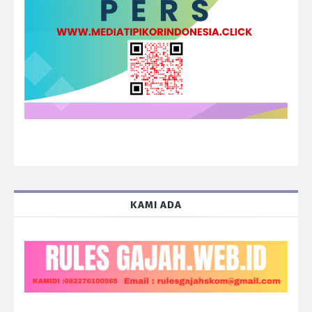
KAMI ADA