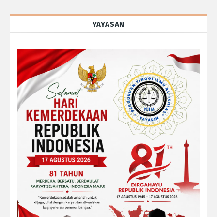
YAYASAN