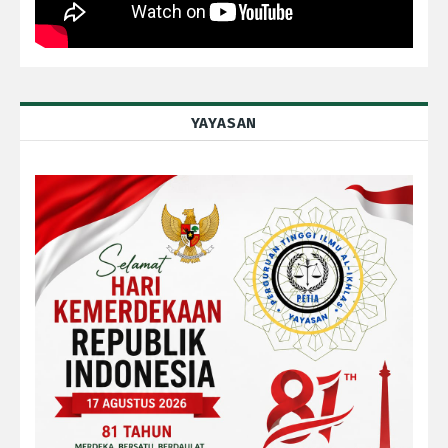
YAYASAN