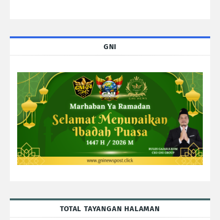
GNI
TOTAL TAYANGAN HALAMAN