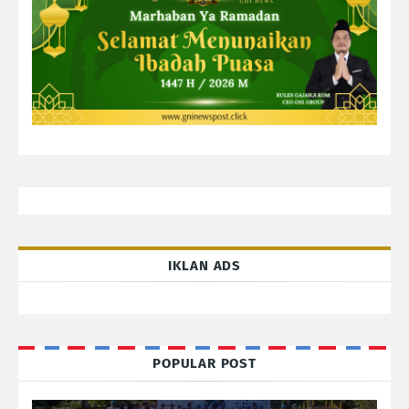
IKLAN ADS
POPULAR POST