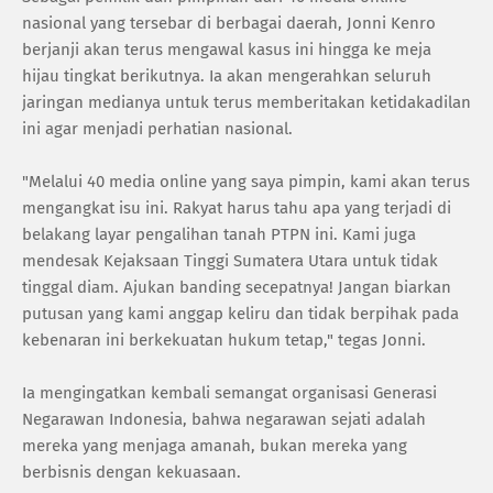
nasional yang tersebar di berbagai daerah, Jonni Kenro
berjanji akan terus mengawal kasus ini hingga ke meja
hijau tingkat berikutnya. Ia akan mengerahkan seluruh
jaringan medianya untuk terus memberitakan ketidakadilan
ini agar menjadi perhatian nasional.
"Melalui 40 media online yang saya pimpin, kami akan terus
mengangkat isu ini. Rakyat harus tahu apa yang terjadi di
belakang layar pengalihan tanah PTPN ini. Kami juga
mendesak Kejaksaan Tinggi Sumatera Utara untuk tidak
tinggal diam. Ajukan banding secepatnya! Jangan biarkan
putusan yang kami anggap keliru dan tidak berpihak pada
kebenaran ini berkekuatan hukum tetap," tegas Jonni.
Ia mengingatkan kembali semangat organisasi Generasi
Negarawan Indonesia, bahwa negarawan sejati adalah
mereka yang menjaga amanah, bukan mereka yang
berbisnis dengan kekuasaan.