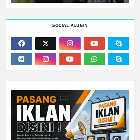
SOCIAL PLUGIN