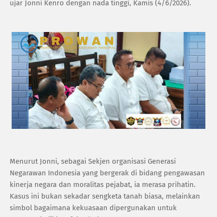
ujar Jonni Kenro dengan nada tinggi, Kamis (4/6/2026).
Menurut Jonni, sebagai Sekjen organisasi Generasi
Negarawan Indonesia yang bergerak di bidang pengawasan
kinerja negara dan moralitas pejabat, ia merasa prihatin.
Kasus ini bukan sekadar sengketa tanah biasa, melainkan
simbol bagaimana kekuasaan dipergunakan untuk