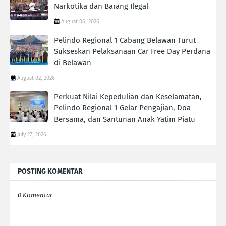
Narkotika dan Barang Ilegal
August 06, 2026
Pelindo Regional 1 Cabang Belawan Turut
Sukseskan Pelaksanaan Car Free Day Perdana
di Belawan
August 02, 2026
Perkuat Nilai Kepedulian dan Keselamatan,
Pelindo Regional 1 Gelar Pengajian, Doa
Bersama, dan Santunan Anak Yatim Piatu
July 27, 2026
POSTING KOMENTAR
0 Komentar