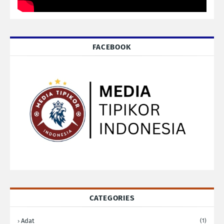
FACEBOOK
CATEGORIES
Adat
(1)