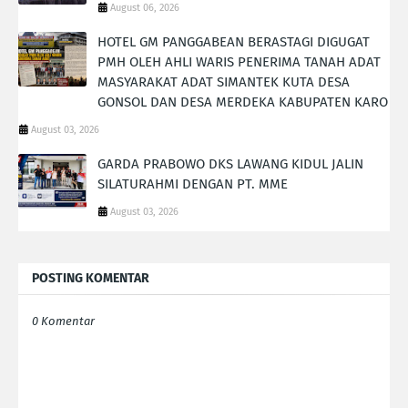
August 06, 2026
HOTEL GM PANGGABEAN BERASTAGI DIGUGAT
PMH OLEH AHLI WARIS PENERIMA TANAH ADAT
MASYARAKAT ADAT SIMANTEK KUTA DESA
GONSOL DAN DESA MERDEKA KABUPATEN KARO
August 03, 2026
GARDA PRABOWO DKS LAWANG KIDUL JALIN
SILATURAHMI DENGAN PT. MME
August 03, 2026
POSTING KOMENTAR
0 Komentar