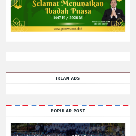
IKLAN ADS
POPULAR POST