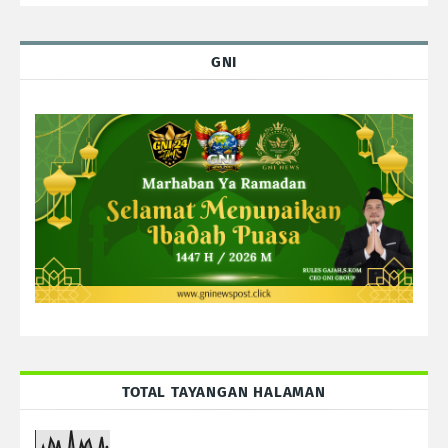
GNI
TOTAL TAYANGAN HALAMAN