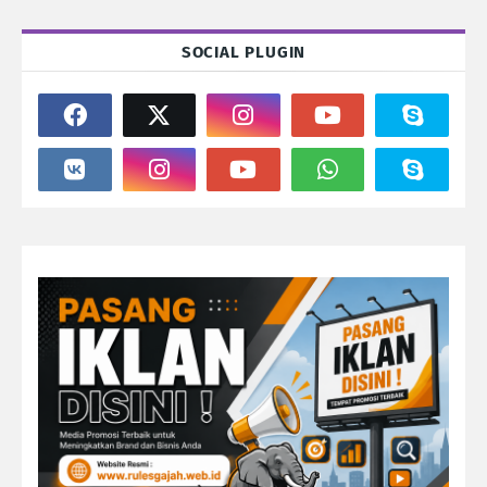
SOCIAL PLUGIN