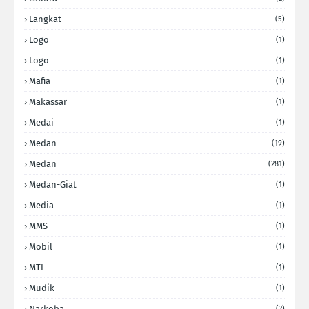
Langkat
(5)
Logo
(1)
Logo
(1)
Mafia
(1)
Makassar
(1)
Medai
(1)
Medan
(19)
Medan
(281)
Medan-Giat
(1)
Media
(1)
MMS
(1)
Mobil
(1)
MTI
(1)
Mudik
(1)
Narkoba
(2)