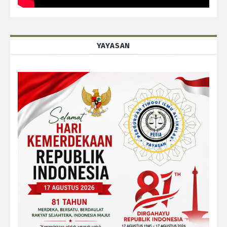
YAYASAN