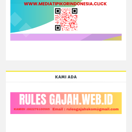
KAMI ADA