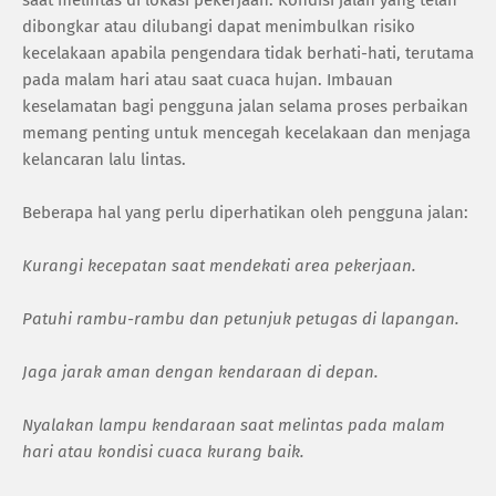
saat melintas di lokasi pekerjaan. Kondisi jalan yang telah
dibongkar atau dilubangi dapat menimbulkan risiko
kecelakaan apabila pengendara tidak berhati-hati, terutama
pada malam hari atau saat cuaca hujan. Imbauan
keselamatan bagi pengguna jalan selama proses perbaikan
memang penting untuk mencegah kecelakaan dan menjaga
kelancaran lalu lintas.
Beberapa hal yang perlu diperhatikan oleh pengguna jalan:
Kurangi kecepatan saat mendekati area pekerjaan.
Patuhi rambu-rambu dan petunjuk petugas di lapangan.
Jaga jarak aman dengan kendaraan di depan.
Nyalakan lampu kendaraan saat melintas pada malam
hari atau kondisi cuaca kurang baik.