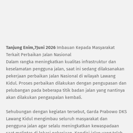
Tanjung Enim,7Juni 2026
Imbauan Kepada Masyarakat
Terkait Perbaikan Jalan Nasional
Dalam rangka meningkatkan kualitas infrastruktur dan
keselamatan pengguna jalan, saat ini sedang dilaksanakan
pekerjaan perbaikan Jalan Nasional di wilayah Lawang
Kidul. Proses perbaikan dilakukan dengan pengupasan dan
pelubangan pada beberapa titik badan jalan yang nantinya
akan dilakukan pengaspalan kembali.
Sehubungan dengan kegiatan tersebut, Garda Prabowo DKS
Lawang Kidul mengimbau seluruh masyarakat dan
pengguna jalan agar selalu meningkatkan kewaspadaan