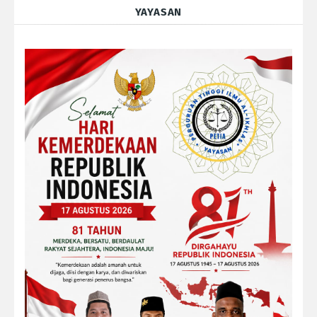
YAYASAN