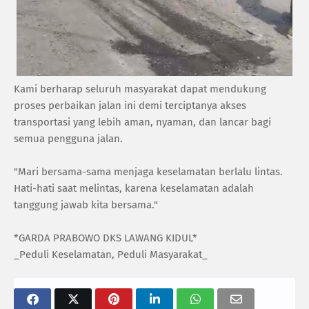
Kami berharap seluruh masyarakat dapat mendukung
proses perbaikan jalan ini demi terciptanya akses
transportasi yang lebih aman, nyaman, dan lancar bagi
semua pengguna jalan.
"Mari bersama-sama menjaga keselamatan berlalu lintas.
Hati-hati saat melintas, karena keselamatan adalah
tanggung jawab kita bersama."
*GARDA PRABOWO DKS LAWANG KIDUL*
_Peduli Keselamatan, Peduli Masyarakat_