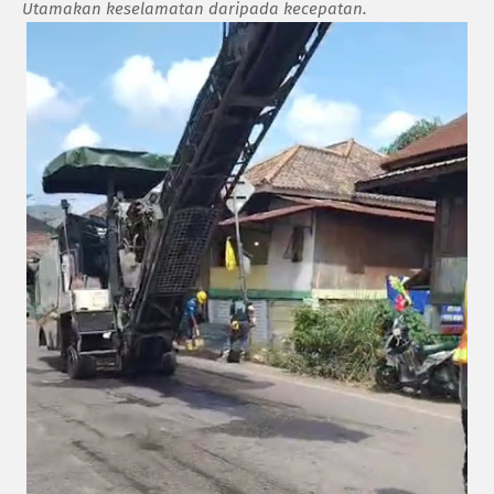
Utamakan keselamatan daripada kecepatan.