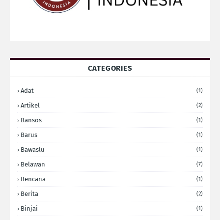
CATEGORIES
Adat
(1)
Artikel
(2)
Bansos
(1)
Barus
(1)
Bawaslu
(1)
Belawan
(7)
Bencana
(1)
Berita
(2)
Binjai
(1)