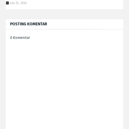
July 25, 2026
POSTING KOMENTAR
0 Komentar