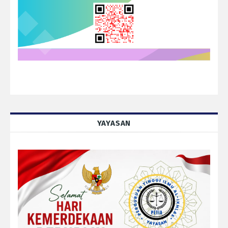
YAYASAN