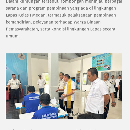
Dalam kunjungan tersebut, rombongan meninjau berbagai
sarana dan program pembinaan yang ada di lingkungan
Lapas Kelas I Medan, termasuk pelaksanaan pembinaan
kemandirian, pelayanan terhadap Warga Binaan
Pemasyarakatan, serta kondisi lingkungan Lapas secara
umum.