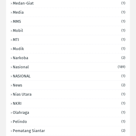
Medan-Giat
(1)
Media
(1)
MMS
(1)
Mobil
(1)
MTI
(1)
Mudik
(1)
Narkoba
(2)
Nasional
(189)
NASIONAL
(1)
News
(2)
Nias Utara
(1)
NKRI
(1)
Olahraga
(1)
Pelindo
(1)
Pematang Siantar
(2)