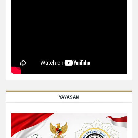
YAYASAN