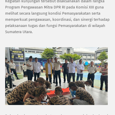
Kegiatan kunjungan tersebut dilaksanakan dalam rangka
Program Pengawasan Mitra DPR RI pada Komisi XIII guna
melihat secara langsung kondisi Pemasyarakatan serta
memperkuat pengawasan, koordinasi, dan sinergi terhadap
pelaksanaan tugas dan fungsi Pemasyarakatan di wilayah
Sumatera Utara.