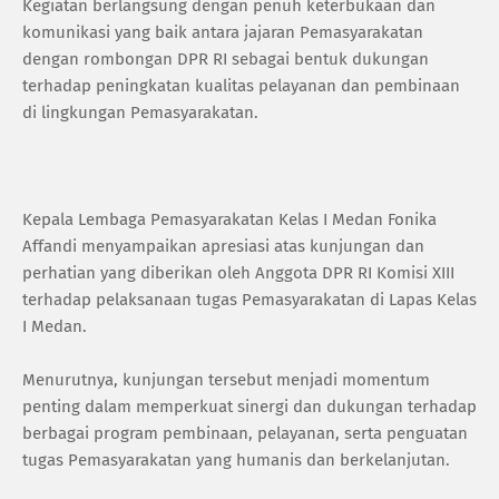
Kegiatan berlangsung dengan penuh keterbukaan dan
komunikasi yang baik antara jajaran Pemasyarakatan
dengan rombongan DPR RI sebagai bentuk dukungan
terhadap peningkatan kualitas pelayanan dan pembinaan
di lingkungan Pemasyarakatan.
Kepala Lembaga Pemasyarakatan Kelas I Medan Fonika
Affandi menyampaikan apresiasi atas kunjungan dan
perhatian yang diberikan oleh Anggota DPR RI Komisi XIII
terhadap pelaksanaan tugas Pemasyarakatan di Lapas Kelas
I Medan.
Menurutnya, kunjungan tersebut menjadi momentum
penting dalam memperkuat sinergi dan dukungan terhadap
berbagai program pembinaan, pelayanan, serta penguatan
tugas Pemasyarakatan yang humanis dan berkelanjutan.