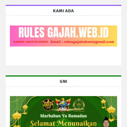
KAMI ADA
GNI