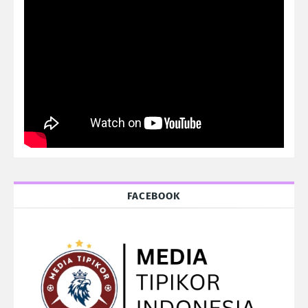
FACEBOOK