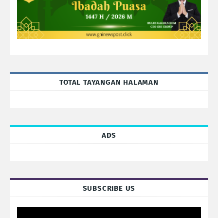
TOTAL TAYANGAN HALAMAN
ADS
SUBSCRIBE US