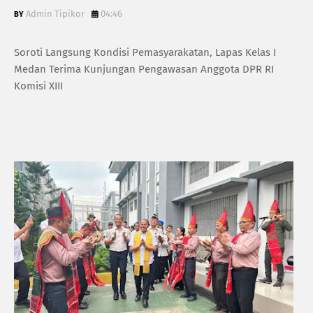
Admin Tipikor
04:46
Soroti Langsung Kondisi Pemasyarakatan, Lapas Kelas I
Medan Terima Kunjungan Pengawasan Anggota DPR RI
Komisi XIII