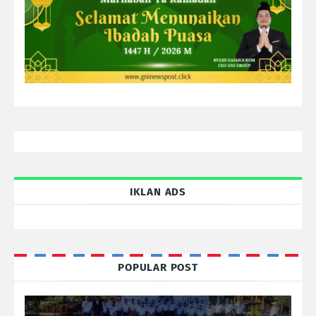
IKLAN ADS
POPULAR POST