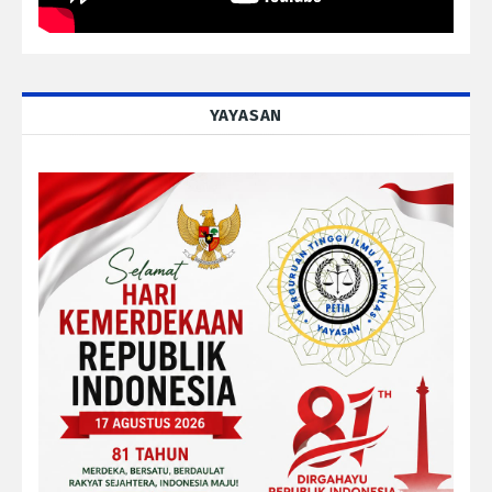
YAYASAN