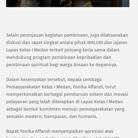
Selain peninjauan kegiatan pembinaan, juga dilaksanakan
diskusi dan rapat singkat antara pihak WALUBI dan jajaran
Lapas Kelas I Medan terkait peluang kerja sama dalam
mendukung program pembinaan kepribadian dan
pembinaan spiritual bagi warga binaan ke depannya.
Dalam kesempatan tersebut, Kepala Lembaga
Pemasyarakatan Kelas I Medan, Fonika Affandi, turut
memperkenalkan berbagai pembaruan sistem dan inovasi
pelayanan yang telah diterapkan di Lapas Kelas I Medan
sebagai bentuk komitmen menuju pemasyarakatan yang
semakin modern, transparan, dan humanis.
Bapak Fonika Affandi menyampaikan apresiasi atas