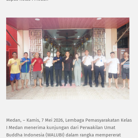
Medan, – Kamis, 7 Mei 2026, Lembaga Pemasyarakatan Kelas
I Medan menerima kunjungan dari Perwakilan Umat
Buddha Indonesia (WALUBI) dalam rangka mempererat