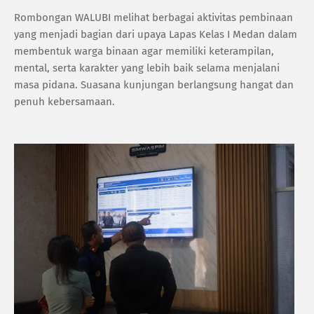
Rombongan WALUBI melihat berbagai aktivitas pembinaan
yang menjadi bagian dari upaya Lapas Kelas I Medan dalam
membentuk warga binaan agar memiliki keterampilan,
mental, serta karakter yang lebih baik selama menjalani
masa pidana. Suasana kunjungan berlangsung hangat dan
penuh kebersamaan.