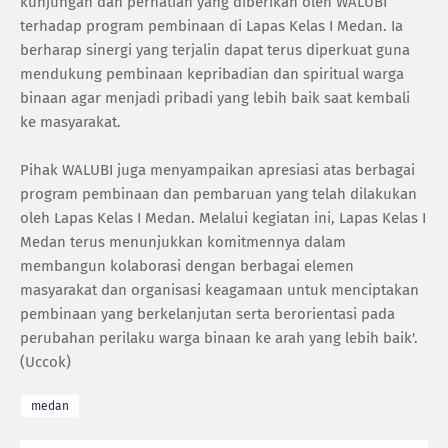
kunjungan dan perhatian yang diberikan oleh WALUBI
terhadap program pembinaan di Lapas Kelas I Medan. Ia
berharap sinergi yang terjalin dapat terus diperkuat guna
mendukung pembinaan kepribadian dan spiritual warga
binaan agar menjadi pribadi yang lebih baik saat kembali
ke masyarakat.
Pihak WALUBI juga menyampaikan apresiasi atas berbagai
program pembinaan dan pembaruan yang telah dilakukan
oleh Lapas Kelas I Medan. Melalui kegiatan ini, Lapas Kelas I
Medan terus menunjukkan komitmennya dalam
membangun kolaborasi dengan berbagai elemen
masyarakat dan organisasi keagamaan untuk menciptakan
pembinaan yang berkelanjutan serta berorientasi pada
perubahan perilaku warga binaan ke arah yang lebih baik'.
(Uccok)
medan