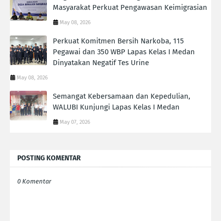
Masyarakat Perkuat Pengawasan Keimigrasian
May 08, 2026
Perkuat Komitmen Bersih Narkoba, 115
Pegawai dan 350 WBP Lapas Kelas I Medan
Dinyatakan Negatif Tes Urine
May 08, 2026
Semangat Kebersamaan dan Kepedulian,
WALUBI Kunjungi Lapas Kelas I Medan
May 07, 2026
POSTING KOMENTAR
0 Komentar