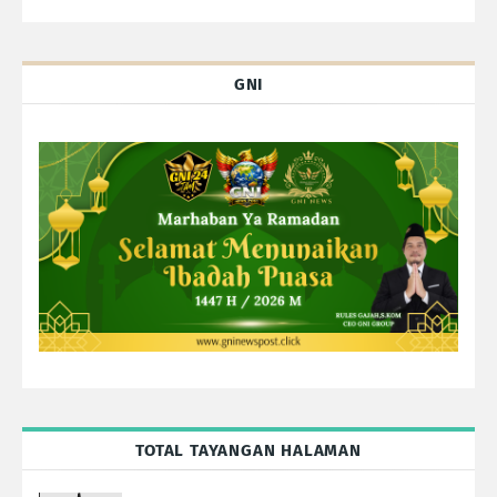
GNI
TOTAL TAYANGAN HALAMAN