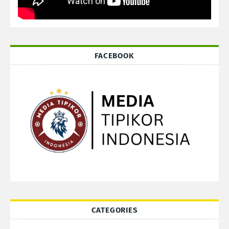
FACEBOOK
CATEGORIES