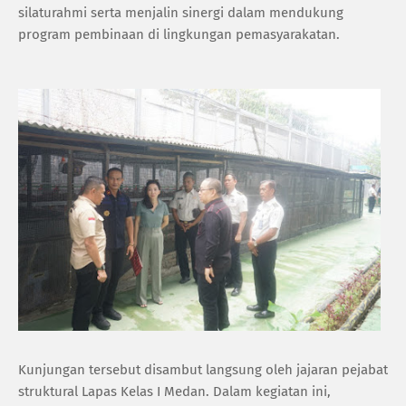
silaturahmi serta menjalin sinergi dalam mendukung
program pembinaan di lingkungan pemasyarakatan.
Kunjungan tersebut disambut langsung oleh jajaran pejabat
struktural Lapas Kelas I Medan. Dalam kegiatan ini,