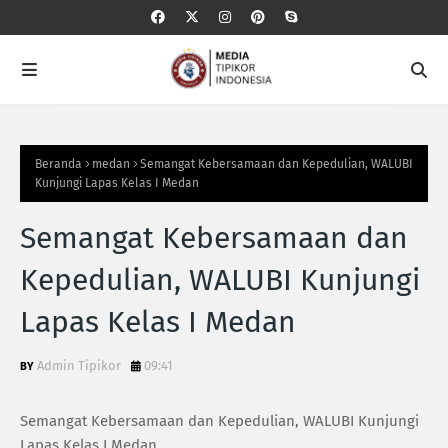
Beranda
medan
Semangat Kebersamaan dan Kepedulian, WALUBI
Kunjungi Lapas Kelas I Medan
Semangat Kebersamaan dan
Kepedulian, WALUBI Kunjungi
Lapas Kelas I Medan
Admin Tipikor
09:41
Semangat Kebersamaan dan Kepedulian, WALUBI Kunjungi
Lapas Kelas I Medan