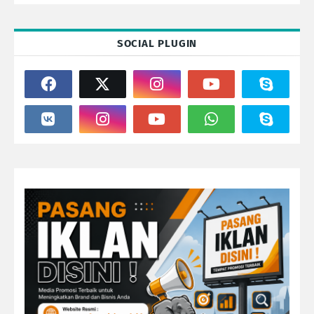
SOCIAL PLUGIN