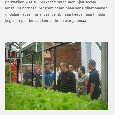
perwakilan WALUBI berkesempatan meninjau secara
langsung berbagai program pembinaan yang dilaksanakan
di dalam lapas, mulai dari pembinaan keagamaan hingga
kegiatan pembinaan kemandirian warga binaan.