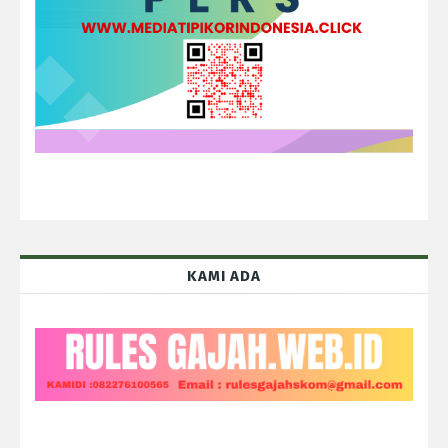
KAMI ADA