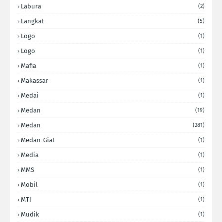
Labura
(2)
Langkat
(5)
Logo
(1)
Logo
(1)
Mafia
(1)
Makassar
(1)
Medai
(1)
Medan
(19)
Medan
(281)
Medan-Giat
(1)
Media
(1)
MMS
(1)
Mobil
(1)
MTI
(1)
Mudik
(1)