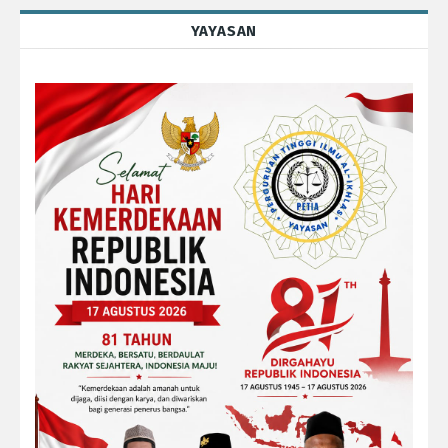
YAYASAN