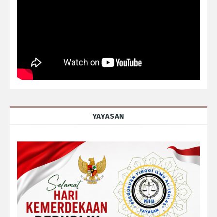
YAYASAN