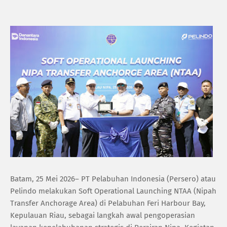
Batam, 25 Mei 2026– PT Pelabuhan Indonesia (Persero) atau
Pelindo melakukan Soft Operational Launching NTAA (Nipah
Transfer Anchorage Area) di Pelabuhan Feri Harbour Bay,
Kepulauan Riau, sebagai langkah awal pengoperasian