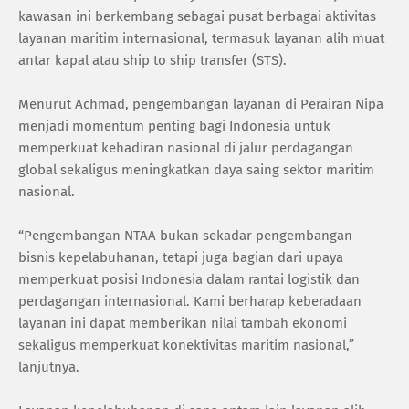
kawasan ini berkembang sebagai pusat berbagai aktivitas
layanan maritim internasional, termasuk layanan alih muat
antar kapal atau ship to ship transfer (STS).
Menurut Achmad, pengembangan layanan di Perairan Nipa
menjadi momentum penting bagi Indonesia untuk
memperkuat kehadiran nasional di jalur perdagangan
global sekaligus meningkatkan daya saing sektor maritim
nasional.
“Pengembangan NTAA bukan sekadar pengembangan
bisnis kepelabuhanan, tetapi juga bagian dari upaya
memperkuat posisi Indonesia dalam rantai logistik dan
perdagangan internasional. Kami berharap keberadaan
layanan ini dapat memberikan nilai tambah ekonomi
sekaligus memperkuat konektivitas maritim nasional,”
lanjutnya.