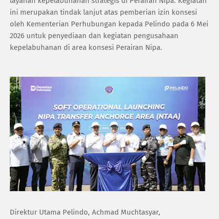
layanan kepelabuhanan strategis di Perairan Nipa. Kegiatan
ini merupakan tindak lanjut atas pemberian izin konsesi
oleh Kementerian Perhubungan kepada Pelindo pada 6 Mei
2026 untuk penyediaan dan kegiatan pengusahaan
kepelabuhanan di area konsesi Perairan Nipa.
Direktur Utama Pelindo, Achmad Muchtasyar,