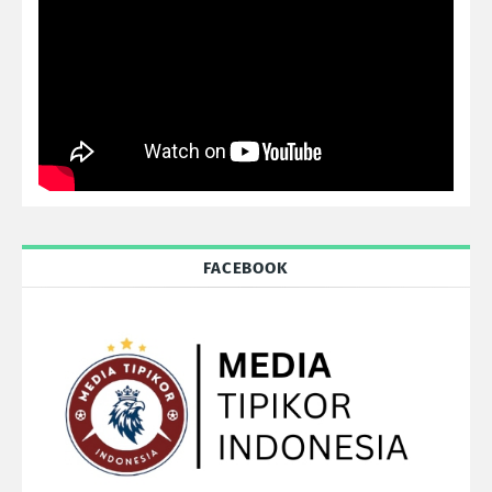
FACEBOOK