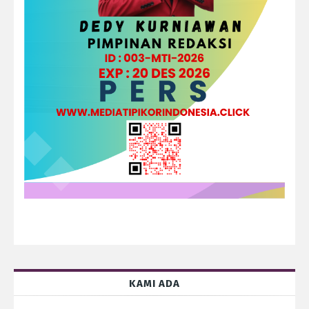
KAMI ADA