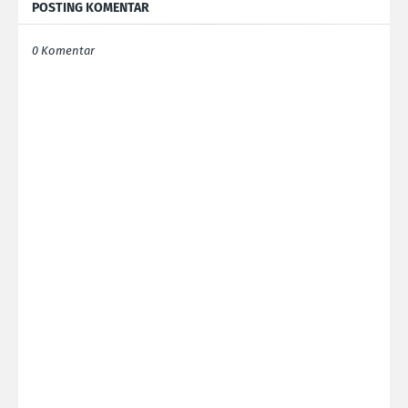
POSTING KOMENTAR
0 Komentar