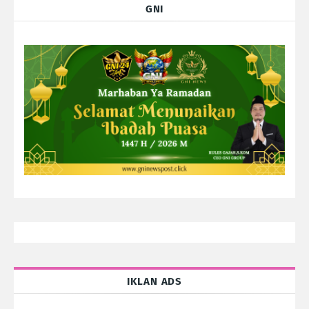
GNI
IKLAN ADS