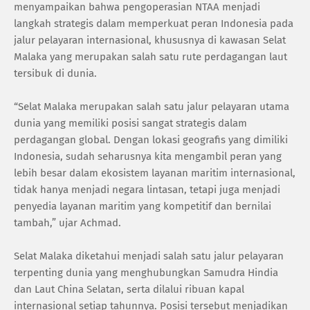
menyampaikan bahwa pengoperasian NTAA menjadi
langkah strategis dalam memperkuat peran Indonesia pada
jalur pelayaran internasional, khususnya di kawasan Selat
Malaka yang merupakan salah satu rute perdagangan laut
tersibuk di dunia.
“Selat Malaka merupakan salah satu jalur pelayaran utama
dunia yang memiliki posisi sangat strategis dalam
perdagangan global. Dengan lokasi geografis yang dimiliki
Indonesia, sudah seharusnya kita mengambil peran yang
lebih besar dalam ekosistem layanan maritim internasional,
tidak hanya menjadi negara lintasan, tetapi juga menjadi
penyedia layanan maritim yang kompetitif dan bernilai
tambah,” ujar Achmad.
Selat Malaka diketahui menjadi salah satu jalur pelayaran
terpenting dunia yang menghubungkan Samudra Hindia
dan Laut China Selatan, serta dilalui ribuan kapal
internasional setiap tahunnya. Posisi tersebut menjadikan