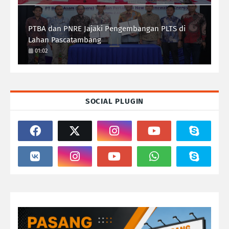
PTBA dan PNRE Jajaki Pengembangan PLTS di
Lahan Pascatambang
01:02
SOCIAL PLUGIN