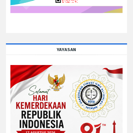
YAYASAN