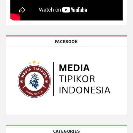
FACEBOOK
CATEGORIES