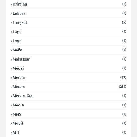
Kriminal
(2)
Labura
(2)
Langkat
(5)
Logo
(1)
Logo
(1)
Mafia
(1)
Makassar
(1)
Medai
(1)
Medan
(19)
Medan
(281)
Medan-Giat
(1)
Media
(1)
MMS
(1)
Mobil
(1)
MTI
(1)