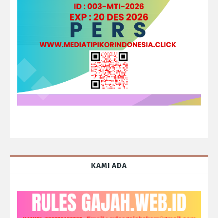
KAMI ADA