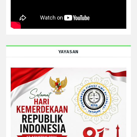
YAYASAN