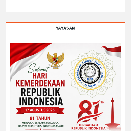
YAYASAN