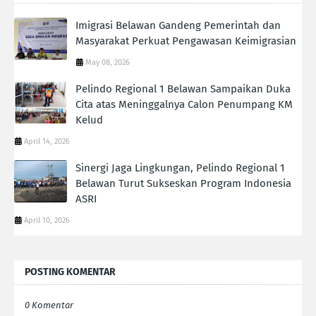
Imigrasi Belawan Gandeng Pemerintah dan
Masyarakat Perkuat Pengawasan Keimigrasian
May 08, 2026
Pelindo Regional 1 Belawan Sampaikan Duka
Cita atas Meninggalnya Calon Penumpang KM
Kelud
April 14, 2026
Sinergi Jaga Lingkungan, Pelindo Regional 1
Belawan Turut Sukseskan Program Indonesia
ASRI
April 10, 2026
POSTING KOMENTAR
0 Komentar