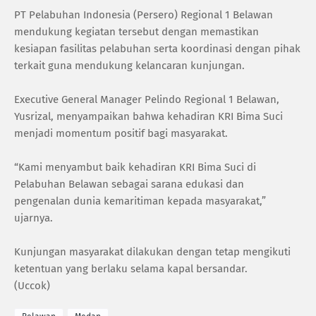
PT Pelabuhan Indonesia (Persero) Regional 1 Belawan
mendukung kegiatan tersebut dengan memastikan
kesiapan fasilitas pelabuhan serta koordinasi dengan pihak
terkait guna mendukung kelancaran kunjungan.
Executive General Manager Pelindo Regional 1 Belawan,
Yusrizal, menyampaikan bahwa kehadiran KRI Bima Suci
menjadi momentum positif bagi masyarakat.
“Kami menyambut baik kehadiran KRI Bima Suci di
Pelabuhan Belawan sebagai sarana edukasi dan
pengenalan dunia kemaritiman kepada masyarakat,”
ujarnya.
Kunjungan masyarakat dilakukan dengan tetap mengikuti
ketentuan yang berlaku selama kapal bersandar.
(Uccok)