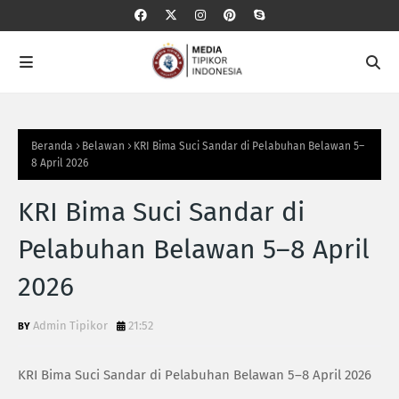
Beranda
Belawan
KRI Bima Suci Sandar di Pelabuhan Belawan 5–
8 April 2026
KRI Bima Suci Sandar di
Pelabuhan Belawan 5–8 April
2026
Admin Tipikor
21:52
KRI Bima Suci Sandar di Pelabuhan Belawan 5–8 April 2026