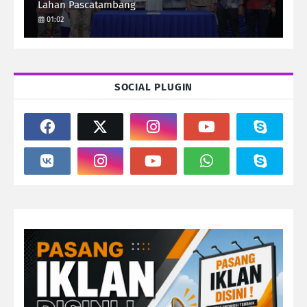
Lahan Pascatambang
01:02
SOCIAL PLUGIN