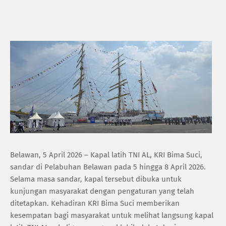
Belawan, 5 April 2026 – Kapal latih TNI AL, KRI Bima Suci,
sandar di Pelabuhan Belawan pada 5 hingga 8 April 2026.
Selama masa sandar, kapal tersebut dibuka untuk
kunjungan masyarakat dengan pengaturan yang telah
ditetapkan. Kehadiran KRI Bima Suci memberikan
kesempatan bagi masyarakat untuk melihat langsung kapal