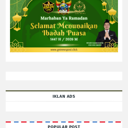
IKLAN ADS
POPULAR POST