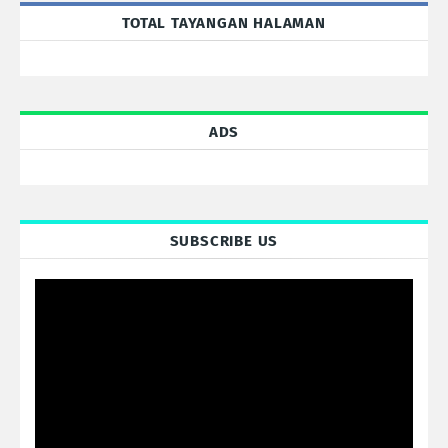
TOTAL TAYANGAN HALAMAN
ADS
SUBSCRIBE US