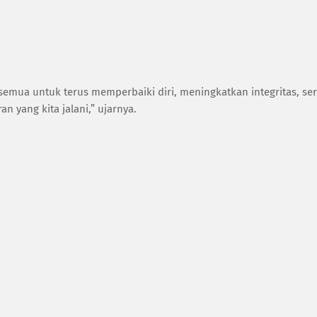
emua untuk terus memperbaiki diri, meningkatkan integritas, ser
n yang kita jalani,” ujarnya.