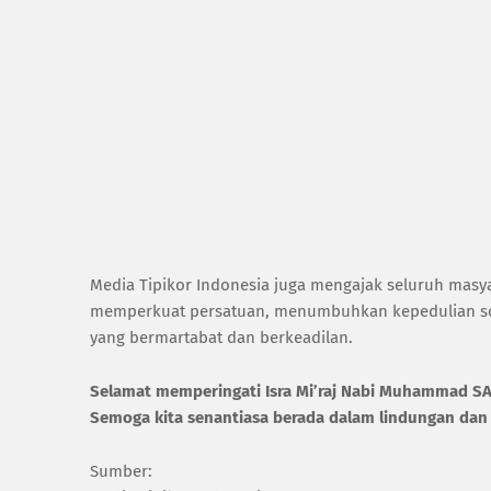
Media Tipikor Indonesia juga mengajak seluruh masy
memperkuat persatuan, menumbuhkan kepedulian so
yang bermartabat dan berkeadilan.
Selamat memperingati Isra Mi’raj Nabi Muhammad SA
Semoga kita senantiasa berada dalam lindungan dan
Sumber: