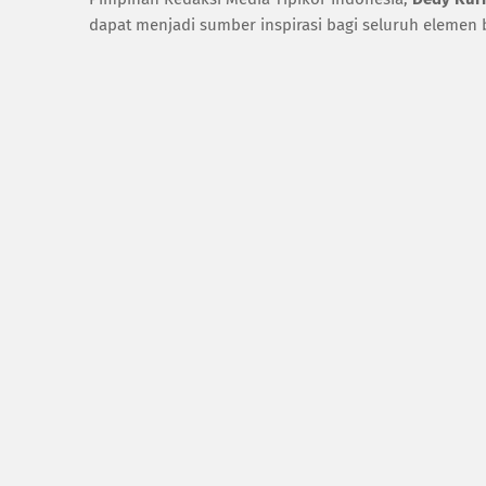
dapat menjadi sumber inspirasi bagi seluruh elemen b