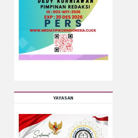
YAYASAN