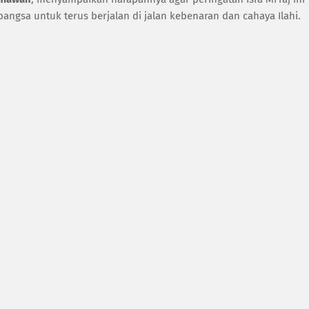
angsa untuk terus berjalan di jalan kebenaran dan cahaya Ilahi.