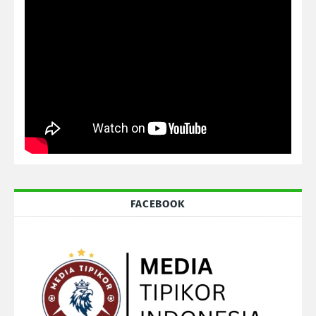
FACEBOOK