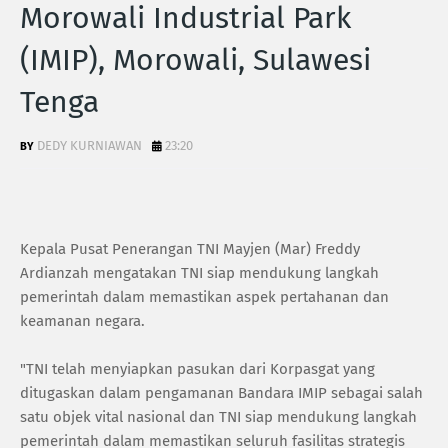
Morowali Industrial Park
(IMIP), Morowali, Sulawesi
Tenga
DEDY KURNIAWAN
23:20
Kepala Pusat Penerangan TNI Mayjen (Mar) Freddy
Ardianzah mengatakan TNI siap mendukung langkah
pemerintah dalam memastikan aspek pertahanan dan
keamanan negara.
"TNI telah menyiapkan pasukan dari Korpasgat yang
ditugaskan dalam pengamanan Bandara IMIP sebagai salah
satu objek vital nasional dan TNI siap mendukung langkah
pemerintah dalam memastikan seluruh fasilitas strategis