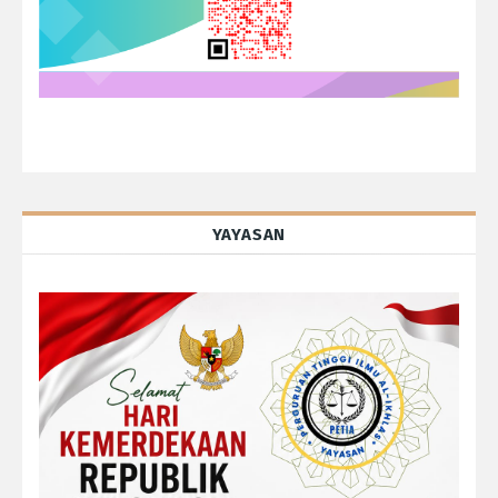
YAYASAN