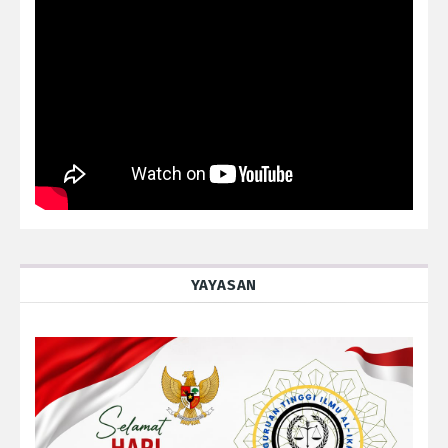
YAYASAN