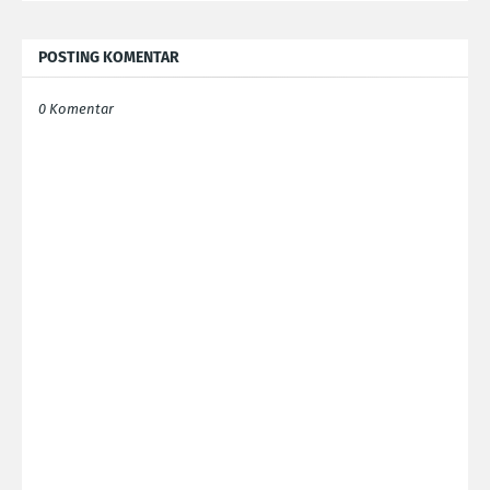
POSTING KOMENTAR
0 Komentar