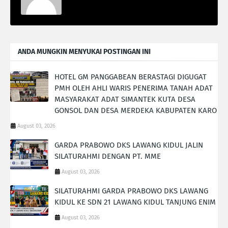
ANDA MUNGKIN MENYUKAI POSTINGAN INI
HOTEL GM PANGGABEAN BERASTAGI DIGUGAT
PMH OLEH AHLI WARIS PENERIMA TANAH ADAT
MASYARAKAT ADAT SIMANTEK KUTA DESA
GONSOL DAN DESA MERDEKA KABUPATEN KARO
August 03, 2026
GARDA PRABOWO DKS LAWANG KIDUL JALIN
SILATURAHMI DENGAN PT. MME
August 03, 2026
SILATURAHMI GARDA PRABOWO DKS LAWANG
KIDUL KE SDN 21 LAWANG KIDUL TANJUNG ENIM
August 03, 2026