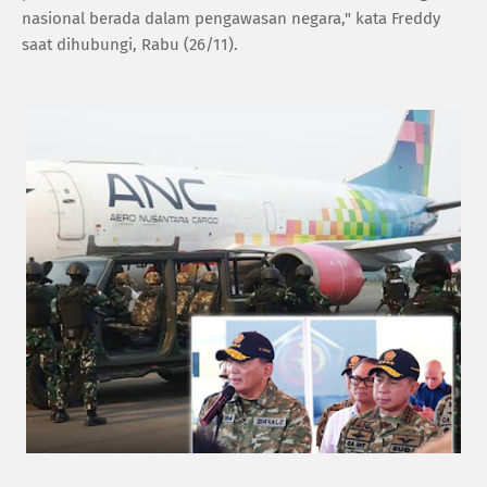
nasional berada dalam pengawasan negara," kata Freddy
saat dihubungi, Rabu (26/11).