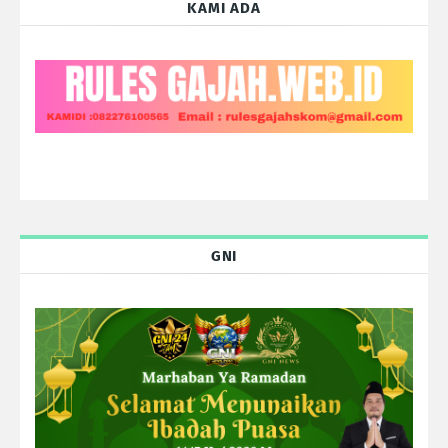
KAMI ADA
GNI