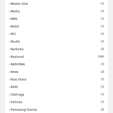
Medan-Giat
(1)
Media
(1)
MMS
(1)
Mobil
(1)
MTI
(1)
Mudik
(1)
Narkoba
(2)
Nasional
(189)
NASIONAL
(1)
News
(2)
Nias Utara
(1)
NKRI
(1)
Olahraga
(1)
Pelindo
(1)
Pematang Siantar
(2)