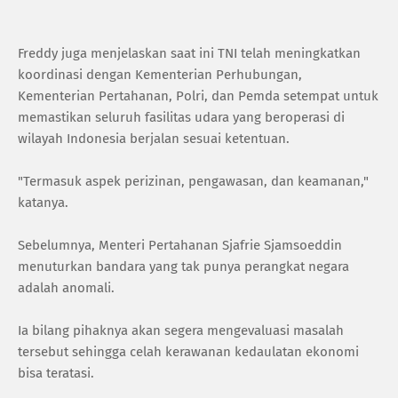
Freddy juga menjelaskan saat ini TNI telah meningkatkan
koordinasi dengan Kementerian Perhubungan,
Kementerian Pertahanan, Polri, dan Pemda setempat untuk
memastikan seluruh fasilitas udara yang beroperasi di
wilayah Indonesia berjalan sesuai ketentuan.
"Termasuk aspek perizinan, pengawasan, dan keamanan,"
katanya.
Sebelumnya, Menteri Pertahanan Sjafrie Sjamsoeddin
menuturkan bandara yang tak punya perangkat negara
adalah anomali.
Ia bilang pihaknya akan segera mengevaluasi masalah
tersebut sehingga celah kerawanan kedaulatan ekonomi
bisa teratasi.