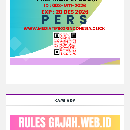
KAMI ADA