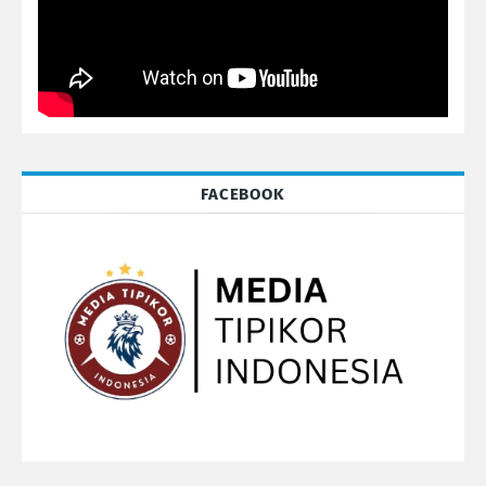
FACEBOOK