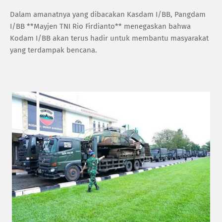
Dalam amanatnya yang dibacakan Kasdam I/BB, Pangdam
I/BB **Mayjen TNI Rio Firdianto** menegaskan bahwa
Kodam I/BB akan terus hadir untuk membantu masyarakat
yang terdampak bencana.