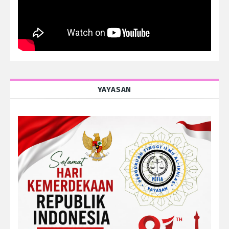
YAYASAN