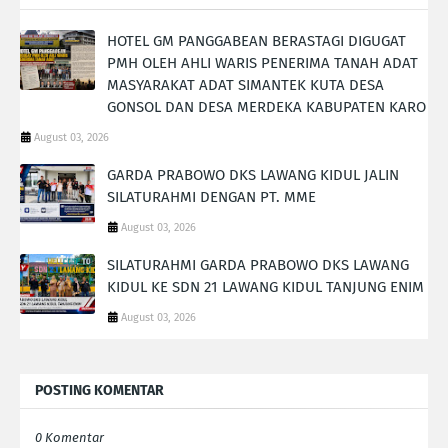
HOTEL GM PANGGABEAN BERASTAGI DIGUGAT
PMH OLEH AHLI WARIS PENERIMA TANAH ADAT
MASYARAKAT ADAT SIMANTEK KUTA DESA
GONSOL DAN DESA MERDEKA KABUPATEN KARO
August 03, 2026
GARDA PRABOWO DKS LAWANG KIDUL JALIN
SILATURAHMI DENGAN PT. MME
August 03, 2026
SILATURAHMI GARDA PRABOWO DKS LAWANG
KIDUL KE SDN 21 LAWANG KIDUL TANJUNG ENIM
August 03, 2026
POSTING KOMENTAR
0 Komentar