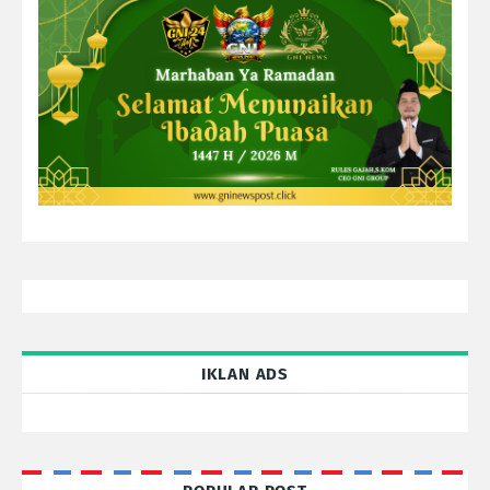
IKLAN ADS