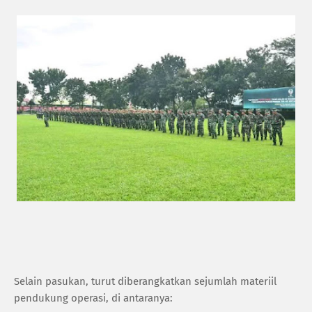
Selain pasukan, turut diberangkatkan sejumlah materiil
pendukung operasi, di antaranya: