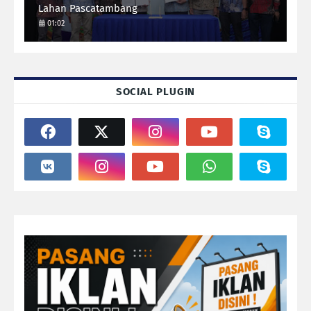
Lahan Pascatambang
01:02
SOCIAL PLUGIN