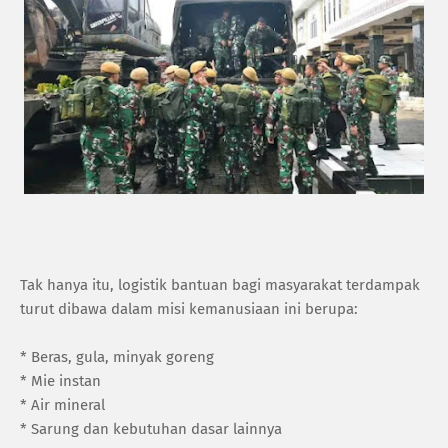
Tak hanya itu, logistik bantuan bagi masyarakat terdampak
turut dibawa dalam misi kemanusiaan ini berupa:
* Beras, gula, minyak goreng
* Mie instan
* Air mineral
* Sarung dan kebutuhan dasar lainnya