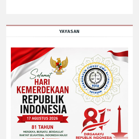
YAYASAN