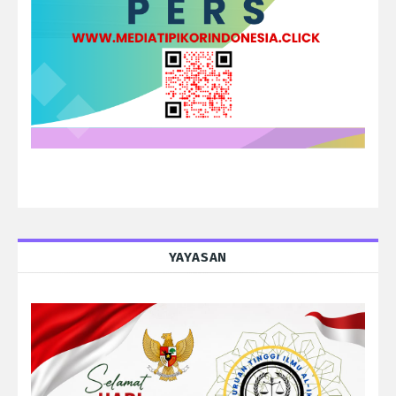
YAYASAN