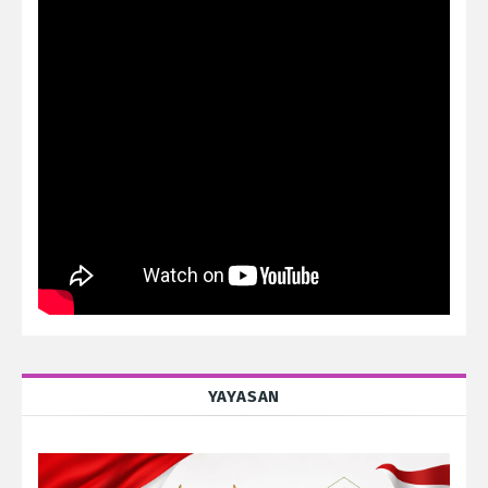
YAYASAN