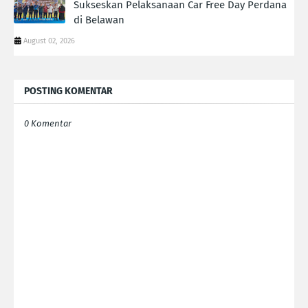
Sukseskan Pelaksanaan Car Free Day Perdana
di Belawan
August 02, 2026
POSTING KOMENTAR
0 Komentar