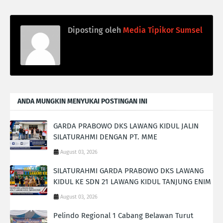
Diposting oleh
Media Tipikor Sumsel
ANDA MUNGKIN MENYUKAI POSTINGAN INI
GARDA PRABOWO DKS LAWANG KIDUL JALIN
SILATURAHMI DENGAN PT. MME
August 03, 2026
SILATURAHMI GARDA PRABOWO DKS LAWANG
KIDUL KE SDN 21 LAWANG KIDUL TANJUNG ENIM
August 03, 2026
Pelindo Regional 1 Cabang Belawan Turut