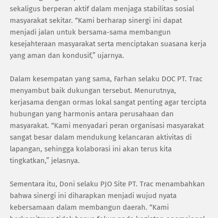
sekaligus berperan aktif dalam menjaga stabilitas sosial
masyarakat sekitar. “Kami berharap sinergi ini dapat
menjadi jalan untuk bersama-sama membangun
kesejahteraan masyarakat serta menciptakan suasana kerja
yang aman dan kondusif,” ujarnya.
Dalam kesempatan yang sama, Farhan selaku DOC PT. Trac
menyambut baik dukungan tersebut. Menurutnya,
kerjasama dengan ormas lokal sangat penting agar tercipta
hubungan yang harmonis antara perusahaan dan
masyarakat. “Kami menyadari peran organisasi masyarakat
sangat besar dalam mendukung kelancaran aktivitas di
lapangan, sehingga kolaborasi ini akan terus kita
tingkatkan,” jelasnya.
Sementara itu, Doni selaku PJO Site PT. Trac menambahkan
bahwa sinergi ini diharapkan menjadi wujud nyata
kebersamaan dalam membangun daerah. “Kami