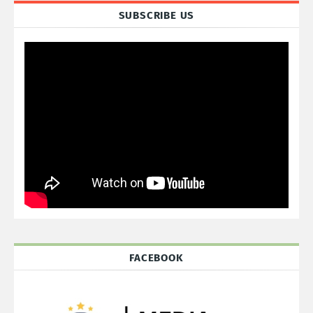
SUBSCRIBE US
FACEBOOK