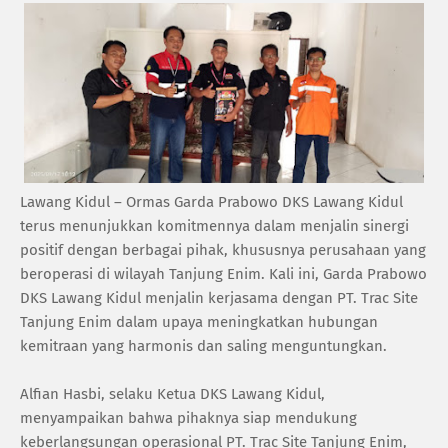
Lawang Kidul – Ormas Garda Prabowo DKS Lawang Kidul
terus menunjukkan komitmennya dalam menjalin sinergi
positif dengan berbagai pihak, khususnya perusahaan yang
beroperasi di wilayah Tanjung Enim. Kali ini, Garda Prabowo
DKS Lawang Kidul menjalin kerjasama dengan PT. Trac Site
Tanjung Enim dalam upaya meningkatkan hubungan
kemitraan yang harmonis dan saling menguntungkan.
Alfian Hasbi, selaku Ketua DKS Lawang Kidul,
menyampaikan bahwa pihaknya siap mendukung
keberlangsungan operasional PT. Trac Site Tanjung Enim,