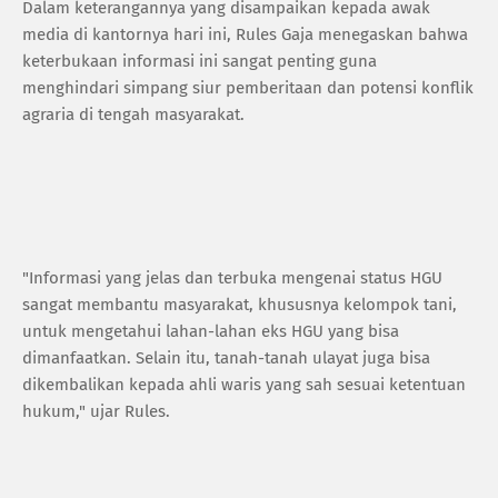
Dalam keterangannya yang disampaikan kepada awak
media di kantornya hari ini, Rules Gaja menegaskan bahwa
keterbukaan informasi ini sangat penting guna
menghindari simpang siur pemberitaan dan potensi konflik
agraria di tengah masyarakat.
"Informasi yang jelas dan terbuka mengenai status HGU
sangat membantu masyarakat, khususnya kelompok tani,
untuk mengetahui lahan-lahan eks HGU yang bisa
dimanfaatkan. Selain itu, tanah-tanah ulayat juga bisa
dikembalikan kepada ahli waris yang sah sesuai ketentuan
hukum," ujar Rules.