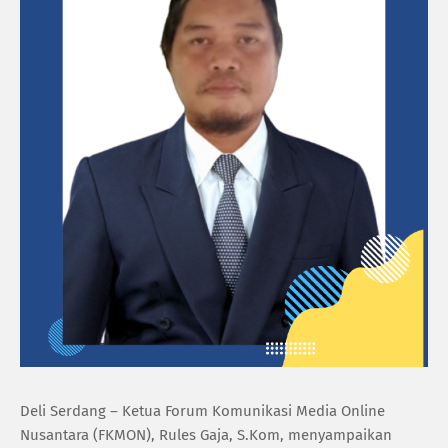
Deli Serdang – Ketua Forum Komunikasi Media Online
Nusantara (FKMON), Rules Gaja, S.Kom, menyampaikan