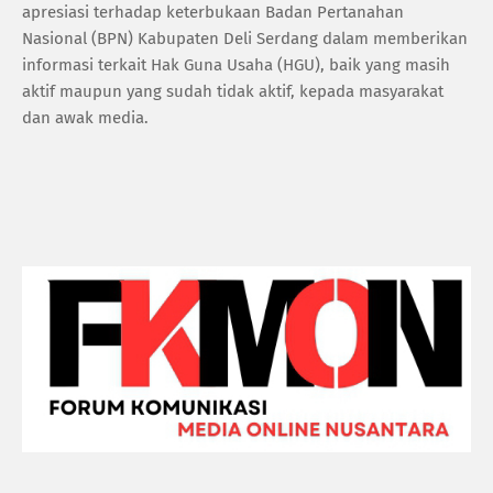
apresiasi terhadap keterbukaan Badan Pertanahan
Nasional (BPN) Kabupaten Deli Serdang dalam memberikan
informasi terkait Hak Guna Usaha (HGU), baik yang masih
aktif maupun yang sudah tidak aktif, kepada masyarakat
dan awak media.