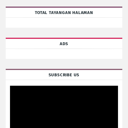
TOTAL TAYANGAN HALAMAN
ADS
SUBSCRIBE US