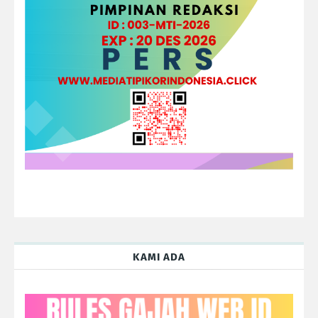
KAMI ADA