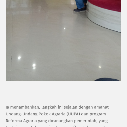
Ia menambahkan, langkah ini sejalan dengan amanat
Undang-Undang Pokok Agraria (UUPA) dan program
Reforma Agraria yang dicanangkan pemerintah, yang