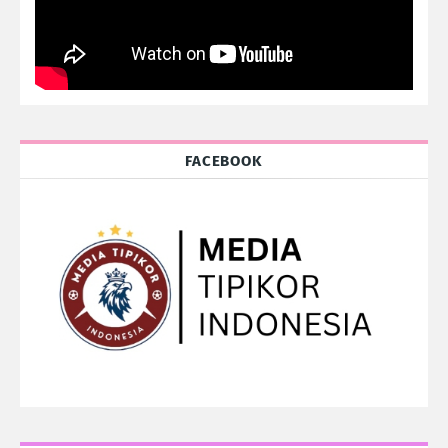
FACEBOOK