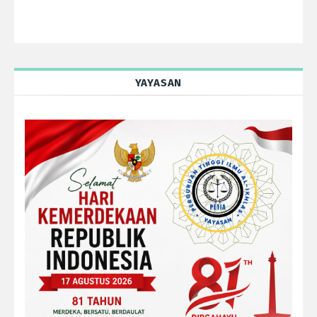
YAYASAN