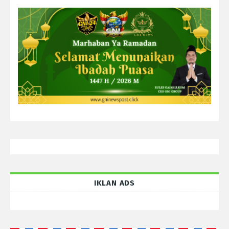
IKLAN ADS