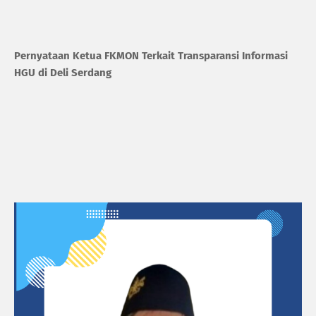
Pernyataan Ketua FKMON Terkait Transparansi Informasi
HGU di Deli Serdang