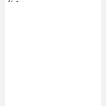
0 Komentar