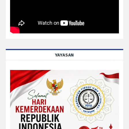
YAYASAN