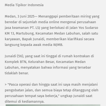
Media Tipikor Indonesia
Medan, 3 Juni 2025— Menanggapi pemberitaan miring yang
beredar di sejumlah media online mengenai perusahaan
jasa keamanan PT. LSJ yang berlokasi di Jalan Yos Sudarso
KM 13, Martubung, Kecamatan Medan Labuhan, salah satu
karyawan, Bapak Junaidi, memberikan klarifikasi secara
langsung kepada awak media WJMB.
Junaidi (56), yang saat ini tinggal di rumah kontrakan di
Komplek BTN, Kelurahan Besar, Kecamatan Medan
Labuhan, menyatakan bahwa informasi yang tersebar
tidaklah benar.
> "Pasca operasi dan hingga saat ini saya masih menjalani
pengobatan jalan, dan semua biaya tetap ditanggung oleh
perusahaan tempat saya bekerja," ungkap Junaidi saat
ditemui di kediamannya.