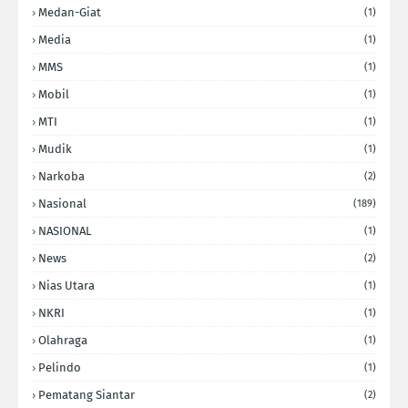
Medan-Giat
(1)
Media
(1)
MMS
(1)
Mobil
(1)
MTI
(1)
Mudik
(1)
Narkoba
(2)
Nasional
(189)
NASIONAL
(1)
News
(2)
Nias Utara
(1)
NKRI
(1)
Olahraga
(1)
Pelindo
(1)
Pematang Siantar
(2)