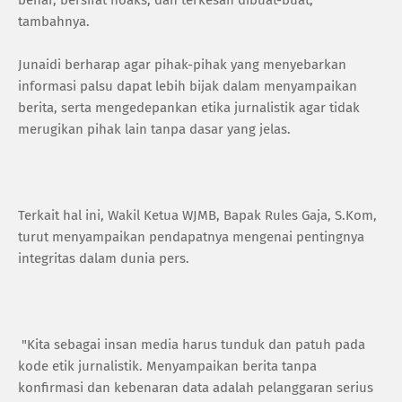
benar, bersifat hoaks, dan terkesan dibuat-buat,"
tambahnya.
Junaidi berharap agar pihak-pihak yang menyebarkan
informasi palsu dapat lebih bijak dalam menyampaikan
berita, serta mengedepankan etika jurnalistik agar tidak
merugikan pihak lain tanpa dasar yang jelas.
Terkait hal ini, Wakil Ketua WJMB, Bapak Rules Gaja, S.Kom,
turut menyampaikan pendapatnya mengenai pentingnya
integritas dalam dunia pers.
"Kita sebagai insan media harus tunduk dan patuh pada
kode etik jurnalistik. Menyampaikan berita tanpa
konfirmasi dan kebenaran data adalah pelanggaran serius