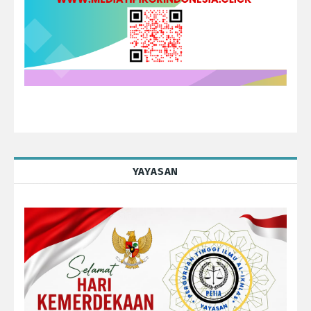
YAYASAN