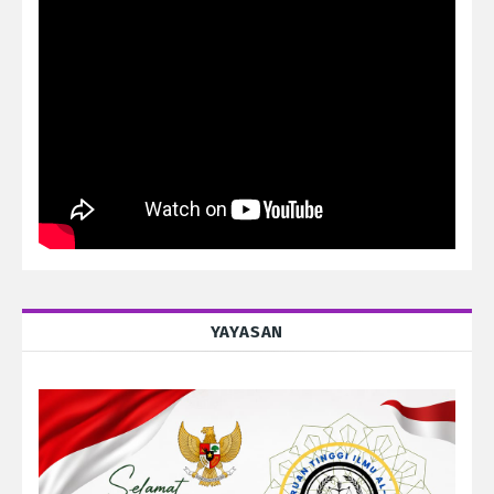
YAYASAN