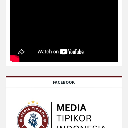
FACEBOOK