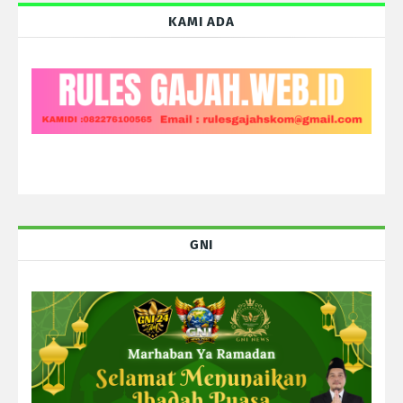
KAMI ADA
GNI