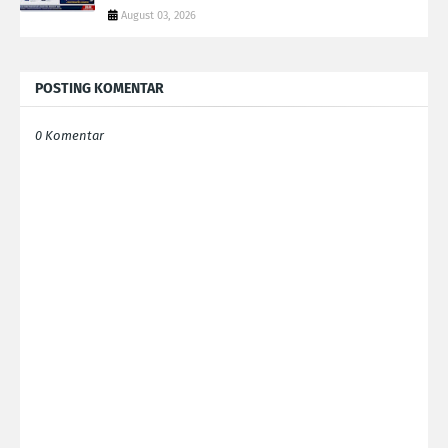
August 03, 2026
POSTING KOMENTAR
0 Komentar