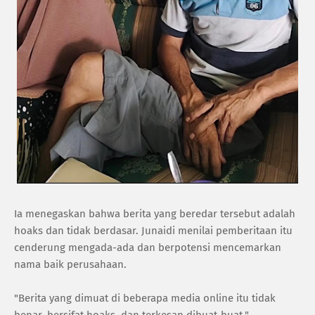
Ia menegaskan bahwa berita yang beredar tersebut adalah
hoaks dan tidak berdasar. Junaidi menilai pemberitaan itu
cenderung mengada-ada dan berpotensi mencemarkan
nama baik perusahaan.
"Berita yang dimuat di beberapa media online itu tidak