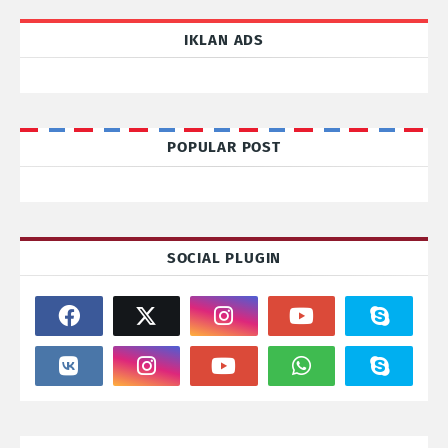
IKLAN ADS
POPULAR POST
SOCIAL PLUGIN