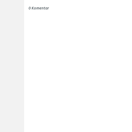
0 Komentar