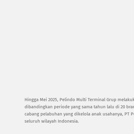
Hingga Mei 2025, Pelindo Multi Terminal Grup melak
dibandingkan periode yang sama tahun lalu di 20 bra
cabang pelabuhan yang dikelola anak usahanya, PT P
seluruh wilayah Indonesia.