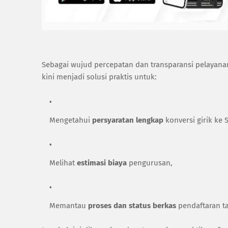
Sebagai wujud percepatan dan transparansi pelaya
kini menjadi solusi praktis untuk:
Mengetahui
persyaratan lengkap
konversi girik ke
Melihat
estimasi biaya
pengurusan,
Memantau
proses dan status berkas
pendaftaran ta