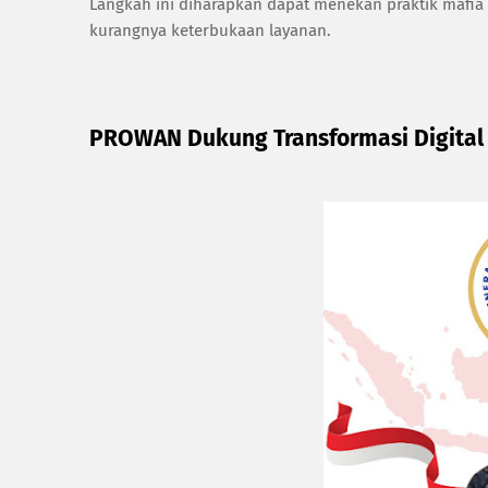
Langkah ini diharapkan dapat menekan praktik mafia
kurangnya keterbukaan layanan.
PROWAN Dukung Transformasi Digital