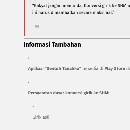
“Rakyat jangan menunda. Konversi girik ke SHM a
ini harus dimanfaatkan secara maksimal.”
Informasi Tambahan
Aplikasi “Sentuh Tanahku”
tersedia di
Play Store
d
Persyaratan dasar konversi girik ke SHM:
Girik asli,