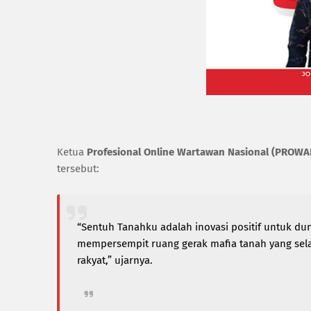
Ketua
Profesional Online Wartawan Nasional (PROWA
tersebut:
“Sentuh Tanahku adalah inovasi positif untuk dun
mempersempit ruang gerak mafia tanah yang selam
rakyat,” ujarnya.