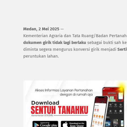
Medan, 2 Mei 2025
—
Kementerian Agraria dan Tata Ruang/Badan Pertana
dokumen girik tidak lagi berlaku
sebagai bukti sah ke
diminta segera mengurus konversi girik menjadi
Serti
peruntukan lahan.