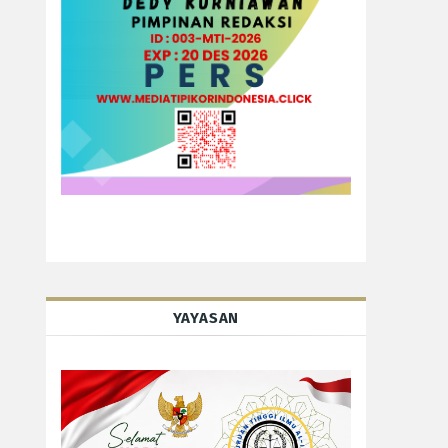
YAYASAN