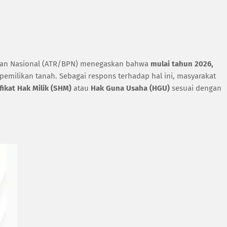
han Nasional (ATR/BPN) menegaskan bahwa
mulai tahun 2026,
pemilikan tanah. Sebagai respons terhadap hal ini, masyarakat
fikat Hak Milik (SHM)
atau
Hak Guna Usaha (HGU)
sesuai dengan