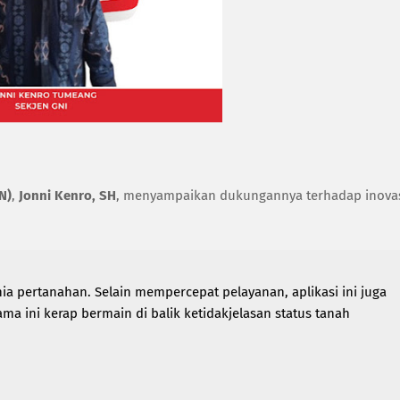
N)
,
Jonni Kenro, SH
, menyampaikan dukungannya terhadap inova
ia pertanahan. Selain mempercepat pelayanan, aplikasi ini juga
a ini kerap bermain di balik ketidakjelasan status tanah