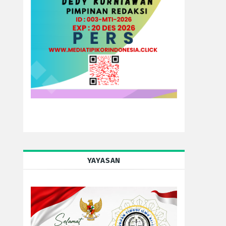
YAYASAN