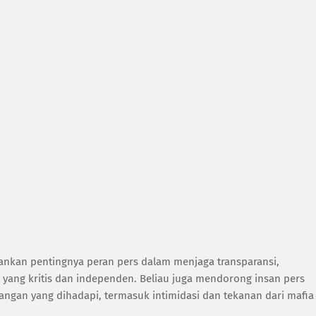
nkan pentingnya peran pers dalam menjaga transparansi,
 yang kritis dan independen. Beliau juga mendorong insan pers
angan yang dihadapi, termasuk intimidasi dan tekanan dari mafia