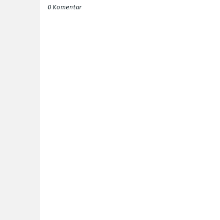
0 Komentar