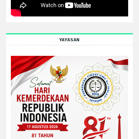
YAYASAN