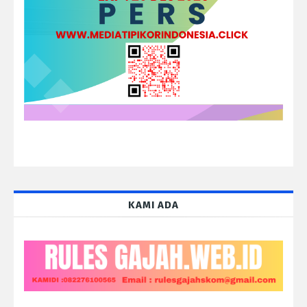
KAMI ADA