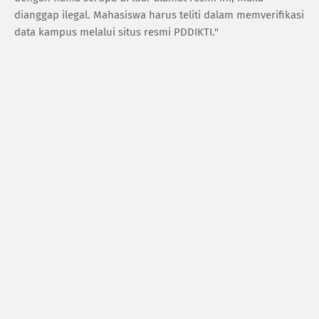
dianggap ilegal. Mahasiswa harus teliti dalam memverifikasi
data kampus melalui situs resmi PDDIKTI."