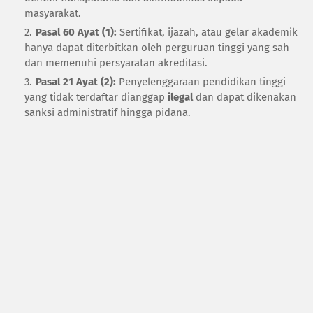
masyarakat.
Pasal 60 Ayat (1):
Sertifikat, ijazah, atau gelar akademik
hanya dapat diterbitkan oleh perguruan tinggi yang sah
dan memenuhi persyaratan akreditasi.
Pasal 21 Ayat (2):
Penyelenggaraan pendidikan tinggi
yang tidak terdaftar dianggap
ilegal
dan dapat dikenakan
sanksi administratif hingga pidana.