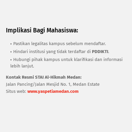
Implikasi Bagi Mahasiswa:
Pastikan legalitas kampus sebelum mendaftar.
Hindari institusi yang tidak terdaftar di
PDDIKTI
.
Hubungi pihak kampus untuk klarifikasi dan informasi
lebih lanjut.
Kontak Resmi STAI Al-Hikmah Medan:
Jalan Pancing/Jalan Mesjid No. 1, Medan Estate
Situs web:
www.yaspetiamedan.com