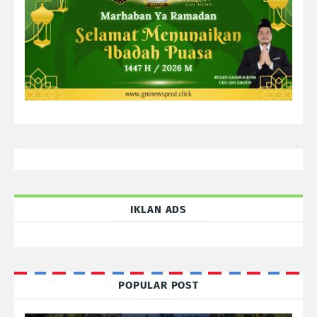
IKLAN ADS
POPULAR POST