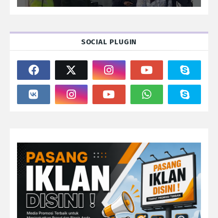
SOCIAL PLUGIN