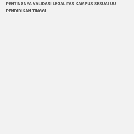
PENTINGNYA VALIDASI LEGALITAS KAMPUS SESUAI UU
PENDIDIKAN TINGGI