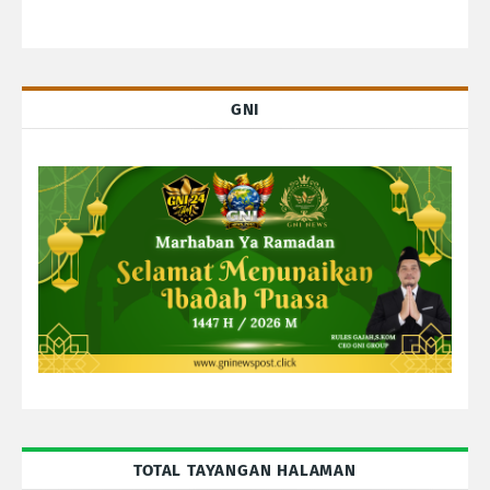
GNI
TOTAL TAYANGAN HALAMAN