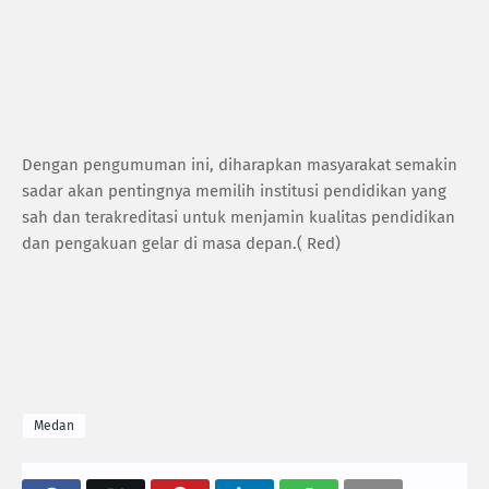
Dengan pengumuman ini, diharapkan masyarakat semakin
sadar akan pentingnya memilih institusi pendidikan yang
sah dan terakreditasi untuk menjamin kualitas pendidikan
dan pengakuan gelar di masa depan.( Red)
Medan