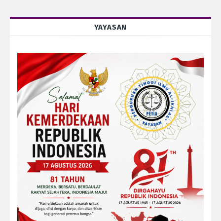
YAYASAN