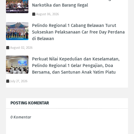
Narkotika dan Barang Ilegal
August 06, 2026
Pelindo Regional 1 Cabang Belawan Turut
Sukseskan Pelaksanaan Car Free Day Perdana
di Belawan
August 02, 2026
Perkuat Nilai Kepedulian dan Keselamatan,
Pelindo Regional 1 Gelar Pengajian, Doa
Bersama, dan Santunan Anak Yatim Piatu
July 27, 2026
POSTING KOMENTAR
0 Komentar