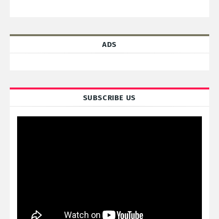
ADS
SUBSCRIBE US