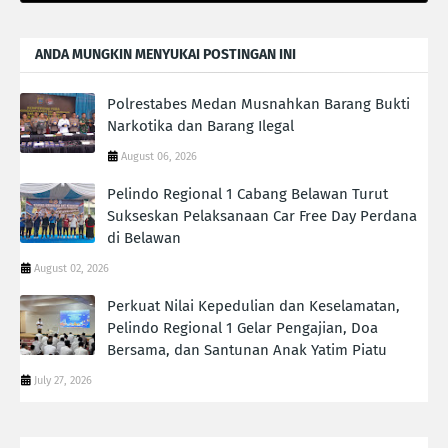
ANDA MUNGKIN MENYUKAI POSTINGAN INI
Polrestabes Medan Musnahkan Barang Bukti
Narkotika dan Barang Ilegal
August 06, 2026
Pelindo Regional 1 Cabang Belawan Turut
Sukseskan Pelaksanaan Car Free Day Perdana
di Belawan
August 02, 2026
Perkuat Nilai Kepedulian dan Keselamatan,
Pelindo Regional 1 Gelar Pengajian, Doa
Bersama, dan Santunan Anak Yatim Piatu
July 27, 2026