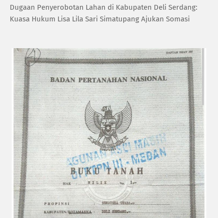
Dugaan Penyerobotan Lahan di Kabupaten Deli Serdang:
Kuasa Hukum Lisa Lila Sari Simatupang Ajukan Somasi