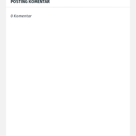
POSTING KOMENTAR
0 Komentar