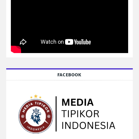
FACEBOOK