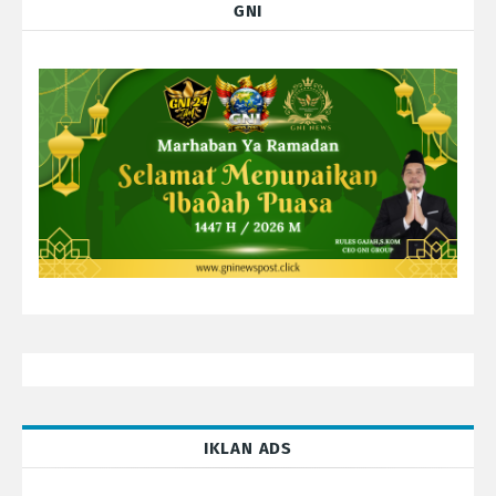
GNI
IKLAN ADS