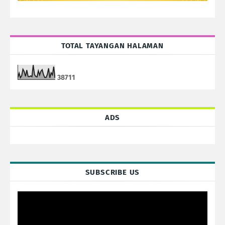
TOTAL TAYANGAN HALAMAN
3
8
7
1
1
ADS
SUBSCRIBE US