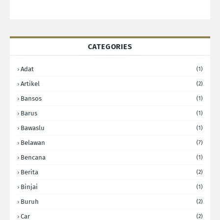
CATEGORIES
Adat
(1)
Artikel
(2)
Bansos
(1)
Barus
(1)
Bawaslu
(1)
Belawan
(7)
Bencana
(1)
Berita
(2)
Binjai
(1)
Buruh
(2)
Car
(2)