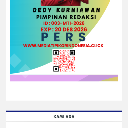
KAMI ADA