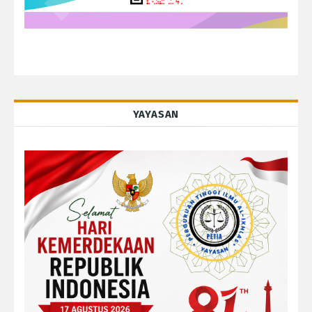
YAYASAN