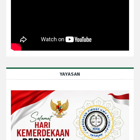
YAYASAN