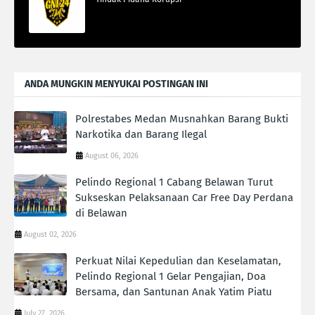
ANDA MUNGKIN MENYUKAI POSTINGAN INI
Polrestabes Medan Musnahkan Barang Bukti
Narkotika dan Barang Ilegal
August 06, 2026
Pelindo Regional 1 Cabang Belawan Turut
Sukseskan Pelaksanaan Car Free Day Perdana
di Belawan
August 02, 2026
Perkuat Nilai Kepedulian dan Keselamatan,
Pelindo Regional 1 Gelar Pengajian, Doa
Bersama, dan Santunan Anak Yatim Piatu
July 27, 2026