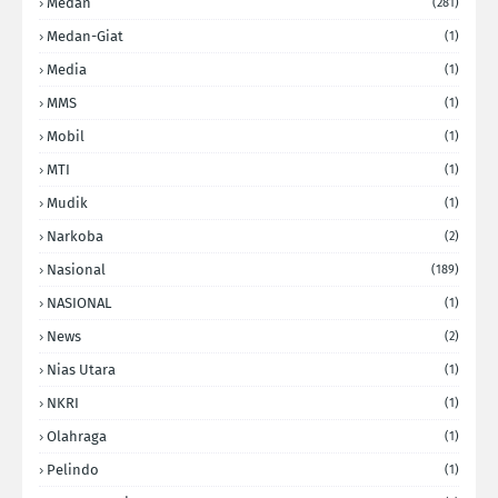
Medan
(281)
Medan-Giat
(1)
Media
(1)
MMS
(1)
Mobil
(1)
MTI
(1)
Mudik
(1)
Narkoba
(2)
Nasional
(189)
NASIONAL
(1)
News
(2)
Nias Utara
(1)
NKRI
(1)
Olahraga
(1)
Pelindo
(1)