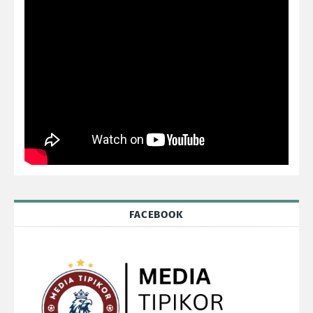
FACEBOOK