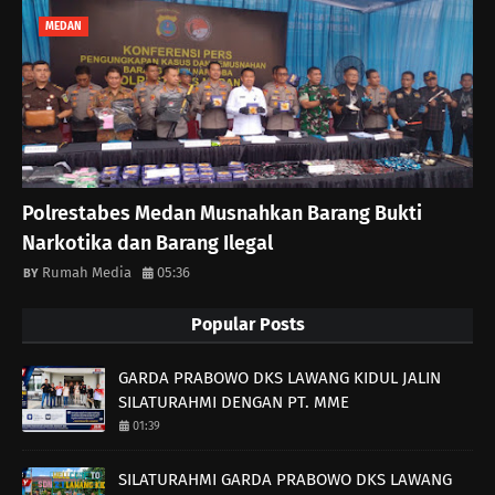
MEDAN
Polrestabes Medan Musnahkan Barang Bukti
Narkotika dan Barang Ilegal
Rumah Media
05:36
Popular Posts
GARDA PRABOWO DKS LAWANG KIDUL JALIN
SILATURAHMI DENGAN PT. MME
01:39
SILATURAHMI GARDA PRABOWO DKS LAWANG