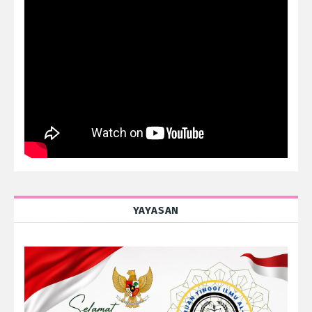
YAYASAN