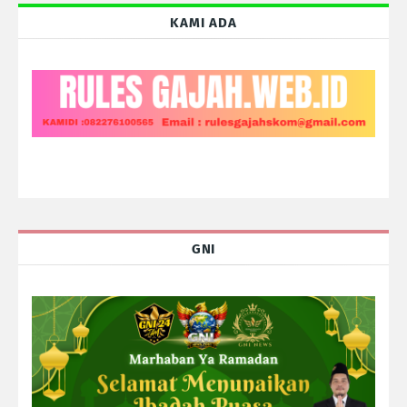
KAMI ADA
GNI