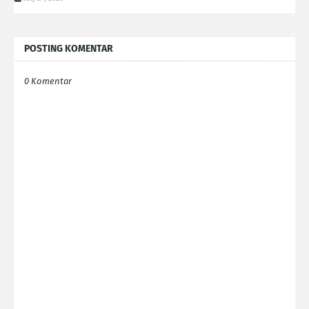
POSTING KOMENTAR
0 Komentar