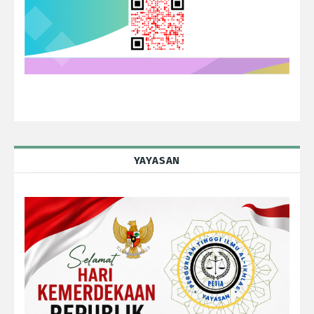
YAYASAN