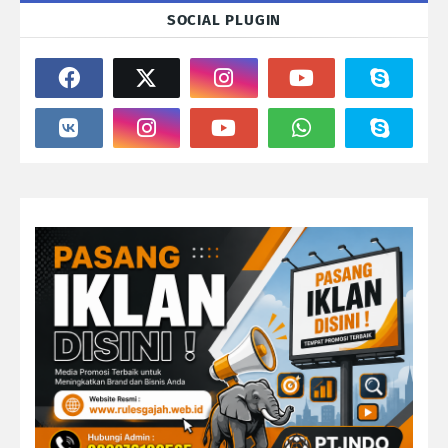
SOCIAL PLUGIN