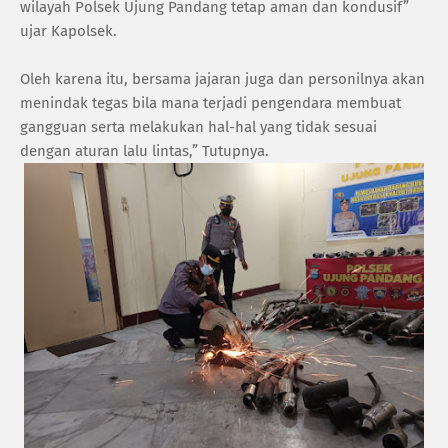
wilayah Polsek Ujung Pandang tetap aman dan kondusif”
ujar Kapolsek.
Oleh karena itu, bersama jajaran juga dan personilnya akan
menindak tegas bila mana terjadi pengendara membuat
gangguan serta melakukan hal-hal yang tidak sesuai
dengan aturan lalu lintas,” Tutupnya.