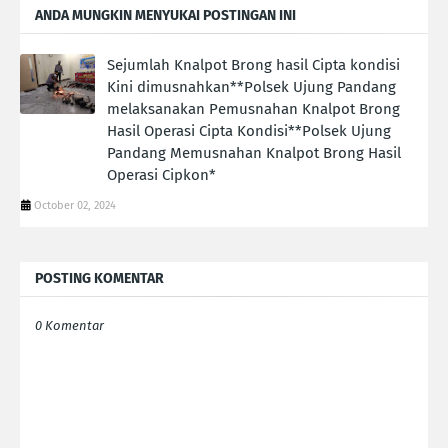
ANDA MUNGKIN MENYUKAI POSTINGAN INI
Sejumlah Knalpot Brong hasil Cipta kondisi
Kini dimusnahkan**Polsek Ujung Pandang
melaksanakan Pemusnahan Knalpot Brong
Hasil Operasi Cipta Kondisi**Polsek Ujung
Pandang Memusnahan Knalpot Brong Hasil
Operasi Cipkon*
October 02, 2024
POSTING KOMENTAR
0 Komentar