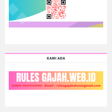
KAMI ADA