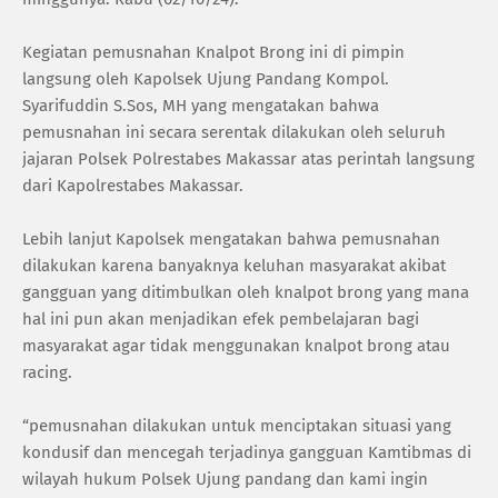
Kegiatan pemusnahan Knalpot Brong ini di pimpin
langsung oleh Kapolsek Ujung Pandang Kompol.
Syarifuddin S.Sos, MH yang mengatakan bahwa
pemusnahan ini secara serentak dilakukan oleh seluruh
jajaran Polsek Polrestabes Makassar atas perintah langsung
dari Kapolrestabes Makassar.
Lebih lanjut Kapolsek mengatakan bahwa pemusnahan
dilakukan karena banyaknya keluhan masyarakat akibat
gangguan yang ditimbulkan oleh knalpot brong yang mana
hal ini pun akan menjadikan efek pembelajaran bagi
masyarakat agar tidak menggunakan knalpot brong atau
racing.
“pemusnahan dilakukan untuk menciptakan situasi yang
kondusif dan mencegah terjadinya gangguan Kamtibmas di
wilayah hukum Polsek Ujung pandang dan kami ingin