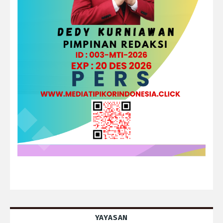
YAYASAN