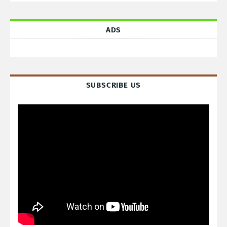
ADS
SUBSCRIBE US