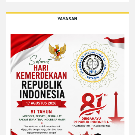
YAYASAN