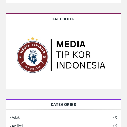
FACEBOOK
CATEGORIES
Adat
(1)
Artikel
(2)