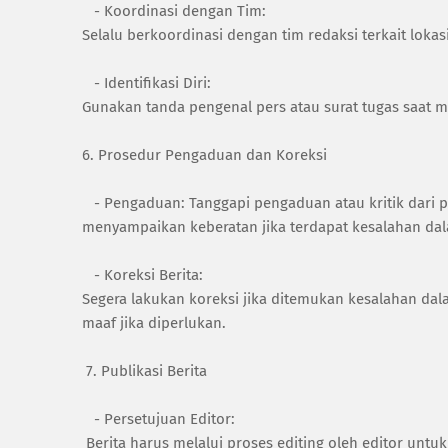
- Koordinasi dengan Tim:
Selalu berkoordinasi dengan tim redaksi terkait lokas
- Identifikasi Diri:
Gunakan tanda pengenal pers atau surat tugas saat 
6. Prosedur Pengaduan dan Koreksi
- Pengaduan: Tanggapi pengaduan atau kritik dari p
menyampaikan keberatan jika terdapat kesalahan da
- Koreksi Berita:
Segera lakukan koreksi jika ditemukan kesalahan dal
maaf jika diperlukan.
7. Publikasi Berita
- Persetujuan Editor:
Berita harus melalui proses editing oleh editor unt