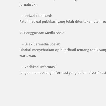
jurnalistik.
- Jadwal Publikasi:
Patuhi jadwal publikasi yang telah ditentukan oleh re
8. Penggunaan Media Sosial
- Bijak Bermedia Sosial:
Hindari menyebarkan opini pribadi tentang topik yang
wartawan.
- Verifikasi Informasi:
Jangan memposting informasi yang belum diverifikasi a