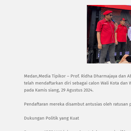
Medan,Media Tipikor – Prof. Ridha Dharmajaya dan Ab
telah mendaftarkan diri sebagai calon Wali Kota da
pada Kamis siang, 29 Agustus 2024.
Pendaftaran mereka disambut antusias oleh ratusa
Dukungan Politik yang Kuat