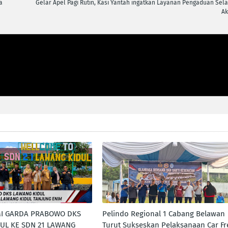
a
Gelar Apel Pagi Rutin, Kasi Yantah ingatkan Layanan Pengaduan Sela
Ak
MI GARDA PRABOWO DKS
Pelindo Regional 1 Cabang Belawan
UL KE SDN 21 LAWANG
Turut Sukseskan Pelaksanaan Car Fr