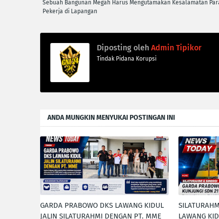
Sebuah Bangunan Megah Harus Mengutamakan Kesalamatan Par
Pekerja di Lapangan
Diposting oleh
Admin Tipikor
Tindak Pidana Korupsi
ANDA MUNGKIN MENYUKAI POSTINGAN INI
GARDA PRABOWO DKS LAWANG KIDUL
SILATURAH
JALIN SILATURAHMI DENGAN PT. MME
LAWANG KID