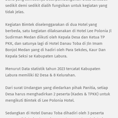
sedikit demi sedikit dialih fungsikan untuk kegiatan yang
tidak jelas.
Kegiatan Bimtek diselenggarakan di dua Hotel yang
berbeda, satu kegiatan dilaksanakan di Hotel Lee Polonia Jl
Sudirman Medan diikuti oleh Kepala Desa dan Ketua TP
PKK, dan satunya lagi di Hotel Danau Toba di Jln Imam
Bonjol Medan yang di hadiri oleh Para Sekdes, Kaur Dan
Kepala Seksi se Kabupaten Labura.
Menurut Data statistik tahun 2023 tercatat Kabupaten
Labura memiliki 82 Desa & 8 Kelurahan.
Dari surat Undangan yang diedarkan pihak Panitia, setiap
Desa harus menghadirkan 2 peserta (Kades & TPKK) untuk
mengikuti Bimtek di Lee Polonia Hotel.
Sedangkan di Hotel Danau Toba dihadiri oleh 3 peserta