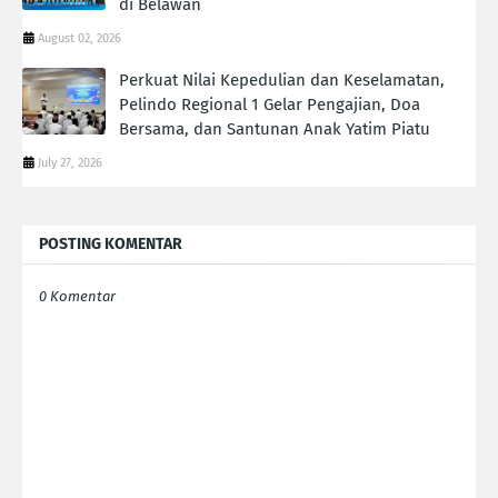
di Belawan
August 02, 2026
Perkuat Nilai Kepedulian dan Keselamatan,
Pelindo Regional 1 Gelar Pengajian, Doa
Bersama, dan Santunan Anak Yatim Piatu
July 27, 2026
POSTING KOMENTAR
0 Komentar