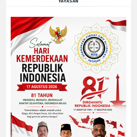
YAYASAN