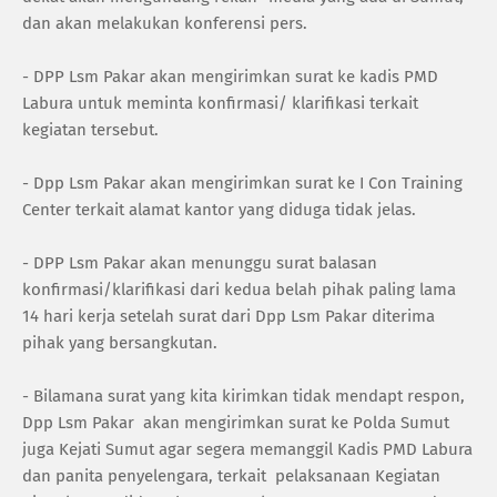
dan akan melakukan konferensi pers.
- DPP Lsm Pakar akan mengirimkan surat ke kadis PMD
Labura untuk meminta konfirmasi/ klarifikasi terkait
kegiatan tersebut.
- Dpp Lsm Pakar akan mengirimkan surat ke I Con Training
Center terkait alamat kantor yang diduga tidak jelas.
- DPP Lsm Pakar akan menunggu surat balasan
konfirmasi/klarifikasi dari kedua belah pihak paling lama
14 hari kerja setelah surat dari Dpp Lsm Pakar diterima
pihak yang bersangkutan.
- Bilamana surat yang kita kirimkan tidak mendapt respon,
Dpp Lsm Pakar akan mengirimkan surat ke Polda Sumut
juga Kejati Sumut agar segera memanggil Kadis PMD Labura
dan panita penyelengara, terkait pelaksanaan Kegiatan