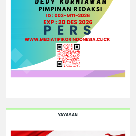
YAYASAN