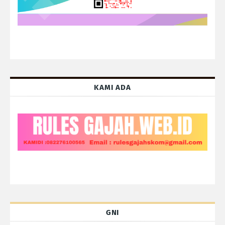
KAMI ADA
GNI