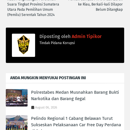
Suara Tingkat Provinsi Sumatera
ke Riau, Berkali-kali Dilapor
Utara Pada Pemilihan Umum
Belum Ditangkap
(Pemilu) Serentak Tahun 2024
Diposting oleh
Admin Tipikor
Tindak Pidana Korupsi
ANDA MUNGKIN MENYUKAI POSTINGAN INI
Polrestabes Medan Musnahkan Barang Bukti
Narkotika dan Barang Ilegal
August 06, 2026
Pelindo Regional 1 Cabang Belawan Turut
Sukseskan Pelaksanaan Car Free Day Perdana