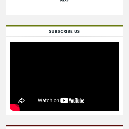
ADS
SUBSCRIBE US