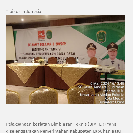
Tipikor Indonesia
Pelaksanaan kegiatan Bimbingan Teknis (BIMTEK) Yang
diselenggarakan Pemerintahan Kabupaten Labuhan Batu