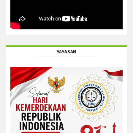
YAYASAN