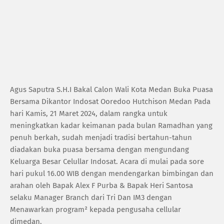
Agus Saputra S.H.I Bakal Calon Wali Kota Medan Buka Puasa
Bersama Dikantor Indosat Ooredoo Hutchison Medan Pada
hari Kamis, 21 Maret 2024, dalam rangka untuk
meningkatkan kadar keimanan pada bulan Ramadhan yang
penuh berkah, sudah menjadi tradisi bertahun-tahun
diadakan buka puasa bersama dengan mengundang
Keluarga Besar Celullar Indosat. Acara di mulai pada sore
hari pukul 16.00 WIB dengan mendengarkan bimbingan dan
arahan oleh Bapak Alex F Purba & Bapak Heri Santosa
selaku Manager Branch dari Tri Dan IM3 dengan
Menawarkan program² kepada pengusaha cellular
dimedan.