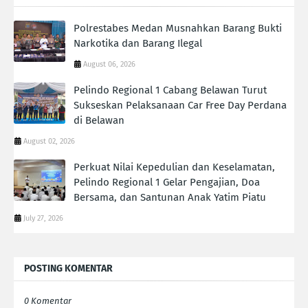
Polrestabes Medan Musnahkan Barang Bukti
Narkotika dan Barang Ilegal
August 06, 2026
Pelindo Regional 1 Cabang Belawan Turut
Sukseskan Pelaksanaan Car Free Day Perdana
di Belawan
August 02, 2026
Perkuat Nilai Kepedulian dan Keselamatan,
Pelindo Regional 1 Gelar Pengajian, Doa
Bersama, dan Santunan Anak Yatim Piatu
July 27, 2026
POSTING KOMENTAR
0 Komentar