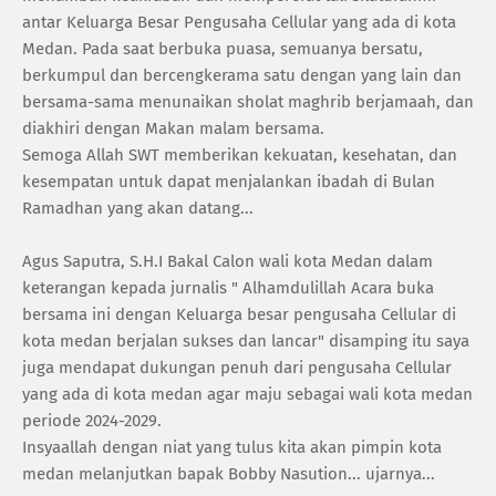
antar Keluarga Besar Pengusaha Cellular yang ada di kota
Medan. Pada saat berbuka puasa, semuanya bersatu,
berkumpul dan bercengkerama satu dengan yang lain dan
bersama-sama menunaikan sholat maghrib berjamaah, dan
diakhiri dengan Makan malam bersama.
Semoga Allah SWT memberikan kekuatan, kesehatan, dan
kesempatan untuk dapat menjalankan ibadah di Bulan
Ramadhan yang akan datang...
Agus Saputra, S.H.I Bakal Calon wali kota Medan dalam
keterangan kepada jurnalis " Alhamdulillah Acara buka
bersama ini dengan Keluarga besar pengusaha Cellular di
kota medan berjalan sukses dan lancar" disamping itu saya
juga mendapat dukungan penuh dari pengusaha Cellular
yang ada di kota medan agar maju sebagai wali kota medan
periode 2024-2029.
Insyaallah dengan niat yang tulus kita akan pimpin kota
medan melanjutkan bapak Bobby Nasution... ujarnya...