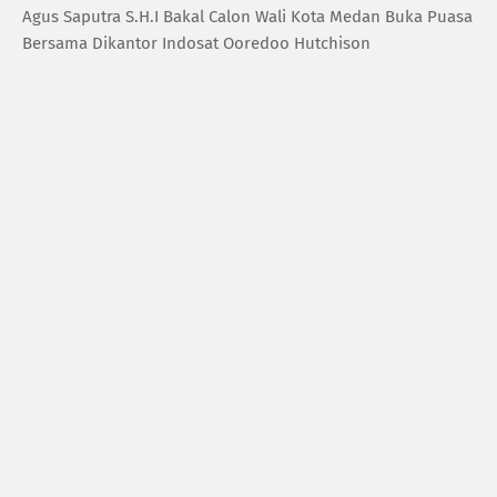
Agus Saputra S.H.I Bakal Calon Wali Kota Medan Buka Puasa
Bersama Dikantor Indosat Ooredoo Hutchison