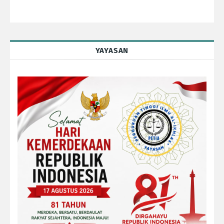
YAYASAN