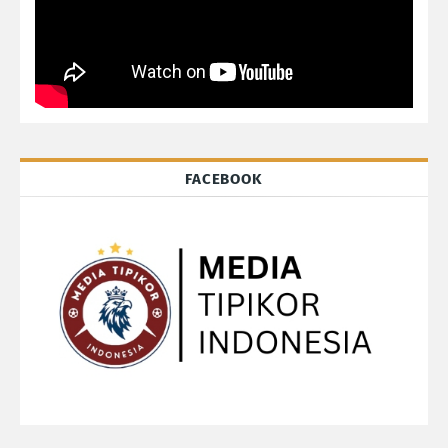
FACEBOOK