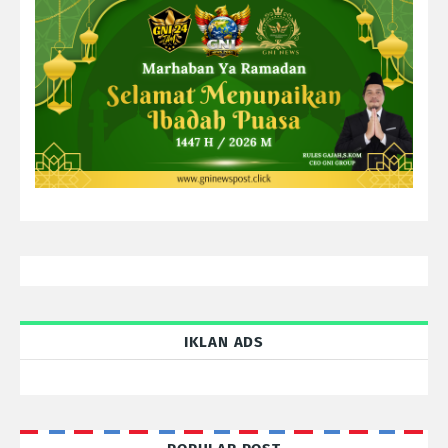
IKLAN ADS