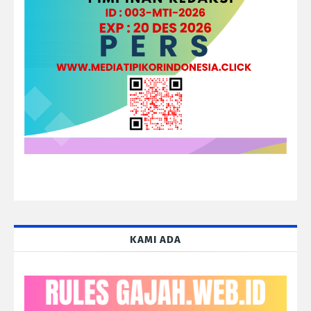
KAMI ADA