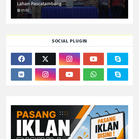
Lahan Pascatambang
01:02
SOCIAL PLUGIN