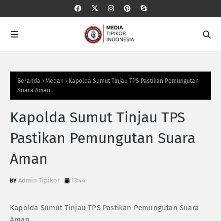
Beranda
Medan
Kapolda Sumut Tinjau TPS Pastikan Pemungutan
Suara Aman
Kapolda Sumut Tinjau TPS
Pastikan Pemungutan Suara
Aman
Admin Tipikor
13:44
Kapolda Sumut Tinjau TPS Pastikan Pemungutan Suara
Aman