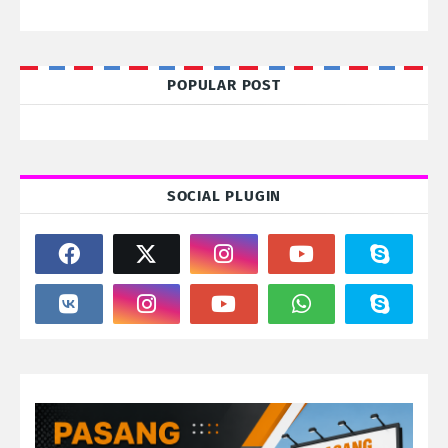
POPULAR POST
SOCIAL PLUGIN