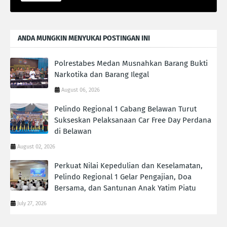
ANDA MUNGKIN MENYUKAI POSTINGAN INI
Polrestabes Medan Musnahkan Barang Bukti
Narkotika dan Barang Ilegal
August 06, 2026
Pelindo Regional 1 Cabang Belawan Turut
Sukseskan Pelaksanaan Car Free Day Perdana
di Belawan
August 02, 2026
Perkuat Nilai Kepedulian dan Keselamatan,
Pelindo Regional 1 Gelar Pengajian, Doa
Bersama, dan Santunan Anak Yatim Piatu
July 27, 2026