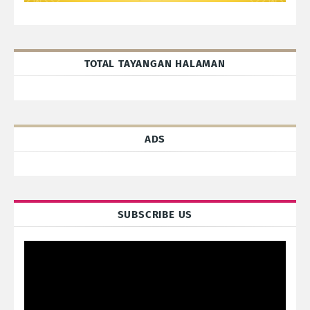
TOTAL TAYANGAN HALAMAN
ADS
SUBSCRIBE US