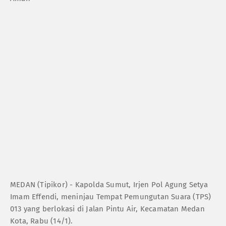
MEDAN (Tipikor) - Kapolda Sumut, Irjen Pol Agung Setya
Imam Effendi, meninjau Tempat Pemungutan Suara (TPS)
013 yang berlokasi di Jalan Pintu Air, Kecamatan Medan
Kota, Rabu (14/1).