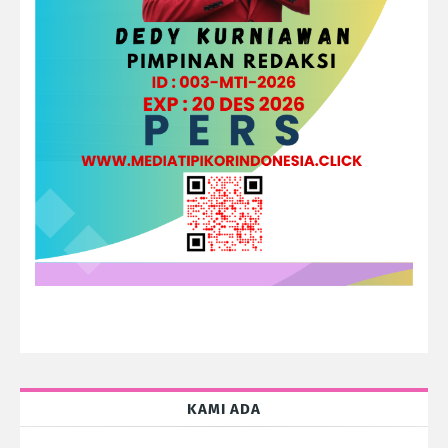
KAMI ADA