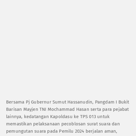
Bersama Pj Gubernur Sumut Hassanudin, Pangdam I Bukit
Barisan Mayjen TNI Mochammad Hasan serta para pejabat
lainnya, kedatangan Kapoldasu ke TPS 013 untuk
memastikan pelaksanaan pecoblosan surat suara dan
pemungutan suara pada Pemilu 2024 berjalan aman,