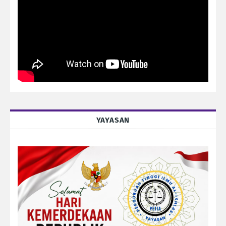
YAYASAN