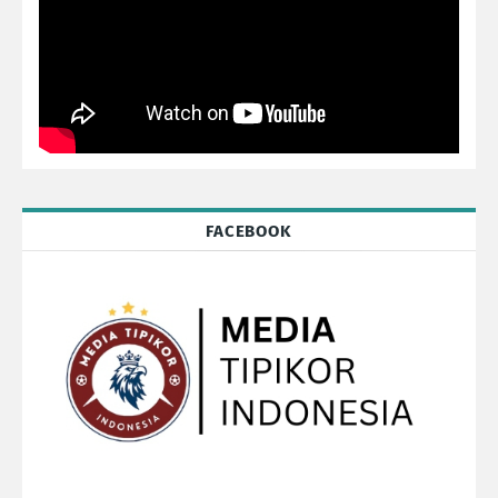
FACEBOOK