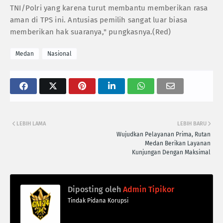
TNI/Polri yang karena turut membantu memberikan rasa
aman di TPS ini. Antusias pemilih sangat luar biasa
memberikan hak suaranya," pungkasnya.(Red)
Medan
Nasional
LEBIH LAMA
LEBIH BARU
Wujudkan Pelayanan Prima, Rutan
Medan Berikan Layanan
Kunjungan Dengan Maksimal
Diposting oleh
Admin Tipikor
Tindak Pidana Korupsi