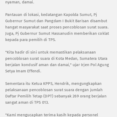
nyaman, damai.
Pantauan di lokasi, kedatangan Kapolda Sumut, Pj
Gubernur Sumut dan Pangdam I Bukit Barisan disambut
hangat masyarakat saat proses pencoblosan surat suara.
Juga, Pj Gubernur Sumut Hassanudin memberikan coklat
kepada para pemilih di TPS.
"Kita hadir di sini untuk memastikan pelaksanaan
pencoblosan surat suara di Kota Medan, Sumatera Utara
berjalan kondusif aman dan damai," ujar Irjen Pol Agung
Setya Imam Effendi.
Sementara itu Ketua KPPS, Hendrik, mengungkapkan
pelaksanaan pencoblosan surat suara dengan jumlah
Daftar Pemilih Tetap (DPT) sebanyak 269 orang berjalan
sangat aman di TPS 013.
"Kami mengucapkan terima kasih kepada personel