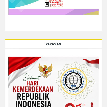
YAYASAN