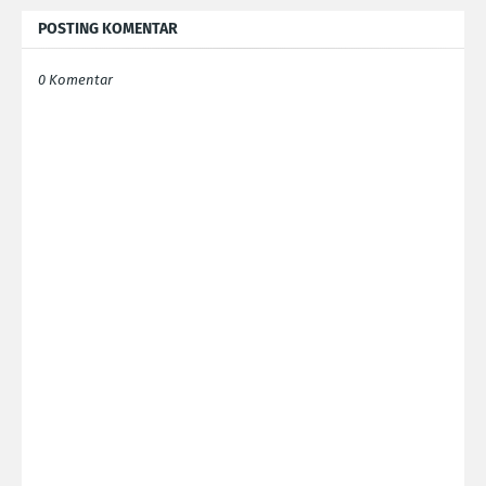
POSTING KOMENTAR
0 Komentar