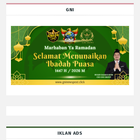
GNI
IKLAN ADS