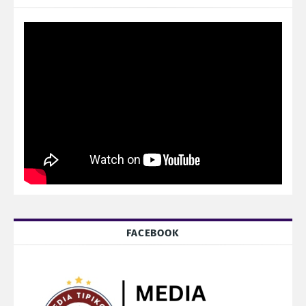
FACEBOOK