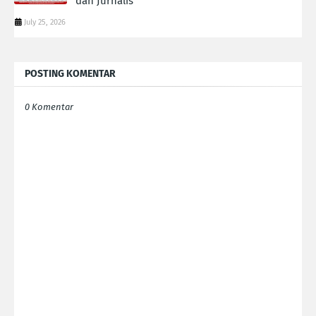
dan Jurnalis
July 25, 2026
POSTING KOMENTAR
0 Komentar