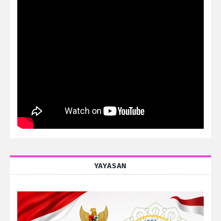
YAYASAN