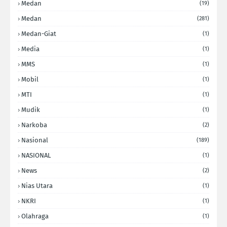
Medan
(19)
Medan
(281)
Medan-Giat
(1)
Media
(1)
MMS
(1)
Mobil
(1)
MTI
(1)
Mudik
(1)
Narkoba
(2)
Nasional
(189)
NASIONAL
(1)
News
(2)
Nias Utara
(1)
NKRI
(1)
Olahraga
(1)