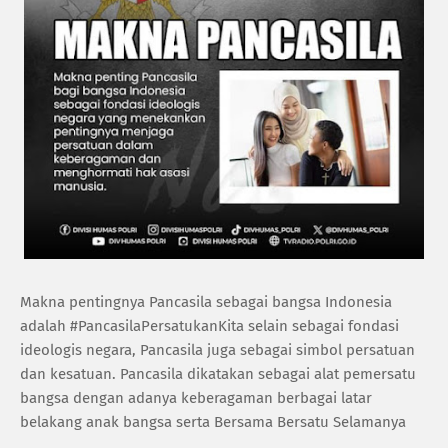
Makna pentingnya Pancasila sebagai bangsa Indonesia
adalah #PancasilaPersatukanKita selain sebagai fondasi
ideologis negara, Pancasila juga sebagai simbol persatuan
dan kesatuan. Pancasila dikatakan sebagai alat pemersatu
bangsa dengan adanya keberagaman berbagai latar
belakang anak bangsa serta Bersama Bersatu Selamanya