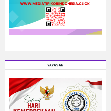
YAYASAN