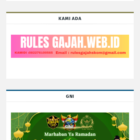
KAMI ADA
GNI