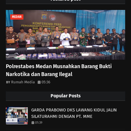
MEDAN
Polrestabes Medan Musnahkan Barang Bukti
Narkotika dan Barang Ilegal
Rumah Media
05:36
Popular Posts
GARDA PRABOWO DKS LAWANG KIDUL JALIN
SILATURAHMI DENGAN PT. MME
01:39